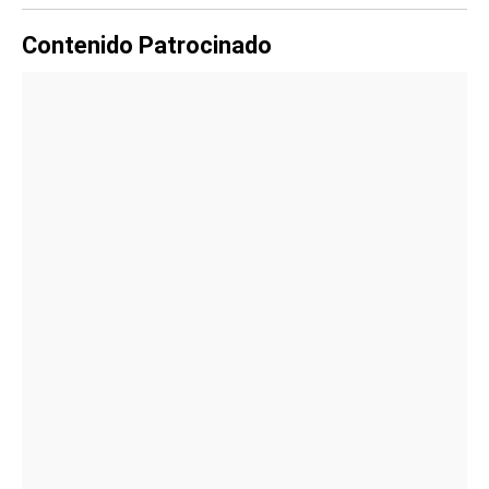
Contenido Patrocinado