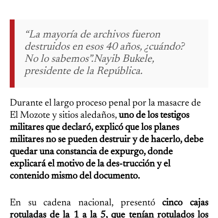
“La mayoría de archivos fueron
destruidos en esos 40 años, ¿cuándo?
No lo sabemos”.Nayib Bukele,
presidente de la República.
Durante el largo proceso penal por la masacre de
El Mozote y sitios aledaños,
uno de los testigos
militares que declaró, explicó que los planes
militares no se pueden destruir y de hacerlo, debe
quedar una constancia de expurgo, donde
explicará el motivo de la des-trucción y el
contenido mismo del documento.
En su cadena nacional, presentó
cinco cajas
rotuladas de la 1 a la 5, que tenían rotulados los