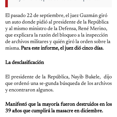
El pasado 22 de septiembre, el juez Guzmán giró
un auto donde pidió al presidente de la República
y al mismo ministro de la Defensa, René Merino,
que explicara la razón del bloqueo a la inspección
de archivos militares y quién giró la orden sobre la
misma.
Para este informe, el juez dió cinco días.
La desclasificación
El presidente de la República, Nayib Bukele, dijo
que ordenó una se-gunda búsqueda de los archivos
y encontraron algunos.
Manifestó que la mayoría fueron destruidos en los
39 años que cumplirá la masacre en diciembre.