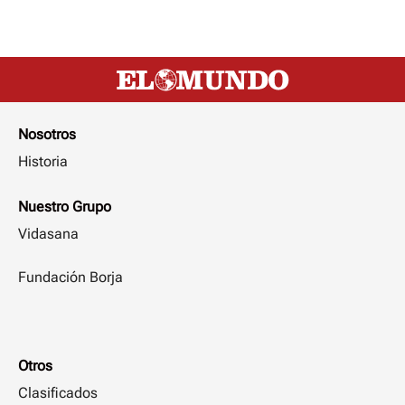
Nosotros
Historia
Nuestro Grupo
Vidasana
Fundación Borja
Otros
Clasificados