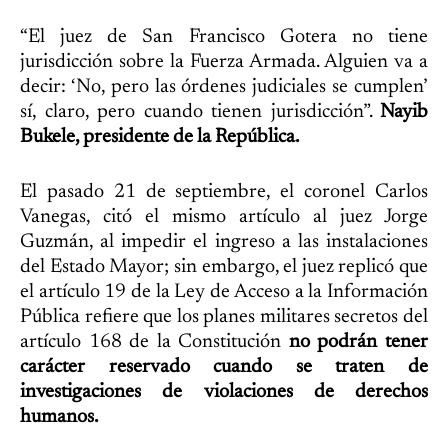
“El juez de San Francisco Gotera no tiene
jurisdicción sobre la Fuerza Armada. Alguien va a
decir: ‘No, pero las órdenes judiciales se cumplen’
sí, claro, pero cuando tienen jurisdicción”.
Nayib
Bukele, presidente de la República.
El pasado 21 de septiembre, el coronel Carlos
Vanegas, citó el mismo artículo al juez Jorge
Guzmán, al impedir el ingreso a las instalaciones
del Estado Mayor; sin embargo, el juez replicó que
el artículo 19 de la Ley de Acceso a la Información
Pública refiere que los planes militares secretos del
artículo 168 de la Constitución
no podrán tener
carácter reservado cuando se traten de
investigaciones de violaciones de derechos
humanos.