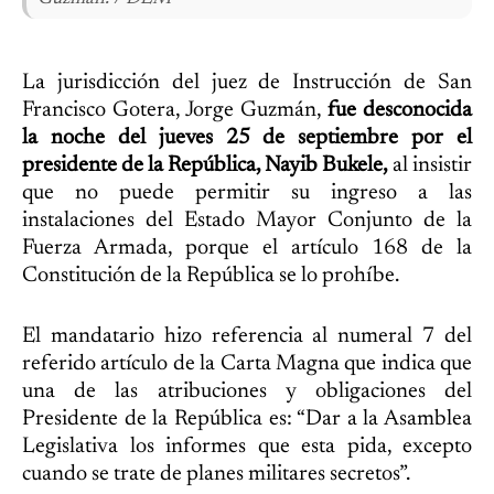
La jurisdicción del juez de Instrucción de San
Francisco Gotera, Jorge Guzmán,
fue desconocida
la noche del jueves 25 de septiembre por el
presidente de la República, Nayib Bukele,
al insistir
que no puede permitir su ingreso a las
instalaciones del Estado Mayor Conjunto de la
Fuerza Armada, porque el artículo 168 de la
Constitución de la República se lo prohíbe.
El mandatario hizo referencia al numeral 7 del
referido artículo de la Carta Magna que indica que
una de las atribuciones y obligaciones del
Presidente de la República es: “Dar a la Asamblea
Legislativa los informes que esta pida, excepto
cuando se trate de planes militares secretos”.