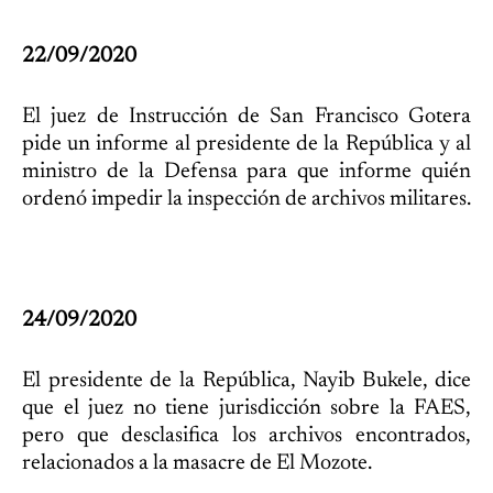
22/09/2020
El juez de Instrucción de San Francisco Gotera
pide un informe al presidente de la República y al
ministro de la Defensa para que informe quién
ordenó impedir la inspección de archivos militares.
24/09/2020
El presidente de la República, Nayib Bukele, dice
que el juez no tiene jurisdicción sobre la FAES,
pero que desclasifica los archivos encontrados,
relacionados a la masacre de El Mozote.