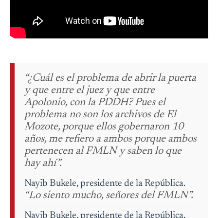
“¿Cuál es el problema de abrir la puerta
y que entre el juez y que entre
Apolonio, con la PDDH? Pues el
problema no son los archivos de El
Mozote, porque ellos gobernaron 10
años, me refiero a ambos porque ambos
pertenecen al FMLN y saben lo que
hay ahí”.
Nayib Bukele, presidente de la República.
“Lo siento mucho, señores del FMLN”.
Nayib Bukele, presidente de la República.