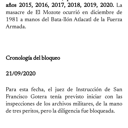
años 2015, 2016, 2017, 2018, 2019, 2020.
La
masacre de El Mozote ocurrió en diciembre de
1981 a manos del Bata-llón Atlacatl de la Fuerza
Armada.
Cronología del bloqueo
21/09/2020
Para esta fecha, el juez de Instrucción de San
Francisco Gotera tenía previsto iniciar con las
inspecciones de los archivos militares, de la mano
de tres peritos, pero la diligencia fue bloqueada.