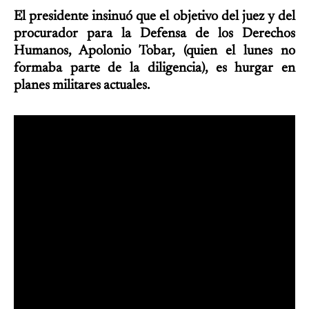
El presidente insinuó que el objetivo del juez y del
procurador para la Defensa de los Derechos
Humanos, Apolonio Tobar, (quien el lunes no
formaba parte de la diligencia), es hurgar en
planes militares actuales.