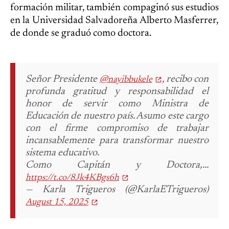
formación militar, también compaginó sus estudios
en la Universidad Salvadoreña Alberto Masferrer,
de donde se graduó como doctora.
Señor Presidente
, recibo con
@nayibbukele
profunda gratitud y responsabilidad el
honor de servir como Ministra de
Educación de nuestro país. Asumo este cargo
con el firme compromiso de trabajar
incansablemente para transformar nuestro
sistema educativo.
Como Capitán y Doctora,…
https://t.co/8Jk4KBgs6h
— Karla Trigueros (@KarlaETrigueros)
August 15, 2025