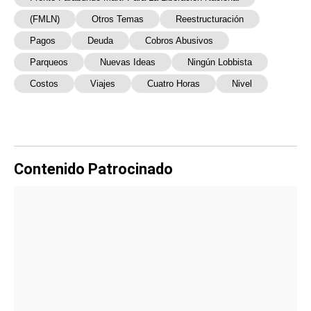
(FMLN)
Otros Temas
Reestructuración
Pagos
Deuda
Cobros Abusivos
Parqueos
Nuevas Ideas
Ningún Lobbista
Costos
Viajes
Cuatro Horas
Nivel
Contenido Patrocinado