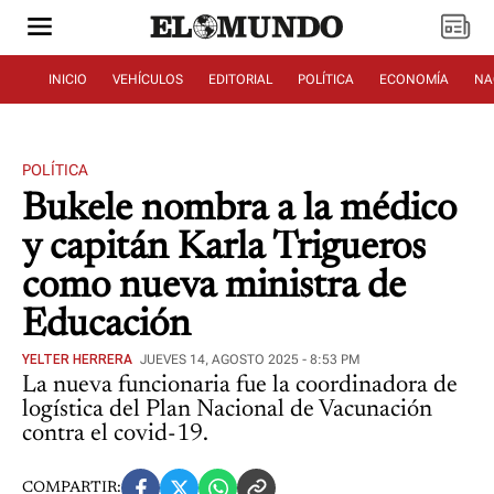
INICIO
VEHÍCULOS
EDITORIAL
POLÍTICA
ECONOMÍA
NA
POLÍTICA
Bukele nombra a la médico
y capitán Karla Trigueros
como nueva ministra de
Educación
YELTER HERRERA
JUEVES 14, AGOSTO 2025 - 8:53 PM
La nueva funcionaria fue la coordinadora de
logística del Plan Nacional de Vacunación
contra el covid-19.
COMPARTIR: