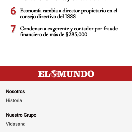
6
Economía cambia a director propietario en el
consejo directivo del ISSS
7
Condenan a exgerente y contador por fraude
financiero de más de $285,000
Nosotros
Historia
Nuestro Grupo
Vidasana