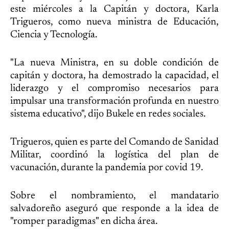
este miércoles a la Capitán y doctora, Karla
Trigueros, como nueva ministra de Educación,
Ciencia y Tecnología.
"La nueva Ministra, en su doble condición de
capitán y doctora, ha demostrado la capacidad, el
liderazgo y el compromiso necesarios para
impulsar una transformación profunda en nuestro
sistema educativo", dijo Bukele en redes sociales.
Trigueros, quien es parte del Comando de Sanidad
Militar, coordinó la logística del plan de
vacunación, durante la pandemia por covid 19.
Sobre el nombramiento, el mandatario
salvadoreño aseguró que responde a la idea de
"romper paradigmas" en dicha área.