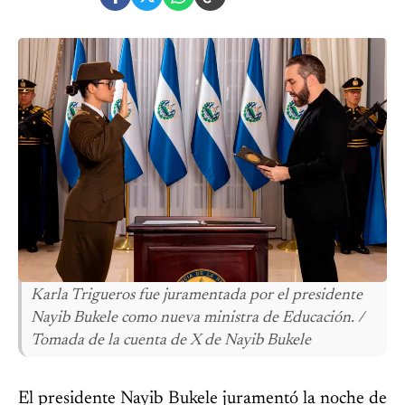
Karla Trigueros fue juramentada por el presidente
Nayib Bukele como nueva ministra de Educación. /
Tomada de la cuenta de X de Nayib Bukele
El presidente Nayib Bukele juramentó la noche de