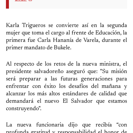
Karla Trigueros se convierte así en la segunda
mujer que toma el cargo al frente de Educación, la
primera fue Carla Hananía de Varela, durante el
primer mandato de Bukele.
Al respecto de los retos de la nueva ministra, el
presidente salvadoreño aseguró que: "Su misión
será preparar a las futuras generaciones para
enfrentar con éxito los desafíos del mañana y
alcanzar los más altos estándares de calidad que
demandará el nuevo El Salvador que estamos
construyendo".
La nueva funcionaria dijo que recibía “con
profunda gratitud y responsabilidad el honor de