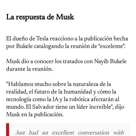
La respuesta de Musk
El dueño de Tesla reacciono a la publicación hecha
por Bukele catalogando la reunión de "excelente".
Musk dio a conocer los tratados con Nayib Bukele
durante la reunión.
"Hablamos mucho sobre la naturaleza de la
realidad, el futuro de la humanidad y cómo la
tecnología como la IA y la robótica afectarán al
mundo. El Salvador tiene un líder increíble", dijo
Musk en la publicación.
Just had an excellent conversation with