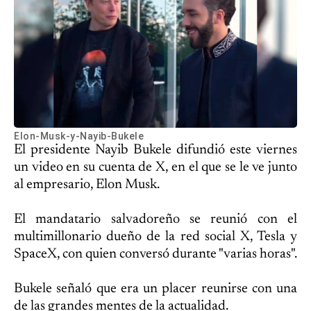
Elon-Musk-y-Nayib-Bukele
El presidente Nayib Bukele difundió este viernes
un video en su cuenta de X, en el que se le ve junto
al empresario, Elon Musk.
El mandatario salvadoreño se reunió con el
multimillonario dueño de la red social X, Tesla y
SpaceX, con quien conversó durante "varias horas".
Bukele señaló que era un placer reunirse con una
de las grandes mentes de la actualidad.