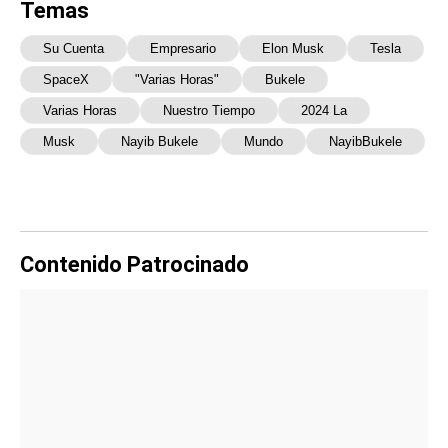
Temas
Su Cuenta
Empresario
Elon Musk
Tesla
SpaceX
"varias Horas"
Bukele
Varias Horas
Nuestro Tiempo
2024 La
Musk
Nayib Bukele
Mundo
NayibBukele
Contenido Patrocinado