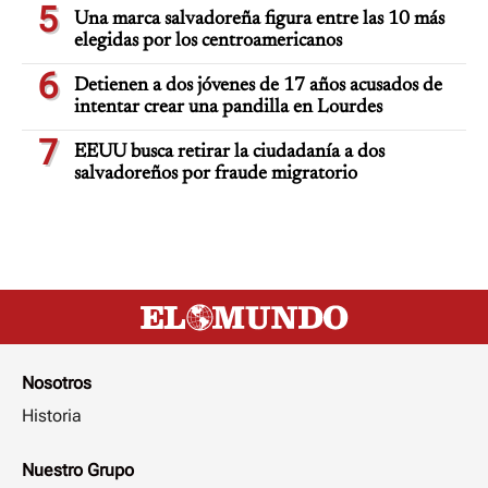
5
Una marca salvadoreña figura entre las 10 más
elegidas por los centroamericanos
6
Detienen a dos jóvenes de 17 años acusados de
intentar crear una pandilla en Lourdes
7
EEUU busca retirar la ciudadanía a dos
salvadoreños por fraude migratorio
Nosotros
Historia
Nuestro Grupo