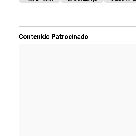
Contenido Patrocinado