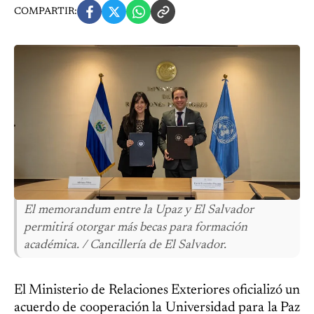
COMPARTIR:
El memorandum entre la Upaz y El Salvador
permitirá otorgar más becas para formación
académica. / Cancillería de El Salvador.
El Ministerio de Relaciones Exteriores oficializó un
acuerdo de cooperación la Universidad para la Paz