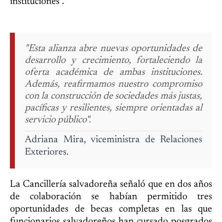
instituciones".
"Esta alianza abre nuevas oportunidades de
desarrollo y crecimiento, fortaleciendo la
oferta académica de ambas instituciones.
Además, reafirmamos nuestro compromiso
con la construcción de sociedades más justas,
pacíficas y resilientes, siempre orientadas al
servicio público".
Adriana Mira, viceministra de Relaciones
Exteriores.
La Cancillería salvadoreña señaló que en dos años
de colaboración se habían permitido tres
oportunidades de becas completas en las que
funcionarios salvadoreños han cursado posgrados