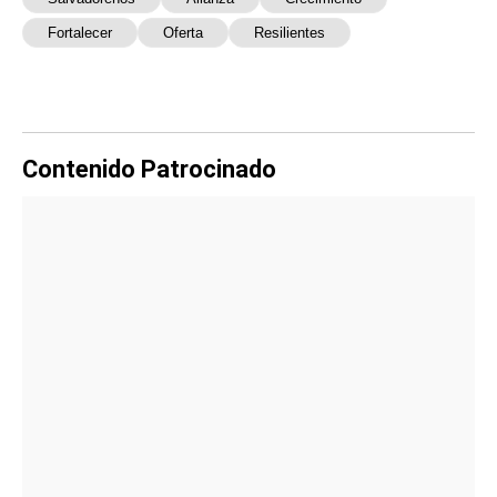
Fortalecer
Oferta
Resilientes
Contenido Patrocinado