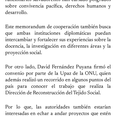
sobre convivencia pacífica, derechos humanos y
desarrollo.
Este memorandum de cooperación también busca
que ambas instituciones diplomáticas puedan
intercambiar y fortalecer sus experiencias sobre la
docencia, la investigación en diferentes áreas y la
proyección social.
Por otro lado, David Fernández Puyana firmó el
convenio por parte de la Upaz de la ONU, quien
además realizó un recorrido en algunos puntos del
país para conocer el trabajo que realiza la
Dirección de Reconstrucción del Tejido Social.
Por lo que, las autoridades también estarían
interesadas en echar a andar proyectos que estén