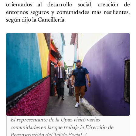
orientados al desarrollo social, creación de
entornos seguros y comunidades más resilientes,
según dijo la Cancillería.
El representante de la Upaz visitó varias
comunidades en las que trabaja la Dirección de
Reconstrucción del Tejido Social. /