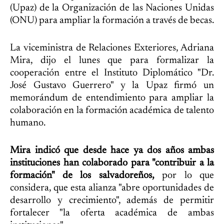
(Upaz) de la Organización de las Naciones Unidas
(ONU) para ampliar la formación a través de becas.
La viceministra de Relaciones Exteriores, Adriana
Mira, dijo el lunes que para formalizar la
cooperación entre el Instituto Diplomático "Dr.
José Gustavo Guerrero" y la Upaz firmó un
memorándum de entendimiento para ampliar la
colaboración en la formación académica de talento
humano.
Mira indicó que desde hace ya dos años ambas
instituciones han colaborado para "contribuir a la
formación" de los salvadoreños,
por lo que
considera, que esta alianza "abre oportunidades de
desarrollo y crecimiento", además de permitir
fortalecer "la oferta académica de ambas