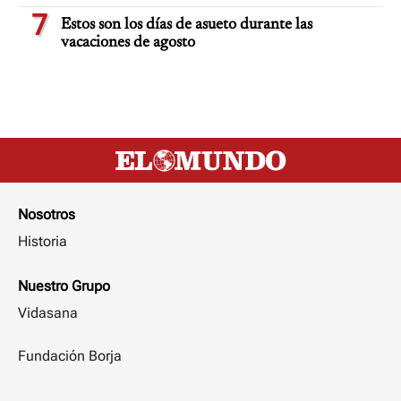
7
Estos son los días de asueto durante las
vacaciones de agosto
Nosotros
Historia
Nuestro Grupo
Vidasana
Fundación Borja