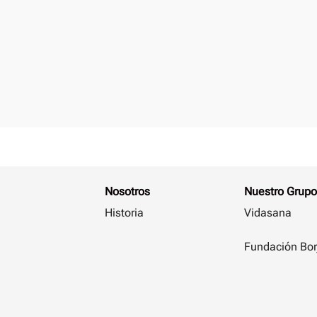
Nosotros
Nuestro Grupo
Historia
Vidasana
Fundación Bor