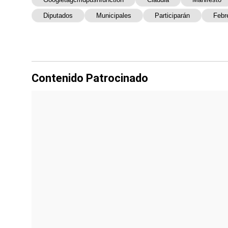
Diputados
Municipales
Participarán
Febr
Contenido Patrocinado