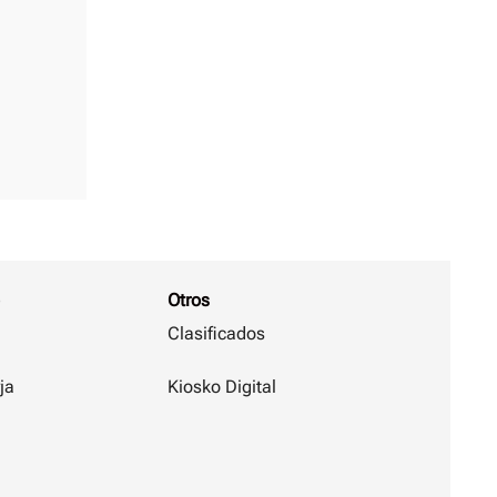
Otros
Clasificados
ja
Kiosko Digital