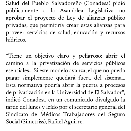
Salud del Pueblo Salvadoreño (Conadesa) pidió
públicamente a la Asamblea Legislativa no
aprobar el proyecto de Ley de alianzas público
privadas, que permitiría crear estas alianzas para
proveer servicios de salud, educación y recursos
hídricos.
“Tiene un objetivo claro y peligroso: abrir el
camino a la privatización de servicios públicos
esenciales… Si este modelo avanza, el que no pueda
pagar simplemente quedará fuera del sistema…
Esta normativa podría abrir la puerta a procesos
de privatización en la Universidad de El Salvador”,
indicó Conadesa en un comunicado divulgado la
tarde del lunes y leído por el secretario general del
Sindicato de Médicos Trabajadores del Seguro
Social (Simetriss), Rafael Aguirre.