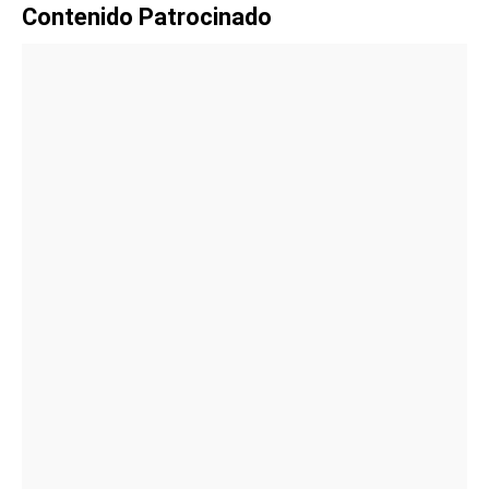
Contenido Patrocinado