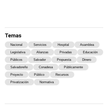
Temas
Nacional
Servicios
Hospital
Asamblea
Legislativa
Alianzas
Privadas
Educación
Públicos
Salvador
Propuesta
Dinero
Salvadoreño
Conadesa
Públicamente
Proyecto
Público
Recursos
Privatización
Normativa