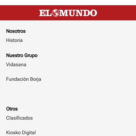
Nosotros
Historia
Nuestro Grupo
Vidasana
Fundación Borja
Otros
Clasificados
Kiosko Digital