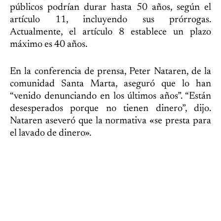
públicos podrían durar hasta 50 años, según el
artículo 11, incluyendo sus prórrogas.
Actualmente, el artículo 8 establece un plazo
máximo es 40 años.
En la conferencia de prensa, Peter Nataren, de la
comunidad Santa Marta, aseguró que lo han
“venido denunciando en los últimos años”. “Están
desesperados porque no tienen dinero”, dijo.
Nataren aseveró que la normativa «se presta para
el lavado de dinero».