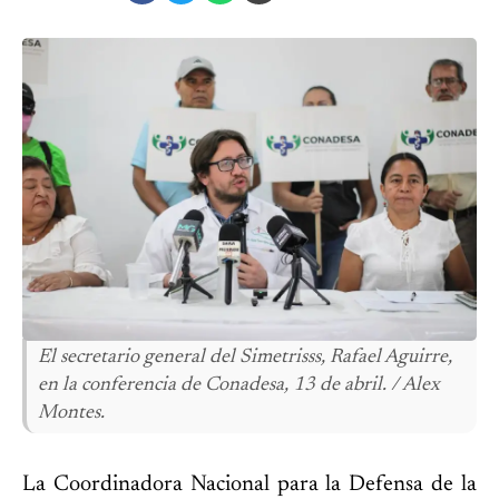
El secretario general del Simetrisss, Rafael Aguirre,
en la conferencia de Conadesa, 13 de abril. / Alex
Montes.
La Coordinadora Nacional para la Defensa de la