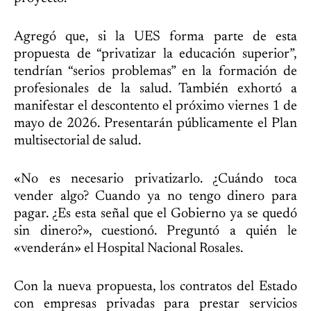
Agregó que, si la UES forma parte de esta
propuesta de “privatizar la educación superior”,
tendrían “serios problemas” en la formación de
profesionales de la salud. También exhortó a
manifestar el descontento el próximo viernes 1 de
mayo de 2026. Presentarán públicamente el Plan
multisectorial de salud.
«No es necesario privatizarlo. ¿Cuándo toca
vender algo? Cuando ya no tengo dinero para
pagar. ¿Es esta señal que el Gobierno ya se quedó
sin dinero?», cuestionó. Preguntó a quién le
«venderán» el Hospital Nacional Rosales.
Con la nueva propuesta, los contratos del Estado
con empresas privadas para prestar servicios