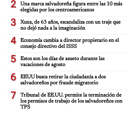
2
Una marca salvadoreña figura entre las 10 más
elegidas por los centroamericanos
3
Xuxa, de 63 años, escandaliza con un traje que
no dejó nada a la imaginación
4
Economía cambia a director propietario en el
consejo directivo del ISSS
5
Estos son los días de asueto durante las
vacaciones de agosto
6
EEUU busca retirar la ciudadanía a dos
salvadoreños por fraude migratorio
7
Tribunal de EE.UU. permite la terminación de
los permisos de trabajo de los salvadoreños con
TPS