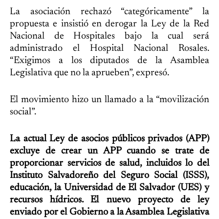
La asociación rechazó “categóricamente” la
propuesta e insistió en derogar la Ley de la Red
Nacional de Hospitales bajo la cual será
administrado el Hospital Nacional Rosales.
“Exigimos a los diputados de la Asamblea
Legislativa que no la aprueben”, expresó.
El movimiento hizo un llamado a la “movilización
social”.
La actual Ley de asocios públicos privados (APP)
excluye de crear un APP cuando se trate de
proporcionar servicios de salud, incluidos lo del
Instituto Salvadoreño del Seguro Social (ISSS),
educación, la Universidad de El Salvador (UES) y
recursos hídricos. El nuevo proyecto de ley
enviado por el Gobierno a la Asamblea Legislativa