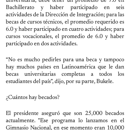
universitaria, debe tener un promedio de 7.0 en
Bachillerato y haber participado en seis
actividades de la Dirección de Integración; para las
becas de cursos técnicos, el promedio requerido es
6.0 y haber participado en cuatro actividades; para
cursos vocacionales, el promedio de 6.0 y haber
participado en dos actividades.
“No es mucho pedirles para una beca y tampoco
hay muchos países en Latinoamérica que le dan
becas universitarias completas a todos los
estudiantes del país”, dijo, por su parte, Bukele.
¿Cuántos hay becados?
El presidente aseguró que son 25,000 becados
actualmente. "Ese programa lo lanzamos en el
Gimnasio Nacional, en ese momento eran 10,000