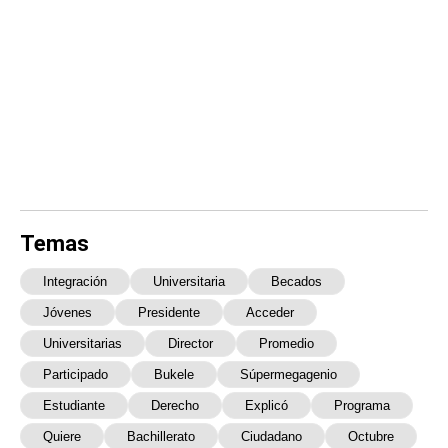
Temas
Integración
Universitaria
Becados
Jóvenes
Presidente
Acceder
Universitarias
Director
Promedio
Participado
Bukele
Súpermegagenio
Estudiante
Derecho
Explicó
Programa
Quiere
Bachillerato
Ciudadano
Octubre