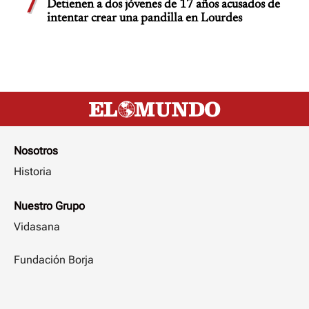
7
Detienen a dos jóvenes de 17 años acusados de
intentar crear una pandilla en Lourdes
Nosotros
Historia
Nuestro Grupo
Vidasana
Fundación Borja