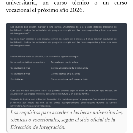
universitaria, un curso técnico o un curso
vocacional el próximo año 2026.
Los requisitos para acceder a las becas universitarias,
técnicas o vocacionales, según el sitio oficial de la
Dirección de Integración.