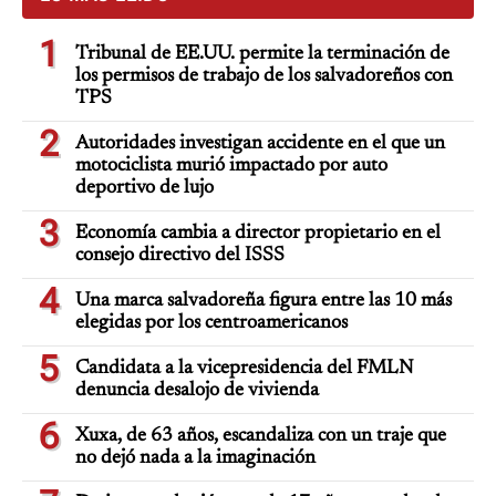
1
Tribunal de EE.UU. permite la terminación de
los permisos de trabajo de los salvadoreños con
TPS
2
Autoridades investigan accidente en el que un
motociclista murió impactado por auto
deportivo de lujo
3
Economía cambia a director propietario en el
consejo directivo del ISSS
4
Una marca salvadoreña figura entre las 10 más
elegidas por los centroamericanos
5
Candidata a la vicepresidencia del FMLN
denuncia desalojo de vivienda
6
Xuxa, de 63 años, escandaliza con un traje que
no dejó nada a la imaginación