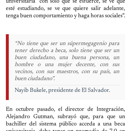
universitaria “con solo que se esfuerce, se ve que
esté estudiando, se ve que quiere salir adelante,
tenga buen comportamiento y haga horas sociales”.
“No tiene que ser un súpermegagenio para
tener derecho a beca, solo tiene que ser un
buen ciudadano, una buena persona, un
hombre o una mujer decente, con sus
vecinos, con sus maestros, con su país, un
buen ciudadano”.
Nayib Bukele, presidente de El Salvador.
En octubre pasado, el director de Integración,
Alejandro Gutman, subrayó que, para que un
bachiller del sistema público acceda a una beca