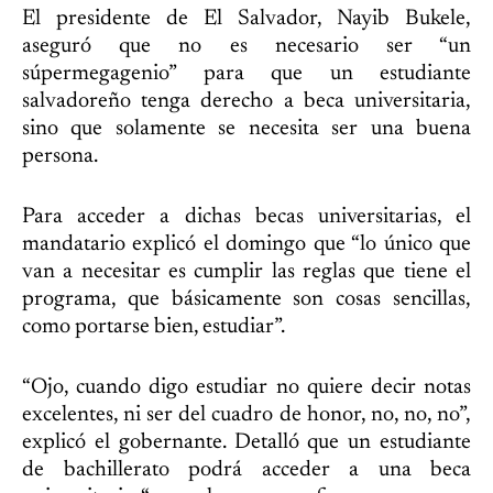
El presidente de El Salvador, Nayib Bukele,
aseguró que no es necesario ser “un
súpermegagenio” para que un estudiante
salvadoreño tenga derecho a beca universitaria,
sino que solamente se necesita ser una buena
persona.
Para acceder a dichas becas universitarias, el
mandatario explicó el domingo que “lo único que
van a necesitar es cumplir las reglas que tiene el
programa, que básicamente son cosas sencillas,
como portarse bien, estudiar”.
“Ojo, cuando digo estudiar no quiere decir notas
excelentes, ni ser del cuadro de honor, no, no, no”,
explicó el gobernante. Detalló que un estudiante
de bachillerato podrá acceder a una beca