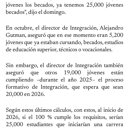
jóvenes los becados, ya tenemos 25,000 jóvenes
becados", dijo el domingo.
En octubre, el director de Integración, Alejandro
Gutman, aseguró que en ese momento eran 5,200
jóvenes que ya estaban cursando, becados, estudios
de educación superior, técnicos o vocacionales.
Sin embargo, el director de Integración también
aseguró que otros 19,000 jóvenes están
cumpliendo –durante el año 2025– el proceso
formativo de Integración, que espera que sean
20,000 en 2026.
Según estos últimos cálculos, con estos, al inicio de
2026, si el 100 % cumple los requisitos, serían
25,000 estudiantes que iniciarían una carrera