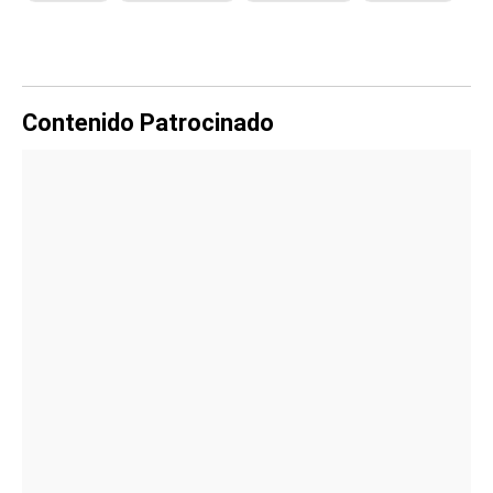
Contenido Patrocinado