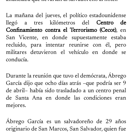
La mañana del jueves, el político estadounidense
llegó a tres kilómetros del
Centro de
Confinamiento contra el Terrorismo (Cecot)
, en
San Vicente, en donde supuestamente estaba
recluido, para intentar reunirse con él, pero
militares detuvieron el vehículo en donde se
conducía.
Durante la reunión que tuvo el demócrata, Ábrego
García dijo que ocho días atrás –que podría ser 9
de abril– había sido trasladado a un centro penal
de Santa Ana en donde las condiciones eran
mejores.
Ábrego García es un salvadoreño de 29 años
originario de San Marcos, San Salvador, quien fue