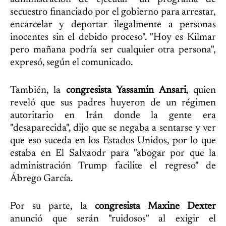
secuestro financiado por el gobierno para arrestar,
encarcelar y deportar ilegalmente a personas
inocentes sin el debido proceso". "Hoy es Kilmar
pero mañana podría ser cualquier otra persona",
expresó, según el comunicado.
También, la
congresista Yassamin Ansari
, quien
reveló que sus padres huyeron de un régimen
autoritario en Irán donde la gente era
"desaparecida", dijo que se negaba a sentarse y ver
que eso suceda en los Estados Unidos, por lo que
estaba en El Salvaodr para "abogar por que la
administración Trump facilite el regreso" de
Ábrego García.
Por su parte, la
congresista Maxine Dexter
anunció que serán "ruidosos" al exigir el