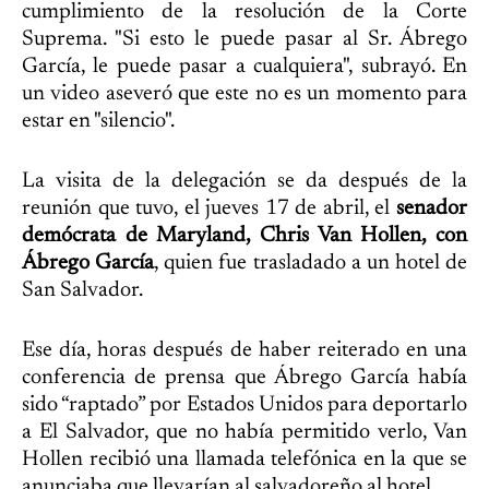
cumplimiento de la resolución de la Corte
Suprema. "Si esto le puede pasar al Sr. Ábrego
García, le puede pasar a cualquiera", subrayó. En
un video aseveró que este no es un momento para
estar en "silencio".
La visita de la delegación se da después de la
reunión que tuvo, el jueves 17 de abril, el
senador
demócrata de Maryland, Chris Van Hollen, con
Ábrego García
, quien fue trasladado a un hotel de
San Salvador.
Ese día, horas después de haber reiterado en una
conferencia de prensa que Ábrego García había
sido “raptado” por Estados Unidos para deportarlo
a El Salvador, que no había permitido verlo, Van
Hollen recibió una llamada telefónica en la que se
anunciaba que llevarían al salvadoreño al hotel.