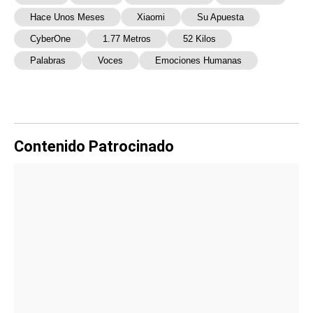
Hace Unos Meses
Xiaomi
Su Apuesta
CyberOne
1.77 Metros
52 Kilos
Palabras
Voces
Emociones Humanas
Contenido Patrocinado