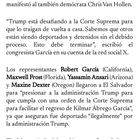
manifestó al también demócrata Chris Van Hollen.
“Trump está desafiando a la Corte Suprema para
que lo traigan de vuelta a casa. Sabemos que otros
están siendo deportados y detenidos sin el debido
proceso. Esto debe terminar”, escribió el
congresista García en su cuenta de la red social X.
Los representantes
Robert García
(California),
Maxwell Frost
(Florida),
Yassamin Ansari
(Arizona)
y
Maxine Dexter
(Oregon) llegaron a El Salvador
para “presionar a la administración Trump para
que cumpla con una orden de la Corte Suprema
para facilitar el regreso de Kilmar Ábrego García”,
ya que aseguran fue deportado “ilegalmente” por
la administración Trump.