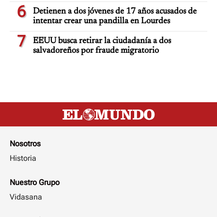
6
Detienen a dos jóvenes de 17 años acusados de
intentar crear una pandilla en Lourdes
7
EEUU busca retirar la ciudadanía a dos
salvadoreños por fraude migratorio
Nosotros
Historia
Nuestro Grupo
Vidasana