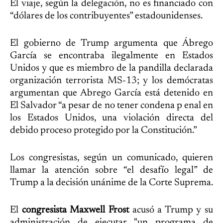
El viaje, según la delegación, no es financiado con
“dólares de los contribuyentes” estadounidenses.
El gobierno de Trump argumenta que Ábrego
García se encontraba ilegalmente en Estados
Unidos y que es miembro de la pandilla declarada
organización terrorista MS-13; y los demócratas
argumentan que Abrego García está detenido en
El Salvador “a pesar de no tener condena p enal en
los Estados Unidos, una violación directa del
debido proceso protegido por la Constitución.”
Los congresistas, según un comunicado, quieren
llamar la atención sobre “el desafío legal” de
Trump a la decisión unánime de la Corte Suprema.
El
congresista Maxwell Frost
acusó a Trump y su
administración de ejecutar "un programa de