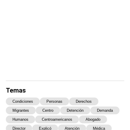
Temas
Condiciones
Personas
Derechos
Migrantes
Centro
Detención
Demanda
Humanos
Centroamericanos
Abogado
Director
Explicó
Atención
Médica