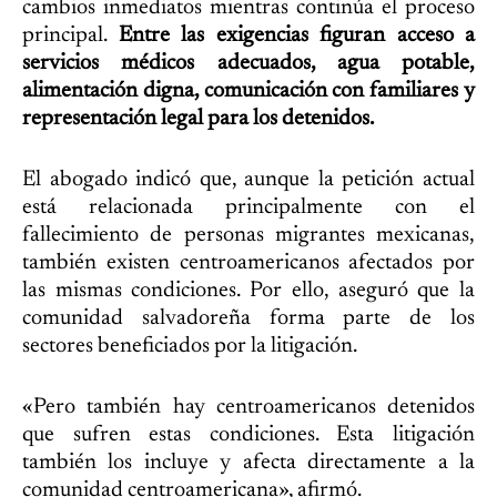
cambios inmediatos mientras continúa el proceso
principal.
Entre las exigencias figuran acceso a
servicios médicos adecuados, agua potable,
alimentación digna, comunicación con familiares y
representación legal para los detenidos.
El abogado indicó que, aunque la petición actual
está relacionada principalmente con el
fallecimiento de personas migrantes mexicanas,
también existen centroamericanos afectados por
las mismas condiciones. Por ello, aseguró que la
comunidad salvadoreña forma parte de los
sectores beneficiados por la litigación.
«Pero también hay centroamericanos detenidos
que sufren estas condiciones. Esta litigación
también los incluye y afecta directamente a la
comunidad centroamericana», afirmó.