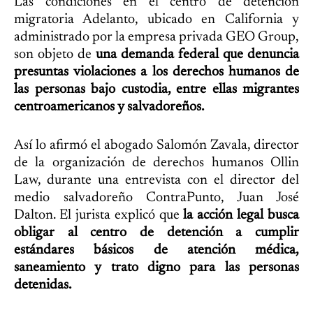
Las condiciones en el centro de detención
migratoria Adelanto, ubicado en California y
administrado por la empresa privada GEO Group,
son objeto de
una demanda federal que denuncia
presuntas violaciones a los derechos humanos de
las personas bajo custodia, entre ellas migrantes
centroamericanos y salvadoreños.
Así lo afirmó el abogado Salomón Zavala, director
de la organización de derechos humanos Ollin
Law, durante una entrevista con el director del
medio salvadoreño ContraPunto, Juan José
Dalton. El jurista explicó que
la acción legal busca
obligar al centro de detención a cumplir
estándares básicos de atención médica,
saneamiento y trato digno para las personas
detenidas.