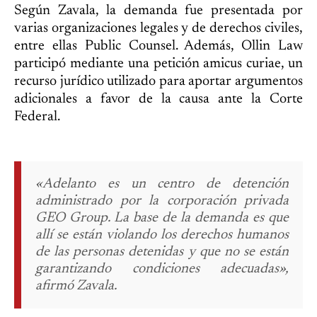
Según Zavala, la demanda fue presentada por
varias organizaciones legales y de derechos civiles,
entre ellas Public Counsel. Además, Ollin Law
participó mediante una petición amicus curiae, un
recurso jurídico utilizado para aportar argumentos
adicionales a favor de la causa ante la Corte
Federal.
«Adelanto es un centro de detención
administrado por la corporación privada
GEO Group. La base de la demanda es que
allí se están violando los derechos humanos
de las personas detenidas y que no se están
garantizando condiciones adecuadas»,
afirmó Zavala.