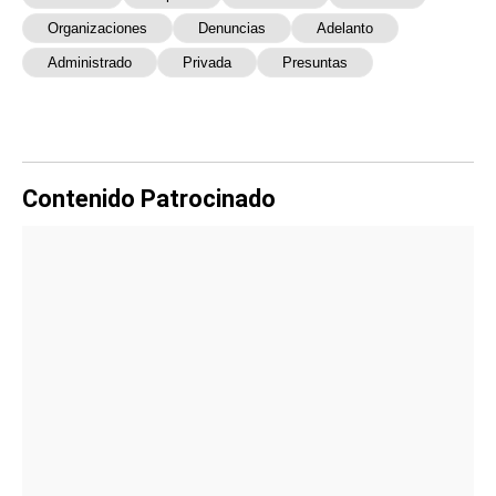
Organizaciones
Denuncias
Adelanto
Administrado
Privada
Presuntas
Contenido Patrocinado