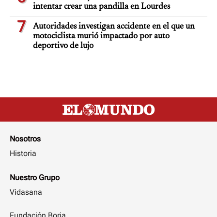
intentar crear una pandilla en Lourdes
7
Autoridades investigan accidente en el que un
motociclista murió impactado por auto
deportivo de lujo
Nosotros
Historia
Nuestro Grupo
Vidasana
Fundación Borja