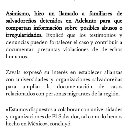
Asimismo, hizo un llamado a familiares de
salvadoreños detenidos en Adelanto para que
compartan información sobre posibles abusos o
irregularidades.
Explicó que los testimonios y
denuncias pueden fortalecer el caso y contribuir a
documentar presuntas violaciones de derechos
humanos.
Zavala expresó su interés en establecer alianzas
con universidades y organizaciones salvadoreñas
para ampliar la documentación de casos
relacionados con personas migrantes de la región.
«Estamos dispuestos a colaborar con universidades
y organizaciones de El Salvador, tal como lo hemos
hecho en México», concluyó.