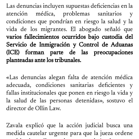
Las denuncias incluyen supuestas deficiencias en la
atención médica, problemas sanitarios y
condiciones que pondrían en riesgo la salud y la
vida de los migrantes. El abogado señaló que
varios fallecimientos ocurridos bajo custodia del
Servicio de Inmigración y Control de Aduanas
(ICE) forman parte de las preocupaciones
planteadas ante los tribunales.
«Las denuncias alegan falta de atención médica
adecuada, condiciones sanitarias deficientes y
fallas institucionales que ponen en riesgo la vida y
la salud de las personas detenidas», sostuvo el
director de Ollin Law.
Zavala explicó que la acción judicial busca una
medida cautelar urgente para que la jueza ordene