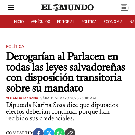
INICIO
VEHÍCULOS
EDITORIAL
POLÍTICA
ECONOMÍA
NA
POLÍTICA
Derogarían al Parlacen en
todas las leyes salvadoreñas
con disposición transitoria
sobre su mandato
YOLANDA MAGAÑA
SÁBADO 9, MAYO 2026 - 5:00 AM
Diputada Karina Sosa dice que diputados
electos deberían continuar porque han
recibido sus credenciales.
COMPARTIR: