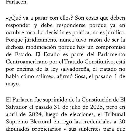
Parlacen.
«¿Qué va a pasar con ellos? Son cosas que deben
responder y debe responderse porque ya en
octubre toca. La decisión es política, no es jurídica.
Porque jurídicamente nunca tuvo razón de ser la
dichosa modificación porque hay un compromiso
de Estado. El Estado es parte del Parlamento
Centroamericano por el Tratado Constitutivo, está
por encima de la ley salvadoreña, el tratado no
habla cómo salirse», afirmó Sosa, el pasado 1 de
mayo.
El Parlacen fue suprimido de la Constitución de El
Salvador el pasado 31 de julio de 2025, pero en
abril de 2024, luego de elecciones, el Tribunal
Supremo Electoral entregó las credenciales a 20
diputados propietarios y sus suplentes para que