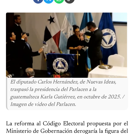
El diputado Carlos Hernández, de Nuevas Ideas,
traspasó la presidencia del Parlacen a la
guatemalteca Karla Gutiérrez, en octubre de 2025. /
Imagen de video del Parlacen.
La reforma al Código Electoral propuesta por el
Ministerio de Gobernación derogaría la figura del