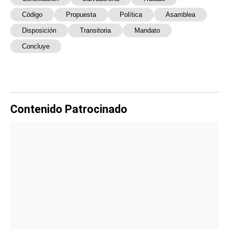
Código
Propuesta
Política
Asamblea
Disposición
Transitoria
Mandato
Concluye
Contenido Patrocinado