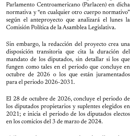
Parlamento Centroamericano (Parlacen) en dicha
normativa y “en cualquier otro cuerpo normativo”
según el anteproyecto que analizará el lunes la
Comisión Política de la Asamblea Legislativa.
Sin embargo, la redacción del proyecto crea una
disposición transitoria que cita la duración del
mandato de los diputados, sin detallar si los que
fungen como tales en el periodo que concluye en
octubre de 2026 o los que están juramentados
para el periodo 2026-2031.
El 28 de octubre de 2026, concluye el periodo de
los diputados propietarios y suplentes elegidos en
2021; e inicia el periodo de los diputados electos
en los comicios del 3 de marzo de 2024.