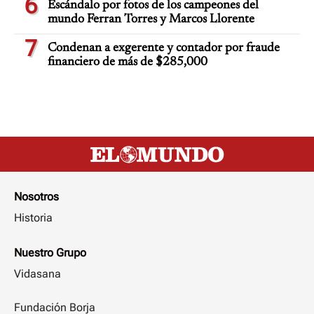
6
Escándalo por fotos de los campeones del
mundo Ferran Torres y Marcos Llorente
7
Condenan a exgerente y contador por fraude
financiero de más de $285,000
Nosotros
Historia
Nuestro Grupo
Vidasana
Fundación Borja