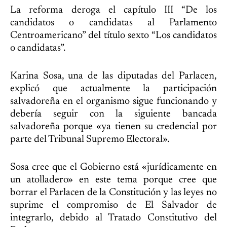
La reforma deroga el capítulo III “De los
candidatos o candidatas al Parlamento
Centroamericano” del título sexto “Los candidatos
o candidatas”.
Karina Sosa, una de las diputadas del Parlacen,
explicó que actualmente la participación
salvadoreña en el organismo sigue funcionando y
debería seguir con la siguiente bancada
salvadoreña porque «ya tienen su credencial por
parte del Tribunal Supremo Electoral».
Sosa cree que el Gobierno está «jurídicamente en
un atolladero» en este tema porque cree que
borrar el Parlacen de la Constitución y las leyes no
suprime el compromiso de El Salvador de
integrarlo, debido al Tratado Constitutivo del