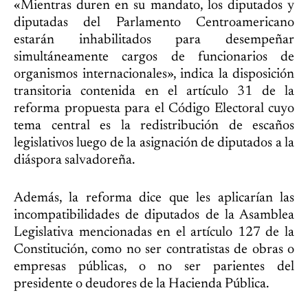
«Mientras duren en su mandato, los diputados y
diputadas del Parlamento Centroamericano
estarán inhabilitados para desempeñar
simultáneamente cargos de funcionarios de
organismos internacionales», indica la disposición
transitoria contenida en el artículo 31 de la
reforma propuesta para el Código Electoral cuyo
tema central es la redistribución de escaños
legislativos luego de la asignación de diputados a la
diáspora salvadoreña.
Además, la reforma dice que les aplicarían las
incompatibilidades de diputados de la Asamblea
Legislativa mencionadas en el artículo 127 de la
Constitución, como no ser contratistas de obras o
empresas públicas, o no ser parientes del
presidente o deudores de la Hacienda Pública.