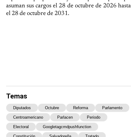
asuman sus cargos el 28 de octubre de 2026 hasta
el 28 de octubre de 2031.
Temas
Diputados
Octubre
Reforma
Parlamento
Centroamericano
Parlacen
Periodo
Electoral
Googletagcmdpushfunction
Constitución
Salvadoreña
Tratado