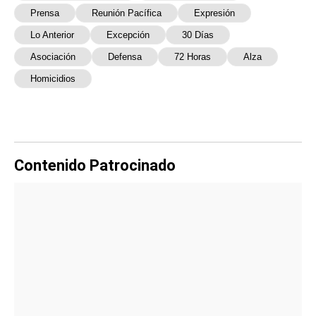
Prensa
Reunión Pacífica
Expresión
Lo Anterior
Excepción
30 Días
Asociación
Defensa
72 Horas
Alza
Homicidios
Contenido Patrocinado