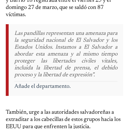
y Barrio 18 registrada entre el viernes 25 y el
domingo 27 de marzo, que se saldó con 87
víctimas.
Las pandillas representan una amenaza para
la seguridad nacional de El Salvador y los
Estados Unidos. Instamos a El Salvador a
abordar esta amenaza y al mismo tiempo
proteger las libertades civiles vitales,
incluida la libertad de prensa, el debido
proceso y la libertad de expresión”.
Añade el departamento.
También, urge a las autoridades salvadoreñas a
extraditar a los cabecillas de estos grupos hacia los
EEUU para que enfrenten la justicia.