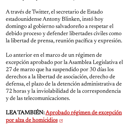
A través de Twitter, el secretario de Estado
estadounidense Antony Blinken, instó hoy
domingo al gobierno salvadoreño a respetar el
debido proceso y defender libertades civiles como
la libertad de prensa, reunión pacífica y expresión.
Lo anterior en el marco de un régimen de
excepción aprobado por la Asamblea Legislativa el
27 de marzo que ha suspendido por 30 días los
derechos a la libertad de asociación, derecho de
defensa, el plazo de la detención administrativa de
72 horas y la inviolabilidad de la correspondencia
y de las telecomunicaciones.
LEA TAMBIÉN:
Aprobado régimen de excepción
por alza de homicidios