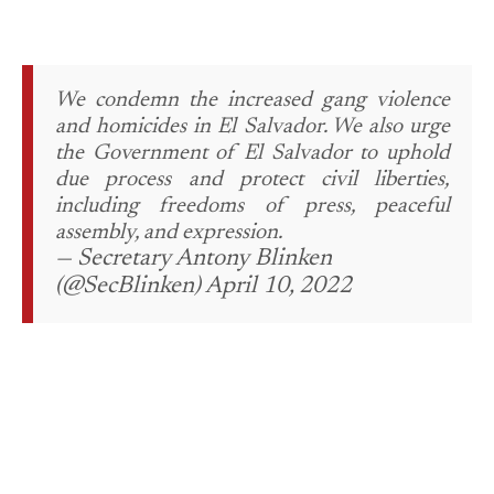
We condemn the increased gang violence
and homicides in El Salvador. We also urge
the Government of El Salvador to uphold
due process and protect civil liberties,
including freedoms of press, peaceful
assembly, and expression.
— Secretary Antony Blinken
(@SecBlinken) April 10, 2022