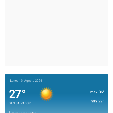
Lunes 10, Agosto 2026
27°
max. 36°
min. 22°
SAN SALVADOR