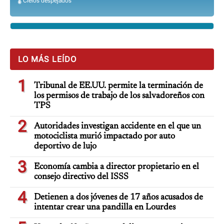
🌡️ Cielos despejados
LO MÁS LEÍDO
1
Tribunal de EE.UU. permite la terminación de
los permisos de trabajo de los salvadoreños con
TPS
2
Autoridades investigan accidente en el que un
motociclista murió impactado por auto
deportivo de lujo
3
Economía cambia a director propietario en el
consejo directivo del ISSS
4
Detienen a dos jóvenes de 17 años acusados de
intentar crear una pandilla en Lourdes