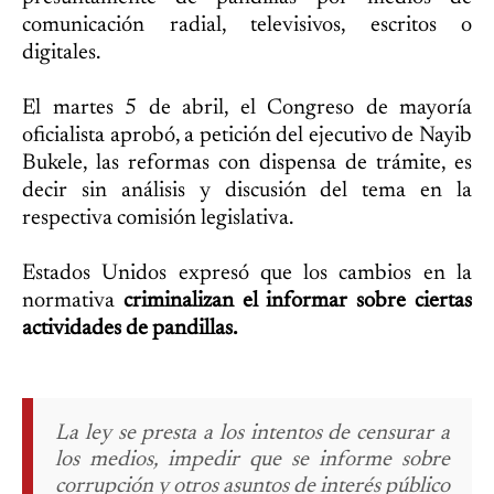
comunicación radial, televisivos, escritos o
digitales.
El martes 5 de abril, el Congreso de mayoría
oficialista aprobó, a petición del ejecutivo de Nayib
Bukele, las reformas con dispensa de trámite, es
decir sin análisis y discusión del tema en la
respectiva comisión legislativa.
Estados Unidos expresó que los cambios en la
normativa
criminalizan el informar sobre ciertas
actividades de pandillas.
La ley se presta a los intentos de censurar a
los medios, impedir que se informe sobre
corrupción y otros asuntos de interés público