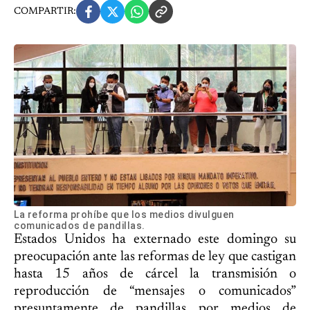
COMPARTIR:
La reforma prohíbe que los medios divulguen
comunicados de pandillas.
Estados Unidos ha externado este domingo su
preocupación ante las reformas de ley que castigan
hasta 15 años de cárcel la transmisión o
reproducción de “mensajes o comunicados”
presuntamente de pandillas por medios de