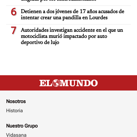
6
Detienen a dos jóvenes de 17 años acusados de
intentar crear una pandilla en Lourdes
7
Autoridades investigan accidente en el que un
motociclista murió impactado por auto
deportivo de lujo
Nosotros
Historia
Nuestro Grupo
Vidasana