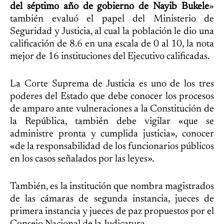
del séptimo año de gobierno de Nayib Bukele
»
también evaluó el papel del Ministerio de
Seguridad y Justicia, al cual la población le dio una
calificación de 8.6 en una escala de 0 al 10, la nota
mejor de 16 instituciones del Ejecutivo calificadas.
La Corte Suprema de Justicia es uno de los tres
poderes del Estado que debe conocer los procesos
de amparo ante vulneraciones a la Constitución de
la República, también debe vigilar «que se
administre pronta y cumplida justicia», conocer
«de la responsabilidad de los funcionarios públicos
en los casos señalados por las leyes».
También, es la institución que nombra magistrados
de las cámaras de segunda instancia, jueces de
primera instancia y jueces de paz propuestos por el