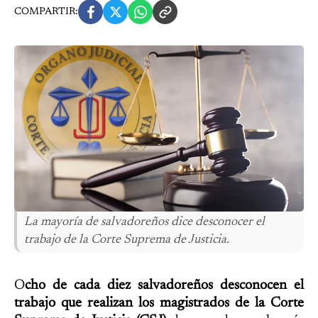
COMPARTIR:
La mayoría de salvadoreños dice desconocer el
trabajo de la Corte Suprema de Justicia.
O
cho de cada diez salvadoreños desconocen el
trabajo que realizan los magistrados de la Corte