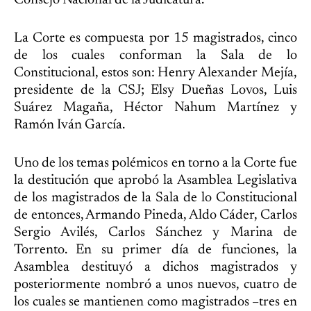
Consejo Nacional de la Judicatura.
La Corte es compuesta por 15 magistrados, cinco
de los cuales conforman la Sala de lo
Constitucional, estos son: Henry Alexander Mejía,
presidente de la CSJ; Elsy Dueñas Lovos, Luis
Suárez Magaña, Héctor Nahum Martínez y
Ramón Iván García.
Uno de los temas polémicos en torno a la Corte fue
la destitución que aprobó la Asamblea Legislativa
de los magistrados de la Sala de lo Constitucional
de entonces, Armando Pineda, Aldo Cáder, Carlos
Sergio Avilés, Carlos Sánchez y Marina de
Torrento. En su primer día de funciones, la
Asamblea destituyó a dichos magistrados y
posteriormente nombró a unos nuevos, cuatro de
los cuales se mantienen como magistrados –tres en