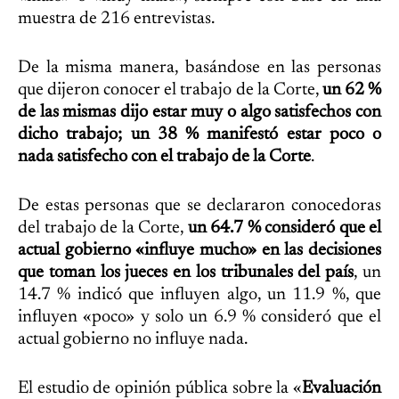
muestra de 216 entrevistas.
De la misma manera, basándose en las personas
que dijeron conocer el trabajo de la Corte,
un 62 %
de las mismas dijo estar muy o algo satisfechos con
dicho trabajo; un 38 % manifestó estar poco o
nada satisfecho con el trabajo de la Corte
.
De estas personas que se declararon conocedoras
del trabajo de la Corte,
un 64.7 % consideró que el
actual gobierno «influye mucho» en las decisiones
que toman los jueces en los tribunales del país
, un
14.7 % indicó que influyen algo, un 11.9 %, que
influyen «poco» y solo un 6.9 % consideró que el
actual gobierno no influye nada.
El estudio de opinión pública sobre la «
Evaluación