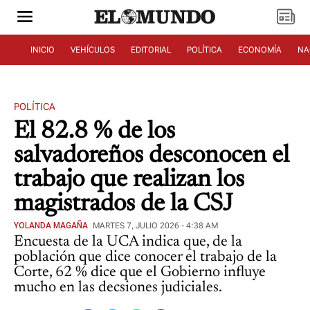
INICIO
VEHÍCULOS
EDITORIAL
POLÍTICA
ECONOMÍA
NA
POLÍTICA
El 82.8 % de los
salvadoreños desconocen el
trabajo que realizan los
magistrados de la CSJ
YOLANDA MAGAÑA
MARTES 7, JULIO 2026 - 4:38 AM
Encuesta de la UCA indica que, de la
población que dice conocer el trabajo de la
Corte, 62 % dice que el Gobierno influye
mucho en las decsiones judiciales.