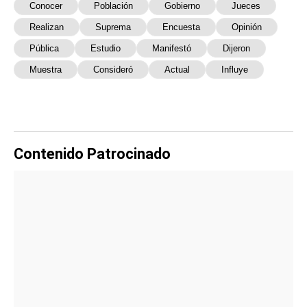
Conocer
Población
Gobierno
Jueces
Realizan
Suprema
Encuesta
Opinión
Pública
Estudio
Manifestó
Dijeron
Muestra
Consideró
Actual
Influye
Contenido Patrocinado