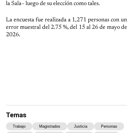
la Sala– luego de su elección como tales.
La encuesta fue realizada a 1,271 personas con un
error muestral del 2.75 %, del 15 al 26 de mayo de
2026.
Temas
Trabajo
Magistrados
Justicia
Personas