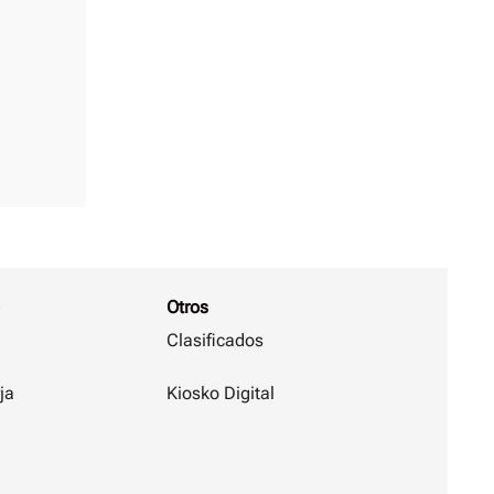
Otros
Clasificados
ja
Kiosko Digital