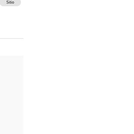
Sitio