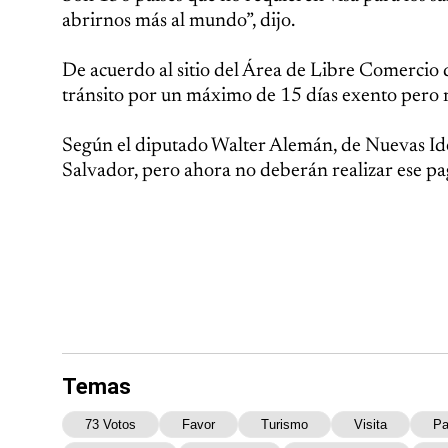
abrirnos más al mundo”, dijo.
De acuerdo al sitio del Área de Libre Comercio d
tránsito por un máximo de 15 días exento pero r
Según el diputado Walter Alemán, de Nuevas Idea
Salvador, pero ahora no deberán realizar ese pa
Temas
73 Votos
Favor
Turismo
Visita
Pa