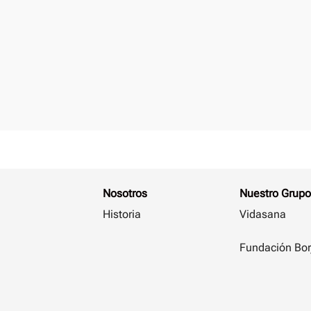
Nosotros
Nuestro Grupo
Historia
Vidasana
Fundación Bor