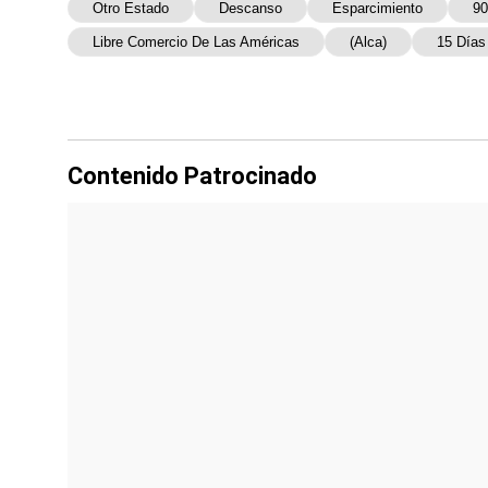
Otro Estado
Descanso
Esparcimiento
90
Libre Comercio De Las Américas
(Alca)
15 Días
Contenido Patrocinado