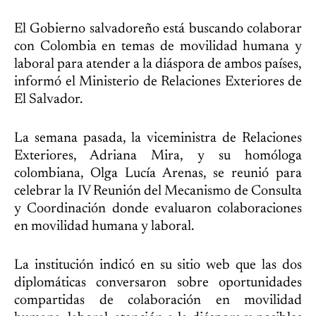
El Gobierno salvadoreño está buscando colaborar
con Colombia en temas de movilidad humana y
laboral para atender a la diáspora de ambos países,
informó el Ministerio de Relaciones Exteriores de
El Salvador.
La semana pasada, la viceministra de Relaciones
Exteriores, Adriana Mira, y su homóloga
colombiana, Olga Lucía Arenas, se reunió para
celebrar la IV Reunión del Mecanismo de Consulta
y Coordinación donde evaluaron colaboraciones
en movilidad humana y laboral.
La institución indicó en su sitio web que las dos
diplomáticas conversaron sobre oportunidades
compartidas de colaboración en movilidad