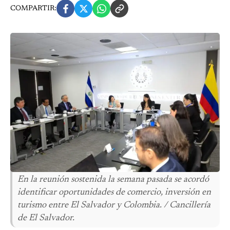
COMPARTIR:
En la reunión sostenida la semana pasada se acordó
identificar oportunidades de comercio, inversión en
turismo entre El Salvador y Colombia. / Cancillería
de El Salvador.