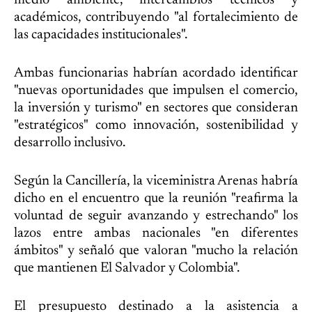
medio ambiente, intercambios técnicos y
académicos, contribuyendo "al fortalecimiento de
las capacidades institucionales".
Ambas funcionarias habrían acordado identificar
"nuevas oportunidades que impulsen el comercio,
la inversión y turismo" en sectores que consideran
"estratégicos" como innovación, sostenibilidad y
desarrollo inclusivo.
Según la Cancillería, la viceministra Arenas habría
dicho en el encuentro que la reunión "reafirma la
voluntad de seguir avanzando y estrechando" los
lazos entre ambas nacionales "en diferentes
ámbitos" y señaló que valoran "mucho la relación
que mantienen El Salvador y Colombia".
El presupuesto destinado a la asistencia a