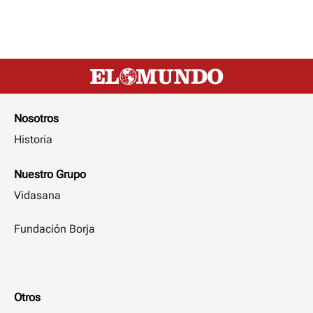
Nosotros
Historia
Nuestro Grupo
Vidasana
Fundación Borja
Otros