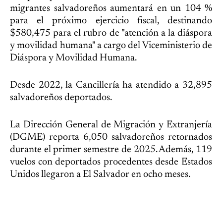
migrantes salvadoreños aumentará en un 104 %
para el próximo ejercicio fiscal, destinando
$580,475 para el rubro de "atención a la diáspora
y movilidad humana" a cargo del Viceministerio de
Diáspora y Movilidad Humana.
Desde 2022, la Cancillería ha atendido a 32,895
salvadoreños deportados.
La Dirección General de Migración y Extranjería
(DGME) reporta 6,050 salvadoreños retornados
durante el primer semestre de 2025. Además, 119
vuelos con deportados procedentes desde Estados
Unidos llegaron a El Salvador en ocho meses.