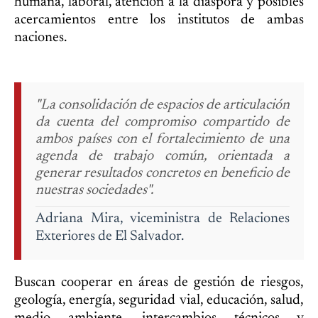
humana, laboral, atención a la diáspora y posibles
acercamientos entre los institutos de ambas
naciones.
"La consolidación de espacios de articulación
da cuenta del compromiso compartido de
ambos países con el fortalecimiento de una
agenda de trabajo común, orientada a
generar resultados concretos en beneficio de
nuestras sociedades".
Adriana Mira, viceministra de Relaciones
Exteriores de El Salvador.
Buscan cooperar en áreas de gestión de riesgos,
geología, energía, seguridad vial, educación, salud,