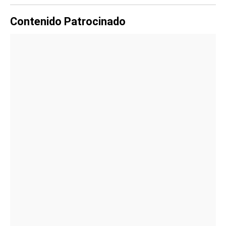
Contenido Patrocinado