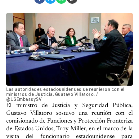
Las autoridades estadounidenses se reunieron con el
ministros de Justicia, Guatavo Villatoro. /
@USEmbassySV
El ministro de Justicia y Seguridad Pública,
Gustavo Villatoro sostuvo una reunión con el
comisionado de Funciones y Protección Fronteriza
de Estados Unidos, Troy Miller, en el marco de la
visita del funcionario estadounidense para