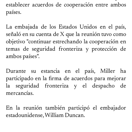
establecer acuerdos de cooperación entre ambos
países.
La embajada de los Estados Unidos en el país,
señaló en su cuenta de X que la reunión tuvo como
objetivo "continuar estrechando la cooperación en
temas de seguridad fronteriza y protección de
ambos países".
Durante su estancia en el país, Miller ha
participado en la firma de acuerdos para mejorar
la seguridad fronteriza y el despacho de
mercancías.
En la reunión también participó el embajador
estadounidense, William Duncan.