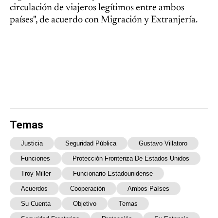
circulación de viajeros legítimos entre ambos
países", de acuerdo con Migración y Extranjería.
Temas
Justicia
Seguridad Pública
Gustavo Villatoro
Funciones
Protección Fronteriza De Estados Unidos
Troy Miller
Funcionario Estadounidense
Acuerdos
Cooperación
Ambos Países
Su Cuenta
Objetivo
Temas