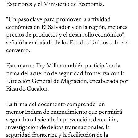
Exteriores y el Ministerio de Economía.
"Un paso clave para promover la actividad
económica en El Salvador y en la región, mejores
precios de productos y el desarrollo económico",
señaló la embajada de los Estados Unidos sobre el
convenio.
Este martes Try Miller también participó en la
firma del acuerdo de seguridad fronteriza con la
Dirección General de Migración, encabezada por
Ricardo Cucalón.
La firma del documento comprende "un
memorándum de entendimiento que permitirá
seguir fortaleciendo la prevención, detección,
investigación de delitos transnacionales, la
seguridad fronteriza y la facilitación de la