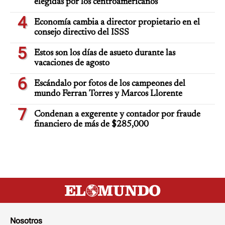
elegidas por los centroamericanos
4
Economía cambia a director propietario en el
consejo directivo del ISSS
5
Estos son los días de asueto durante las
vacaciones de agosto
6
Escándalo por fotos de los campeones del
mundo Ferran Torres y Marcos Llorente
7
Condenan a exgerente y contador por fraude
financiero de más de $285,000
Nosotros