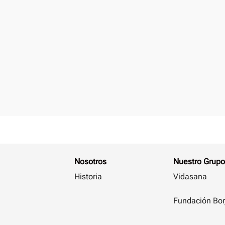
Nosotros
Nuestro Grupo
Historia
Vidasana
Fundación Bor