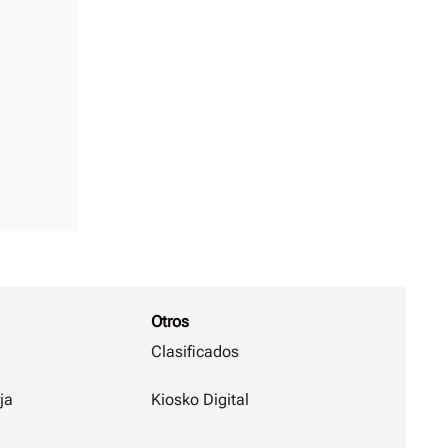
Otros
Clasificados
ja
Kiosko Digital