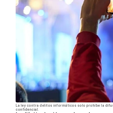
La ley contra delitos informáticos solo prohíbe la dif
confidencial.