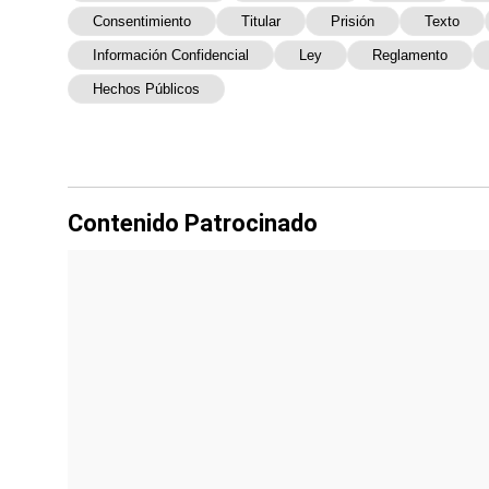
Consentimiento
Titular
Prisión
Texto
Información Confidencial
Ley
Reglamento
Hechos Públicos
Contenido Patrocinado