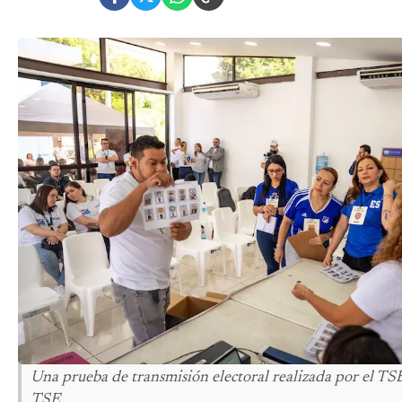
Una prueba de transmisión electoral realizada por el TS
TSE.