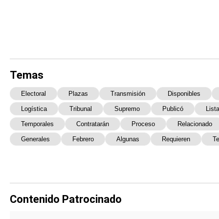
Temas
Electoral
Plazas
Transmisión
Disponibles
Logística
Tribunal
Supremo
Publicó
List
Temporales
Contratarán
Proceso
Relacionado
Generales
Febrero
Algunas
Requieren
Te
Contenido Patrocinado