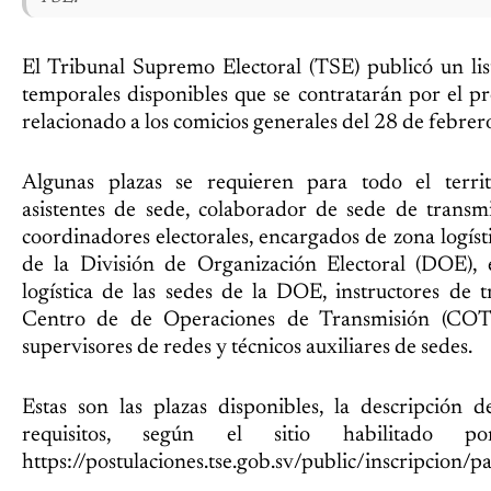
El Tribunal Supremo Electoral (TSE) publicó un lis
temporales disponibles que se contratarán por el pr
relacionado a los comicios generales del 28 de febre
Algunas plazas se requieren para todo el territ
asistentes de sede, colaborador de sede de transmi
coordinadores electorales, encargados de zona logísti
de la División de Organización Electoral (DOE),
logística de las sedes de la DOE, instructores de 
Centro de de Operaciones de Transmisión (COT)
supervisores de redes y técnicos auxiliares de sedes.
Estas son las plazas disponibles, la descripción d
requisitos, según el sitio habilitado 
https://postulaciones.tse.gob.sv/public/inscripcio