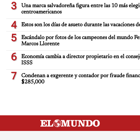
3
Una marca salvadoreña figura entre las 10 más elegi
centroamericanos
4
Estos son los días de asueto durante las vacaciones d
5
Escándalo por fotos de los campeones del mundo Fe
Marcos Llorente
6
Economía cambia a director propietario en el consej
ISSS
7
Condenan a exgerente y contador por fraude financ
$285,000