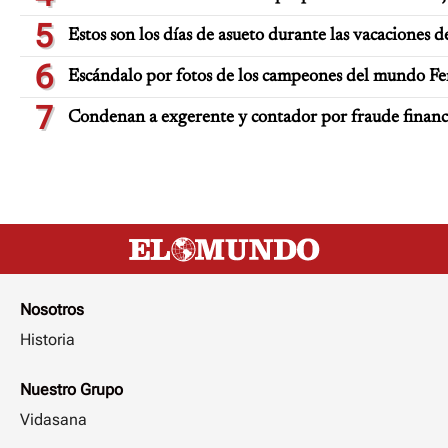
5
Estos son los días de asueto durante las vacaciones d
6
Escándalo por fotos de los campeones del mundo Fe
7
Condenan a exgerente y contador por fraude finan
Nosotros
Historia
Nuestro Grupo
Vidasana