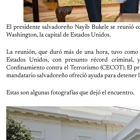
El presidente salvadoreño Nayib Bukele se reunió 
Washington, la capital de Estados Unidos.
La reunión, que duró más de una hora, tuvo como t
Estados Unidos, con presunto récord criminal, 
Confinamiento contra el Terrorismo (CECOT). El pre
mandatario salvadoreño ofreció ayuda para detener l
Estas son algunas fotografías que dejó el encuentro.