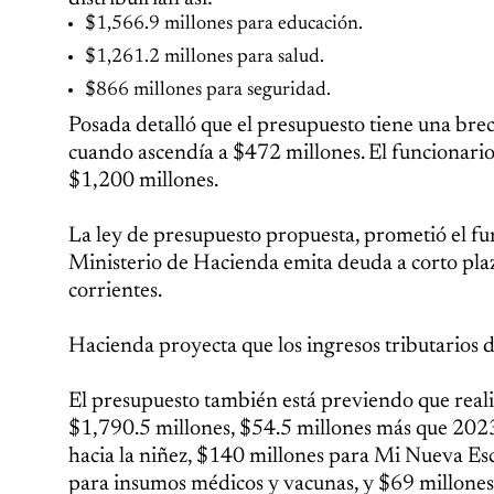
$1,566.9 millones para educación.
$1,261.2 millones para salud.
$866 millones para seguridad.
Posada detalló que el presupuesto tiene una br
cuando ascendía a $472 millones. El funcionario
$1,200 millones.
La ley de presupuesto propuesta, prometió el fu
Ministerio de Hacienda emita deuda a corto plazo
corrientes.
Hacienda proyecta que los ingresos tributarios
El presupuesto también está previendo que reali
$1,790.5 millones, $54.5 millones más que 2023
hacia la niñez, $140 millones para Mi Nueva Es
para insumos médicos y vacunas, y $69 millones