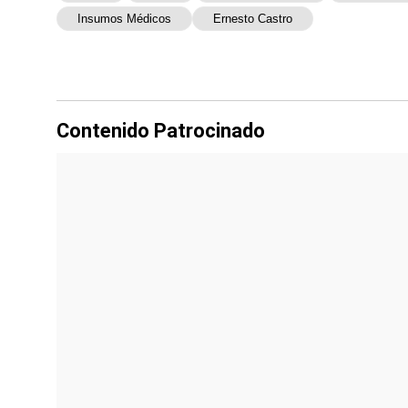
Insumos Médicos
Ernesto Castro
Contenido Patrocinado