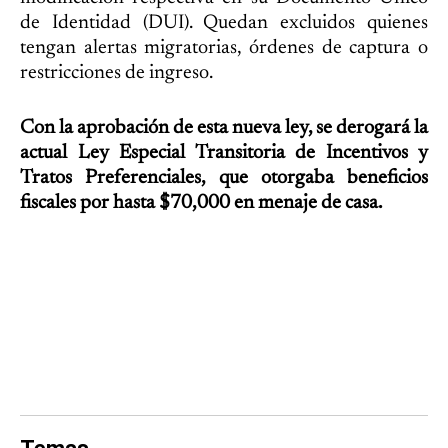
de Identidad (DUI). Quedan excluidos quienes
tengan alertas migratorias, órdenes de captura o
restricciones de ingreso.
Con la aprobación de esta nueva ley, se derogará la
actual Ley Especial Transitoria de Incentivos y
Tratos Preferenciales, que otorgaba beneficios
fiscales por hasta $70,000 en menaje de casa.