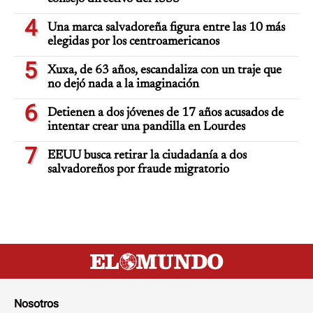
4
Una marca salvadoreña figura entre las 10 más
elegidas por los centroamericanos
5
Xuxa, de 63 años, escandaliza con un traje que
no dejó nada a la imaginación
6
Detienen a dos jóvenes de 17 años acusados de
intentar crear una pandilla en Lourdes
7
EEUU busca retirar la ciudadanía a dos
salvadoreños por fraude migratorio
Nosotros