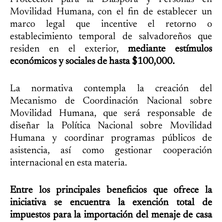
Movilidad Humana, con el fin de establecer un
marco legal que incentive el retorno o
establecimiento temporal de salvadoreños que
residen en el exterior,
mediante estímulos
económicos y sociales de hasta $100,000.
La normativa contempla la creación del
Mecanismo de Coordinación Nacional sobre
Movilidad Humana, que será responsable de
diseñar la Política Nacional sobre Movilidad
Humana y coordinar programas públicos de
asistencia, así como gestionar cooperación
internacional en esta materia.
Entre los principales beneficios que ofrece la
iniciativa se encuentra la exención total de
impuestos para la importación del menaje de casa