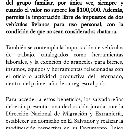
del grupo familiar, por única vez, siempre y
cuando el valor no supere los $100,000.
Además,
permite la importación libre de impuestos de dos
vehículos livianos para uso personal, con la
condición de que no sean considerados chatarra.
También se contempla la importación de vehículos
de trabajo, catalogados como herramientas
laborales, y la exención de aranceles para bienes,
insumos, equipos y herramientas relacionadas con
el oficio o actividad productiva del retornado,
dentro del primer año de su regreso al país.
Para acceder a estos beneficios, los salvadoreños
deberán presentar una declaración jurada ante la
Dirección Nacional de Migración y Extranjería,
establecer un domicilio en El Salvador y realizar la
modificación respectiva en su Documento Único