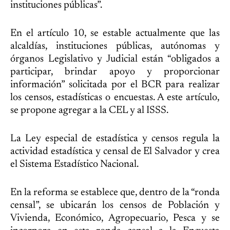
instituciones públicas”.
En el artículo 10, se estable actualmente que las
alcaldías, instituciones públicas, autónomas y
órganos Legislativo y Judicial están “obligados a
participar, brindar apoyo y proporcionar
información” solicitada por el BCR para realizar
los censos, estadísticas o encuestas. A este artículo,
se propone agregar a la CEL y al ISSS.
La Ley especial de estadística y censos regula la
actividad estadística y censal de El Salvador y crea
el Sistema Estadístico Nacional.
En la reforma se establece que, dentro de la “ronda
censal”, se ubicarán los censos de Población y
Vivienda, Económico, Agropecuario, Pesca y se