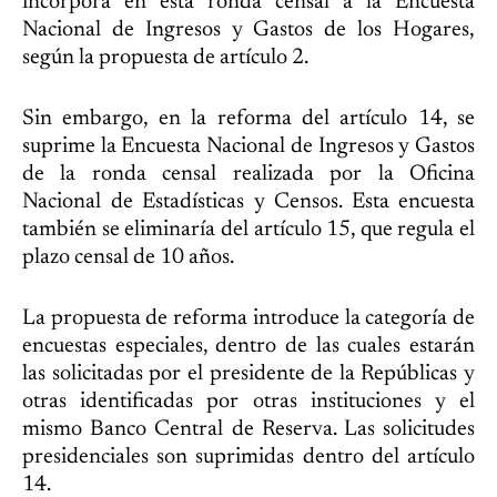
incorpora en esta ronda censal a la Encuesta
Nacional de Ingresos y Gastos de los Hogares,
según la propuesta de artículo 2.
Sin embargo, en la reforma del artículo 14, se
suprime la Encuesta Nacional de Ingresos y Gastos
de la ronda censal realizada por la Oficina
Nacional de Estadísticas y Censos. Esta encuesta
también se eliminaría del artículo 15, que regula el
plazo censal de 10 años.
La propuesta de reforma introduce la categoría de
encuestas especiales, dentro de las cuales estarán
las solicitadas por el presidente de la Repúblicas y
otras identificadas por otras instituciones y el
mismo Banco Central de Reserva. Las solicitudes
presidenciales son suprimidas dentro del artículo
14.