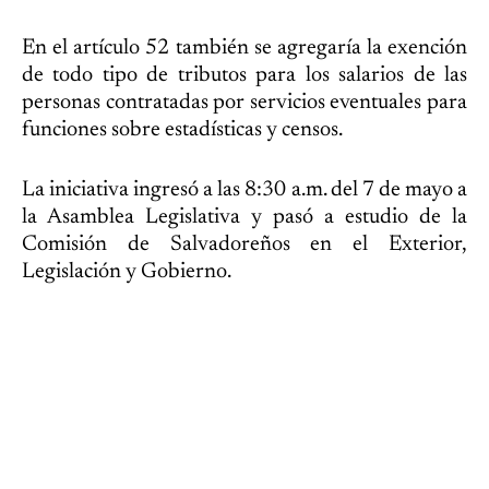
En el artículo 52 también se agregaría la exención
de todo tipo de tributos para los salarios de las
personas contratadas por servicios eventuales para
funciones sobre estadísticas y censos.
La iniciativa ingresó a las 8:30 a.m. del 7 de mayo a
la Asamblea Legislativa y pasó a estudio de la
Comisión de Salvadoreños en el Exterior,
Legislación y Gobierno.