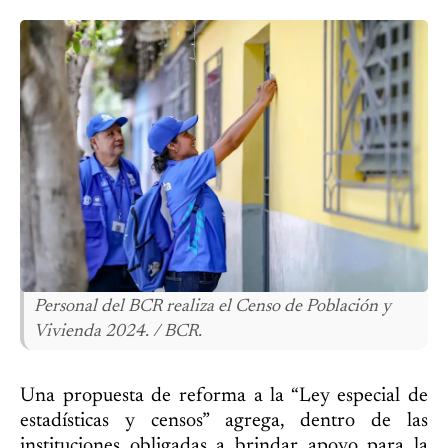
Personal del BCR realiza el Censo de Población y
Vivienda 2024. / BCR.
Una propuesta de reforma a la “Ley especial de
estadísticas y censos” agrega, dentro de las
instituciones obligadas a brindar apoyo para la