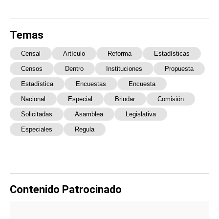
Temas
Censal
Artículo
Reforma
Estadísticas
Censos
Dentro
Instituciones
Propuesta
Estadística
Encuestas
Encuesta
Nacional
Especial
Brindar
Comisión
Solicitadas
Asamblea
Legislativa
Especiales
Regula
Contenido Patrocinado