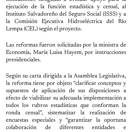
ejecución de la función estadística y censal, al
Instituto Salvadoreño del Seguro Social (ISSS) y a
la Comisión Ejecutiva Hidroeléctrica del Río
Lempa (CEL) según el proyecto.
Las reformas fueron solicitadas por la ministra de
Economía, María Luisa Hayem, por instrucciones
presidenciales.
Según su carta dirigida a la Asamblea Legislativa,
la reforma tiene por objeto “clarificar conceptos y
supuestos de aplicación de sus disposiciones a
efecto de viabilizar su adecuada implementación a
todos los rubros estadísticas que conforman la
ronda censal”, sistematizar la realización de
encuestas especiales y “garantizar la oportuna
colaboración de diferentes entidades e