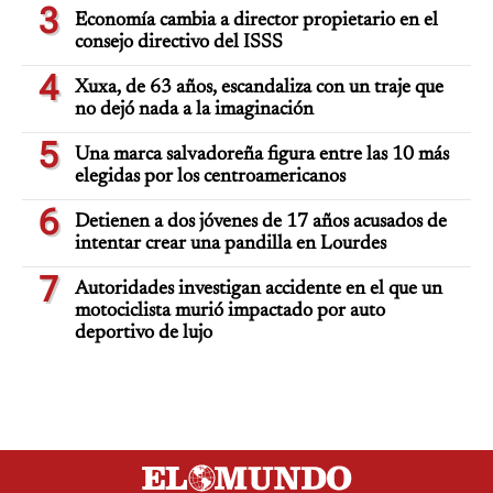
3
Economía cambia a director propietario en el
consejo directivo del ISSS
4
Xuxa, de 63 años, escandaliza con un traje que
no dejó nada a la imaginación
5
Una marca salvadoreña figura entre las 10 más
elegidas por los centroamericanos
6
Detienen a dos jóvenes de 17 años acusados de
intentar crear una pandilla en Lourdes
7
Autoridades investigan accidente en el que un
motociclista murió impactado por auto
deportivo de lujo