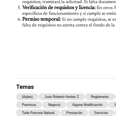
requisitos, tramitará la solicitud. Si falta docume
Verificación de requisitos y licencia:
En otros 5
específicos de funcionamiento y si cumple se emite 
Permiso temporal:
Si no cumple requisitos, se 
falta de requisitos no atenta contra el fondo de la 
Temas
(Aplan)
José Roberto Honles Z
Reglamento
Permisos
Negocio
Alguna Modificación
Toda Persona Natural
Prestación
Servicios