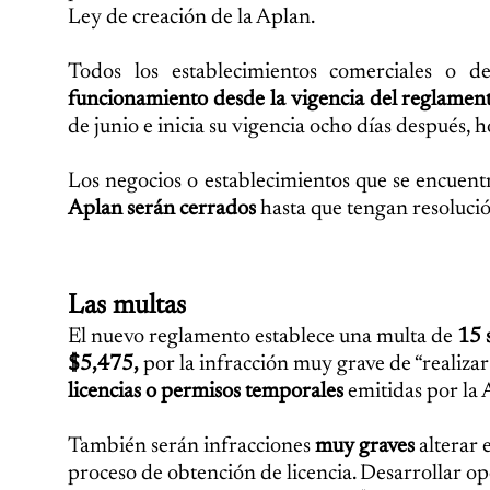
Ley de creación de la Aplan.
Todos los establecimientos comerciales o 
funcionamiento desde la vigencia del reglamen
de junio e inicia su vigencia ocho días después, h
Los negocios o establecimientos que se encuen
Aplan
serán cerrados
hasta que tengan resolució
Las multas
El nuevo reglamento establece una multa de
15 s
$5,475,
por la infracción muy grave de “realizar
licencias o permisos temporales
emitidas por la 
También serán infracciones
muy graves
alterar 
proceso de obtención de licencia. Desarrollar ope