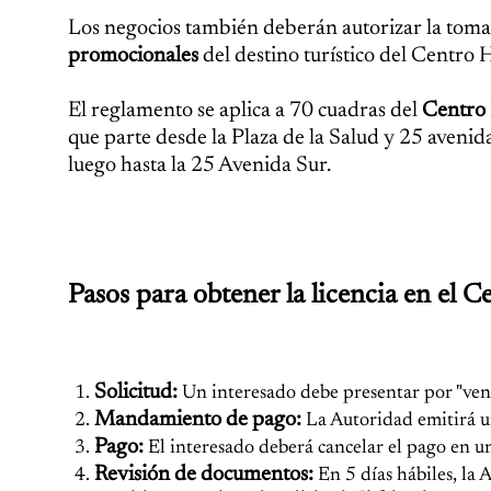
Los negocios también deberán autorizar la toma d
promocionales
del destino turístico del Centro H
El reglamento se aplica a 70 cuadras del
Centro 
que parte desde la Plaza de la Salud y 25 avenid
luego hasta la 25 Avenida Sur.
Pasos para obtener la licencia en el C
Solicitud:
Un interesado debe presentar por "venta
Mandamiento de pago:
La Autoridad emitirá u
Pago:
El interesado deberá cancelar el pago en u
Revisión de documentos:
En 5 días hábiles, la