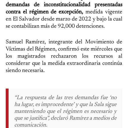
demandas de inconstitucionalidad presentadas
contra el régimen de excepción,
medida vigente
en El Salvador desde marzo de 2022 y bajo la cual
se contabilizan más de 92,000 detenciones.
Samuel Ramírez, integrante del Movimiento de
Víctimas del Régimen, confirmó este miércoles que
los magistrados rechazaron los recursos al
considerar que la medida extraordinaria continúa
siendo necesaria.
“La respuesta de las tres demandas fue ‘no
ha lugar, es improcedente’ y que la Sala sigue
manteniendo que el régimen es necesario y
que se justifica”, declaró Ramírez a medios de
comunicación.