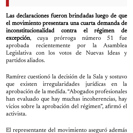
Las declaraciones fueron brindadas luego de que
el movimiento presentara una cuarta demanda de
inconstitucionalidad contra el régimen de
excepción
, cuya prórroga número 51 fue
aprobada recientemente por la Asamblea
Legislativa con los votos de Nuevas Ideas y
partidos aliados.
Ramírez cuestionó la decisión de la Sala y sostuvo
que existen irregularidades jurídicas en la
aprobación de la medida. “Abogados profesionales
han evaluado que hay muchas incoherencias, hay
vicios sobre la aprobación del régimen”, afirmó el
activista.
El representante del movimiento aseguró además