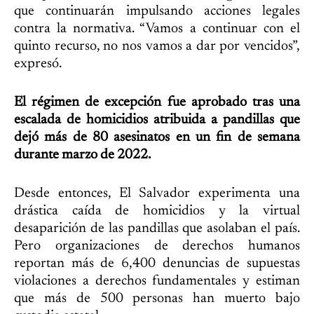
que continuarán impulsando acciones legales
contra la normativa. “Vamos a continuar con el
quinto recurso, no nos vamos a dar por vencidos”,
expresó.
El régimen de excepción fue aprobado tras una
escalada de homicidios atribuida a pandillas que
dejó más de 80 asesinatos en un fin de semana
durante marzo de 2022.
Desde entonces, El Salvador experimenta una
drástica caída de homicidios y la virtual
desaparición de las pandillas que asolaban el país.
Pero organizaciones de derechos humanos
reportan más de 6,400 denuncias de supuestas
violaciones a derechos fundamentales y estiman
que más de 500 personas han muerto bajo