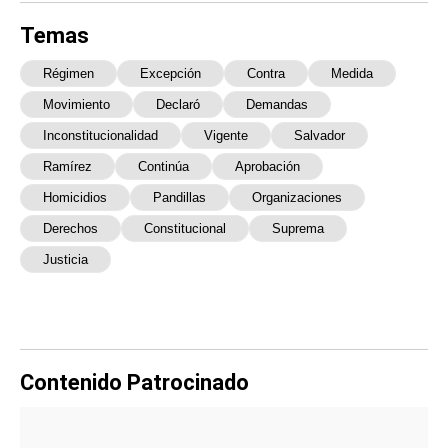
Temas
Régimen
Excepción
Contra
Medida
Movimiento
Declaró
Demandas
Inconstitucionalidad
Vigente
Salvador
Ramírez
Continúa
Aprobación
Homicidios
Pandillas
Organizaciones
Derechos
Constitucional
Suprema
Justicia
Contenido Patrocinado