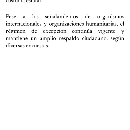
custodia estatal.
Pese a los señalamientos de organismos
internacionales y organizaciones humanitarias, el
régimen de excepción continúa vigente y
mantiene un amplio respaldo ciudadano, según
diversas encuestas.