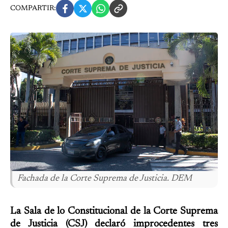
COMPARTIR:
Fachada de la Corte Suprema de Justicia. DEM
La Sala de lo Constitucional de la Corte Suprema
de Justicia (CSJ) declaró improcedentes tres