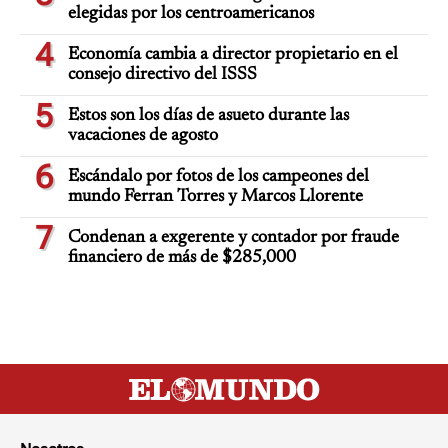
elegidas por los centroamericanos
4
Economía cambia a director propietario en el
consejo directivo del ISSS
5
Estos son los días de asueto durante las
vacaciones de agosto
6
Escándalo por fotos de los campeones del
mundo Ferran Torres y Marcos Llorente
7
Condenan a exgerente y contador por fraude
financiero de más de $285,000