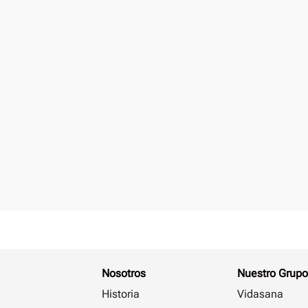
Nosotros
Nuestro Grupo
Historia
Vidasana