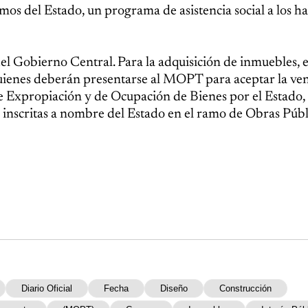
mos del Estado, un programa de asistencia social a los h
del Gobierno Central. Para la adquisición de inmuebles
quienes deberán presentarse al MOPT para aceptar la ven
 de Expropiación y de Ocupación de Bienes por el Estado,
 inscritas a nombre del Estado en el ramo de Obras Públ
Diario Oficial
Fecha
Diseño
Construcción