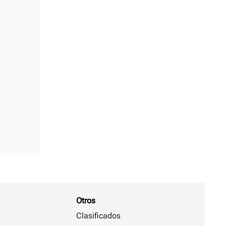
Otros
Clasificados