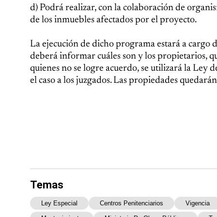
d) Podrá realizar, con la colaboración de organis
de los inmuebles afectados por el proyecto.
La ejecución de dicho programa estará a cargo 
deberá informar cuáles son y los propietarios, 
quienes no se logre acuerdo, se utilizará la Ley
el caso a los juzgados. Las propiedades quedarán
Temas
Ley Especial
Centros Penitenciarios
Vigencia