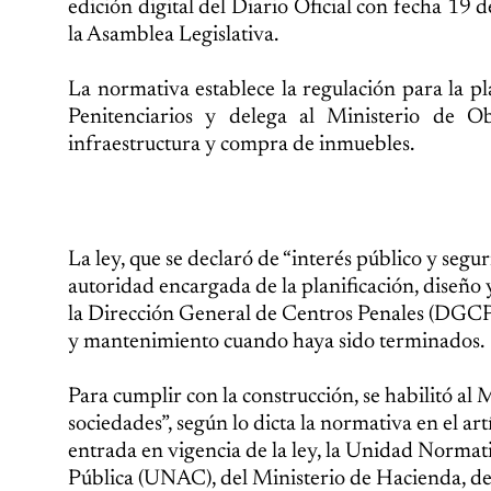
edición digital del Diario Oficial con fecha 19 
la Asamblea Legislativa.
La normativa establece la regulación para la p
Penitenciarios y delega al Ministerio de 
infraestructura y compra de inmuebles.
La ley, que se declaró de “interés público y seg
autoridad encargada de la planificación, diseño 
la Dirección General de Centros Penales (DGCP),
y mantenimiento cuando haya sido terminados.
Para cumplir con la construcción, se habilitó al
sociedades”, según lo dicta la normativa en el art
entrada en vigencia de la ley, la Unidad Normat
Pública (UNAC), del Ministerio de Hacienda, de