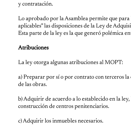
y contratación.
Lo aprobado por la Asamblea permite que para la
aplicables” las disposiciones de la Ley de Adqu
Esta parte de la ley es la que generó polémica ent
Atribuciones
La ley otorga algunas atribuciones al MOPT:
a) Preparar por sí o por contrato con terceros la
de las obras.
b) Adquirir de acuerdo a lo establecido en la ley,
construcción de centros penitenciarios.
c) Adquirir los inmuebles necesarios.