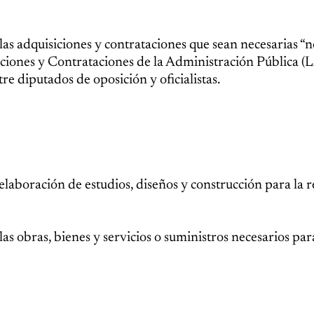
s adquisiciones y contrataciones que sean necesarias “n
isiciones y Contrataciones de la Administración Pública 
re diputados de oposición y oficialistas.
 elaboración de estudios, diseños y construcción para la r
 las obras, bienes y servicios o suministros necesarios par