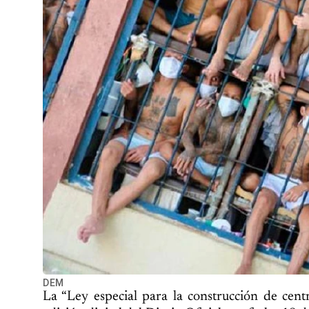
DEM
La “Ley especial para la construcción de centr