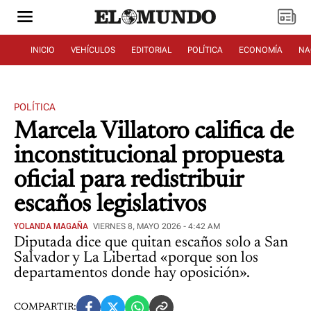
INICIO
VEHÍCULOS
EDITORIAL
POLÍTICA
ECONOMÍA
NA
POLÍTICA
Marcela Villatoro califica de
inconstitucional propuesta
oficial para redistribuir
escaños legislativos
YOLANDA MAGAÑA
VIERNES 8, MAYO 2026 - 4:42 AM
Diputada dice que quitan escaños solo a San
Salvador y La Libertad «porque son los
departamentos donde hay oposición».
COMPARTIR: