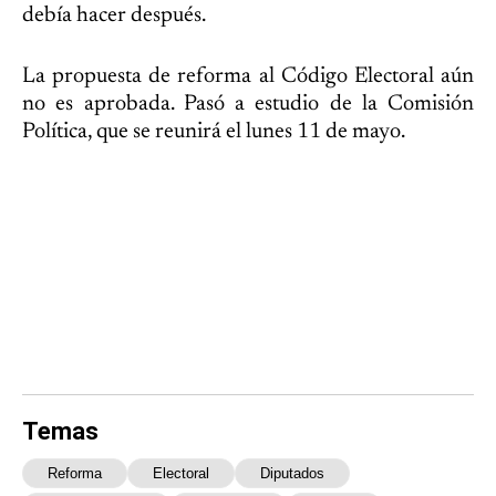
debía hacer después.
La propuesta de reforma al Código Electoral aún
no es aprobada. Pasó a estudio de la Comisión
Política, que se reunirá el lunes 11 de mayo.
Temas
Reforma
Electoral
Diputados