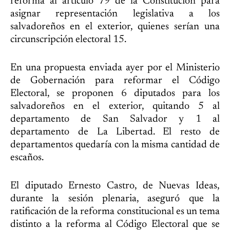
reforma al artículo 79 de la Constitución para
asignar representación legislativa a los
salvadoreños en el exterior, quienes serían una
circunscripción electoral 15.
En una propuesta enviada ayer por el Ministerio
de Gobernación para reformar el Código
Electoral, se proponen 6 diputados para los
salvadoreños en el exterior, quitando 5 al
departamento de San Salvador y 1 al
departamento de La Libertad. El resto de
departamentos quedaría con la misma cantidad de
escaños.
El diputado Ernesto Castro, de Nuevas Ideas,
durante la sesión plenaria, aseguró que la
ratificación de la reforma constitucional es un tema
distinto a la reforma al Código Electoral que se