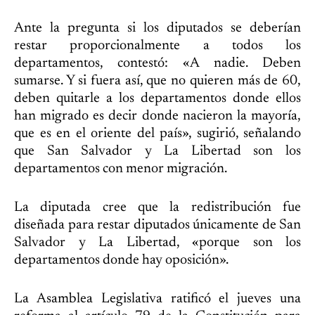
Ante la pregunta si los diputados se deberían
restar proporcionalmente a todos los
departamentos, contestó: «A nadie. Deben
sumarse. Y si fuera así, que no quieren más de 60,
deben quitarle a los departamentos donde ellos
han migrado es decir donde nacieron la mayoría,
que es en el oriente del país», sugirió, señalando
que San Salvador y La Libertad son los
departamentos con menor migración.
La diputada cree que la redistribución fue
diseñada para restar diputados únicamente de San
Salvador y La Libertad, «porque son los
departamentos donde hay oposición».
La Asamblea Legislativa ratificó el jueves una