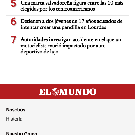
5
Una marca salvadoreña figura entre las 10 más
elegidas por los centroamericanos
6
Detienen a dos jóvenes de 17 años acusados de
intentar crear una pandilla en Lourdes
7
Autoridades investigan accidente en el que un
motociclista murió impactado por auto
deportivo de lujo
Nosotros
Historia
Nuestro Grupo