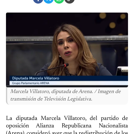
Marcela Villatoro, diputada de Arena. / Imagen de
transmisión de Televisión Legislativa.
La diputada Marcela Villatoro, del partido de
oposición Alianza Republicana Nacionalista
(Arena), consideró ayer que la redistribución de los