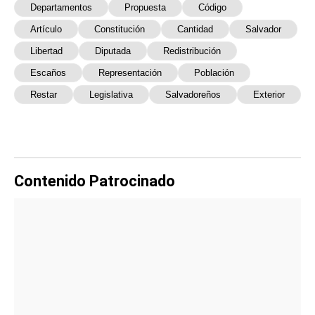
Departamentos
Propuesta
Código
Artículo
Constitución
Cantidad
Salvador
Libertad
Diputada
Redistribución
Escaños
Representación
Población
Restar
Legislativa
Salvadoreños
Exterior
Contenido Patrocinado