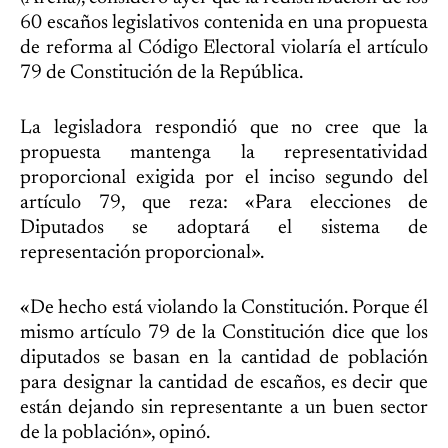
60 escaños legislativos contenida en una propuesta
de reforma al Código Electoral violaría el artículo
79 de Constitución de la República.
La legisladora respondió que no cree que la
propuesta mantenga la representatividad
proporcional exigida por el inciso segundo del
artículo 79, que reza: «Para elecciones de
Diputados se adoptará el sistema de
representación proporcional».
«De hecho está violando la Constitución. Porque él
mismo artículo 79 de la Constitución dice que los
diputados se basan en la cantidad de población
para designar la cantidad de escaños, es decir que
están dejando sin representante a un buen sector
de la población», opinó.