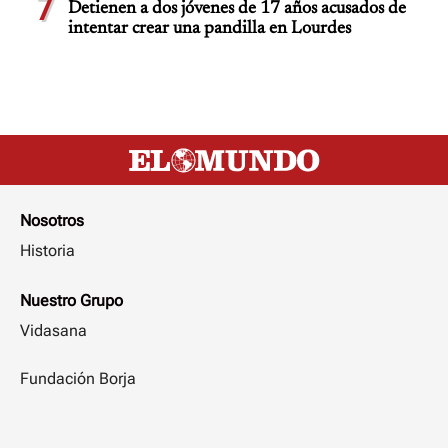
7
Detienen a dos jóvenes de 17 años acusados de
intentar crear una pandilla en Lourdes
Nosotros
Historia
Nuestro Grupo
Vidasana
Fundación Borja