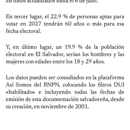
los datos actualizados hasta el 6 de julio.
En tercer lugar, el 22.9 % de personas aptas para
votar en 2027 tendrán 60 años o más para esa
fecha electoral.
Y, en último lugar, un 19.9 % de la población
electoral en El Salvador, serían los hombres y las
mujeres con edades entre los 18 y 29 años.
Los datos pueden ser consultados en la plataforma
Así Somos del RNPN, colocando los filtros DUI
«habilitado» e incluyendo todas las fechas de
emisión de esta documentación salvadoreña, desde
su creación, en noviembre de 2001.