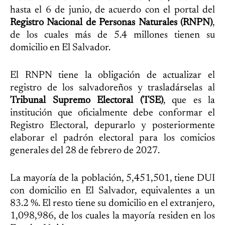
hasta el 6 de junio, de acuerdo con el portal del
Registro Nacional de Personas Naturales (RNPN)
,
de los cuales más de 5.4 millones tienen su
domicilio en El Salvador.
El RNPN tiene la obligación de actualizar el
registro de los salvadoreños y trasladárselas al
Tribunal Supremo Electoral (TSE)
, que es la
institución que oficialmente debe conformar el
Registro Electoral, depurarlo y posteriormente
elaborar el padrón electoral para los comicios
generales del 28 de febrero de 2027.
La mayoría de la población, 5,451,501, tiene DUI
con domicilio en El Salvador, equivalentes a un
83.2 %. El resto tiene su domicilio en el extranjero,
1,098,986, de los cuales la mayoría residen en los