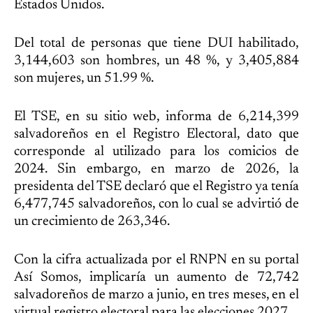
Estados Unidos.
Del total de personas que tiene DUI habilitado,
3,144,603 son hombres, un 48 %, y 3,405,884
son mujeres, un 51.99 %.
El TSE, en su sitio web, informa de 6,214,399
salvadoreños en el Registro Electoral, dato que
corresponde al utilizado para los comicios de
2024. Sin embargo, en marzo de 2026, la
presidenta del TSE declaró que el Registro ya tenía
6,477,745 salvadoreños, con lo cual se advirtió de
un crecimiento de 263,346.
Con la cifra actualizada por el RNPN en su portal
Así Somos, implicaría un aumento de 72,742
salvadoreños de marzo a junio, en tres meses, en el
virtual registro electoral para las elecciones 2027.