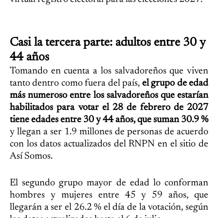
Casi la tercera parte: adultos entre 30 y
44 años
Tomando en cuenta a los salvadoreños que viven
tanto dentro como fuera del país,
el grupo de edad
más numeroso entre los salvadoreños que estarían
habilitados para votar el 28 de febrero de 2027
tiene edades entre 30 y 44 años, que suman 30.9 %
y llegan a ser 1.9 millones de personas de acuerdo
con los datos actualizados del RNPN en el sitio de
Así Somos.
El segundo grupo mayor de edad lo conforman
hombres y mujeres entre 45 y 59 años, que
llegarán a ser el 26.2 % el día de la votación, según