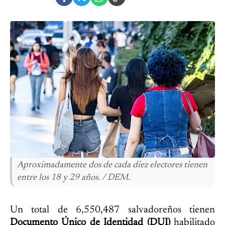
Aproximadamente dos de cada diez electores tienen
entre los 18 y 29 años. / DEM.
Un total de 6,550,487 salvadoreños tienen
Documento Único de Identidad (DUI)
habilitado