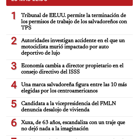
1
Tribunal de EE.UU. permite la terminación de
los permisos de trabajo de los salvadoreños con
TPS
2
Autoridades investigan accidente en el que un
motociclista murió impactado por auto
deportivo de lujo
3
Economía cambia a director propietario en el
consejo directivo del ISSS
4
Una marca salvadoreña figura entre las 10 más
elegidas por los centroamericanos
5
Candidata a la vicepresidencia del FMLN
denuncia desalojo de vivienda
6
Xuxa, de 63 años, escandaliza con un traje que
no dejó nada a la imaginación