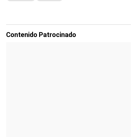
Contenido Patrocinado