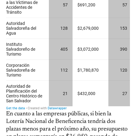
En cuanto a las empresas públicas, si bien la
Lotería Nacional de Beneficencia tendría dos
plazas menos para el próximo año, su presupuesto