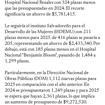
Hospital Nacional Rosales con 324 plazas menos
que las presupuestadas en 2024. El recorte
significaría un ahorro de $5,781,415.
Le seguiría el instituto Salvadoreño para el
Desarrollo de las Mujeres (ISDEMU) con 211
plazas menos para 2025. de 416 plazas se pasaría a
205, representando un ahorro de $2,433,340. Por
debajo, está con 185 plazas menos en el Hospital
Nacional "Benjamín Bloom", pasando de 1,484 a
1,299 plazas.
Particularmente, en la Dirección Nacional de
Obras Públicas (DOM) 1,112 nuevas plazas para
2025 en comparación con el año anterior. En
2024 se presupuestaron 1,249 plazas y para 2025
se espera que hayan 2,361 plazas, lo que implica
un aumento de presupuesto de $9,272,520.