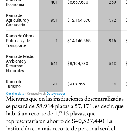
Mientras que en las instituciones descentralizadas
se pasará de 58,914 plazas a 57,171, es decir, que
habrá un recorte de 1,743 plazas, que
representaría un ahorro de $40,527,440. La
institución con más recorte de personal será el