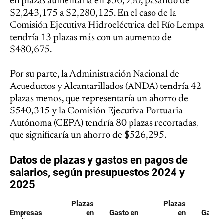
en plazas aumentaría en $36,950, pasando de
$2,243,175 a $2,280,125. En el caso de la
Comisión Ejecutiva Hidroeléctrica del Río Lempa
tendría 13 plazas más con un aumento de
$480,675.
Por su parte, la Administración Nacional de
Acueductos y Alcantarillados (ANDA) tendría 42
plazas menos, que representaría un ahorro de
$540,315 y la Comisión Ejecutiva Portuaria
Autónoma (CEPA) tendría 80 plazas recortadas,
que significaría un ahorro de $526,295.