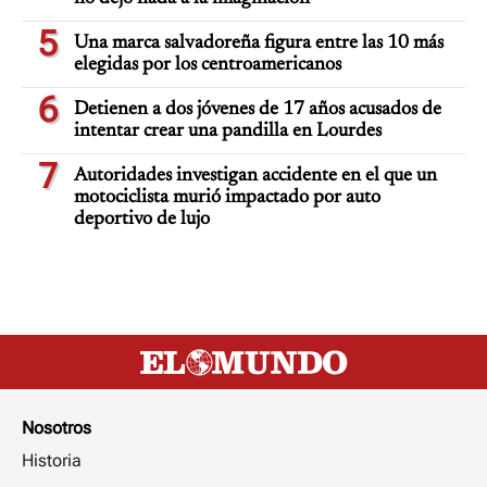
5
Una marca salvadoreña figura entre las 10 más
elegidas por los centroamericanos
6
Detienen a dos jóvenes de 17 años acusados de
intentar crear una pandilla en Lourdes
7
Autoridades investigan accidente en el que un
motociclista murió impactado por auto
deportivo de lujo
Nosotros
Historia