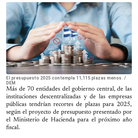
El presupuesto 2025 contempla 11,115 plazas menos. /
DEM
Más de 70 entidades del gobierno central, de las
instituciones descentralizadas y de las empresas
públicas tendrían recortes de plazas para 2025,
según el proyecto de presupuesto presentado por
el Ministerio de Hacienda para el próximo año
fiscal.