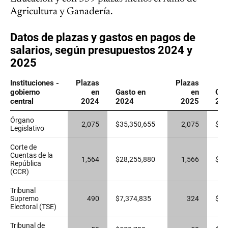
Agricultura y Ganadería.