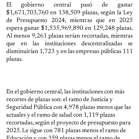
El gobierno central pasó de gastar
$1,671,703,760 en 138,509 plazas, según la Ley
de Presupuesto 2024, mientras que en 2025
espera gastar $1,535,969,890 en 129,248 plazas.
Al menos 9,261 plazas serían recortadas, mientras
que en las instituciones descentralizadas se
disminuirían 1,723 y en las empresas públicas 111
plazas.
En el gobierno central, las instituciones con más
recortes de plazas son: el ramo de Justicia y
Seguridad Pública con 4,978 plazas menos que las
actuales y el ramo de salud con 1,119 plazas
recortadas, según el proyecto de presupuesto para
2025. Le sigue con 781 plazas menos el ramo de
Educación y con 359 plazas menos el ramo de