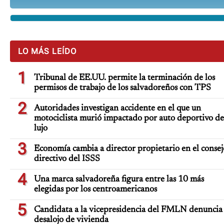
LO MÁS LEÍDO
1
Tribunal de EE.UU. permite la terminación de los
permisos de trabajo de los salvadoreños con TPS
2
Autoridades investigan accidente en el que un
motociclista murió impactado por auto deportivo de
lujo
3
Economía cambia a director propietario en el consej
directivo del ISSS
4
Una marca salvadoreña figura entre las 10 más
elegidas por los centroamericanos
5
Candidata a la vicepresidencia del FMLN denuncia
desalojo de vivienda