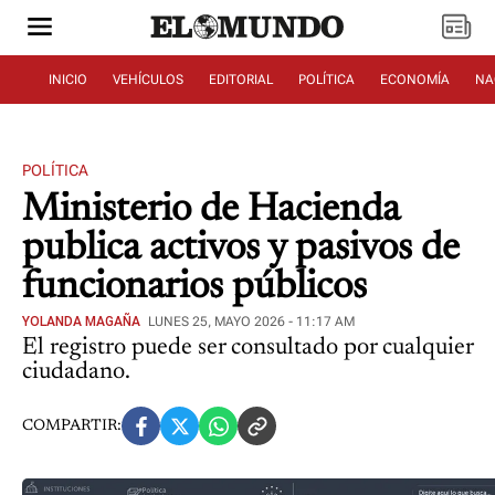
INICIO
VEHÍCULOS
EDITORIAL
POLÍTICA
ECONOMÍA
NA
POLÍTICA
Ministerio de Hacienda
publica activos y pasivos de
funcionarios públicos
YOLANDA MAGAÑA
LUNES 25, MAYO 2026 - 11:17 AM
El registro puede ser consultado por cualquier
ciudadano.
COMPARTIR: