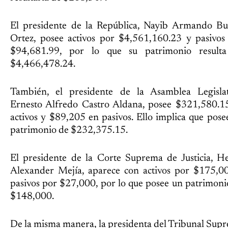
El presidente de la República, Nayib Armando Bu
Ortez, posee activos por $4,561,160.23 y pasivos
$94,681.99, por lo que su patrimonio result
$4,466,478.24.
También, el presidente de la Asamblea Legislat
Ernesto Alfredo Castro Aldana, posee $321,580.1
activos y $89,205 en pasivos. Ello implica que pose
patrimonio de $232,375.15.
El presidente de la Corte Suprema de Justicia, H
Alexander Mejía, aparece con activos por $175,0
pasivos por $27,000, por lo que posee un patrimoni
$148,000.
De la misma manera, la presidenta del Tribunal Sup