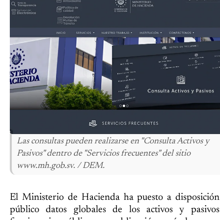
Las consultas pueden realizarse en "Consulta Activos y
Pasivos" dentro de "Servicios frecuentes" del sitio
www.mh.gob.sv. / DEM.
El Ministerio de Hacienda ha puesto a disposición
público datos globales de los activos y pasivo