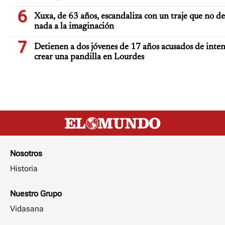
6
Xuxa, de 63 años, escandaliza con un traje que no de
nada a la imaginación
7
Detienen a dos jóvenes de 17 años acusados de inten
crear una pandilla en Lourdes
Nosotros
Historia
Nuestro Grupo
Vidasana