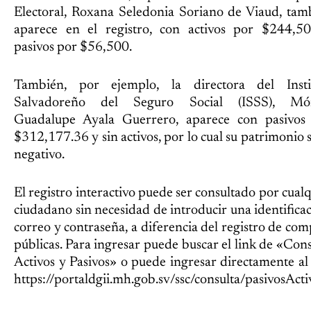
Electoral, Roxana Seledonia Soriano de Viaud, tam
aparece en el registro, con activos por $244,5
pasivos por $56,500.
También, por ejemplo, la directora del Insti
Salvadoreño del Seguro Social (ISSS), Mó
Guadalupe Ayala Guerrero, aparece con pasivos
$312,177.36 y sin activos, por lo cual su patrimonio 
negativo.
El registro interactivo puede ser consultado por cual
ciudadano sin necesidad de introducir una identificac
correo y contraseña, a diferencia del registro de com
públicas. Para ingresar puede buscar el link de «Cons
Activos y Pasivos» o puede ingresar directamente al 
https://portaldgii.mh.gob.sv/ssc/consulta/pasivosActi