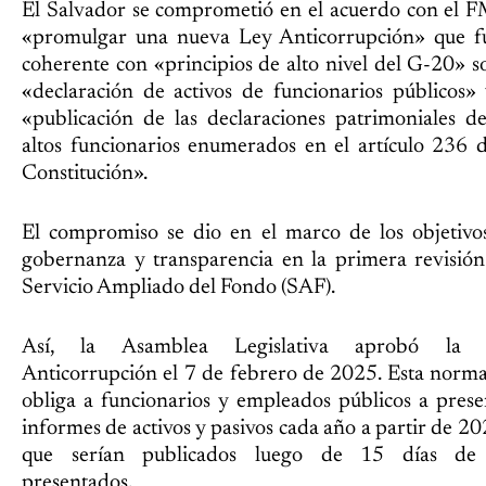
El Salvador se comprometió en el acuerdo con el F
«promulgar una nueva Ley Anticorrupción» que f
coherente con «principios de alto nivel del G-20» s
«declaración de activos de funcionarios públicos» 
«publicación de las declaraciones patrimoniales de
altos funcionarios enumerados en el artículo 236 d
Constitución».
El compromiso se dio en el marco de los objetivo
gobernanza y transparencia en la primera revisión
Servicio Ampliado del Fondo (SAF).
Así, la Asamblea Legislativa aprobó la 
Anticorrupción el 7 de febrero de 2025. Esta norma
obliga a funcionarios y empleados públicos a prese
informes de activos y pasivos cada año a partir de 20
que serían publicados luego de 15 días de
presentados.