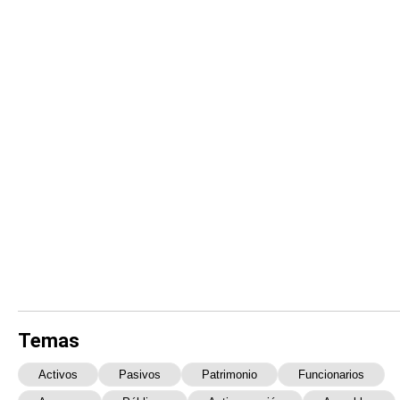
Temas
Activos
Pasivos
Patrimonio
Funcionarios