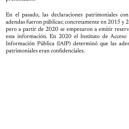
En el pasado, las declaraciones patrimoniales con
adendas fueron públicas; concretamente en 2015 y 
pero a partir de 2020 se empezaron a emitir reserv
esta información. En 2020 el Instituto de Acceso 
Información Pública (IAIP) determinó que las ade
patrimoniales eran confidenciales.