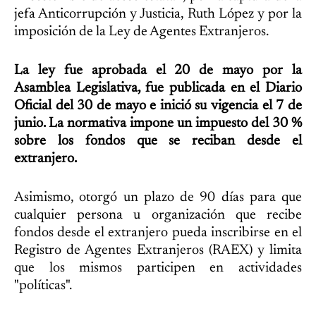
jefa Anticorrupción y Justicia, Ruth López y por la
imposición de la Ley de Agentes Extranjeros.
La ley fue aprobada el 20 de mayo por la
Asamblea Legislativa, fue publicada en el Diario
Oficial del 30 de mayo e inició su vigencia el 7 de
junio. La normativa impone un impuesto del 30 %
sobre los fondos que se reciban desde el
extranjero.
Asimismo, otorgó un plazo de 90 días para que
cualquier persona u organización que recibe
fondos desde el extranjero pueda inscribirse en el
Registro de Agentes Extranjeros (RAEX) y limita
que los mismos participen en actividades
"políticas".