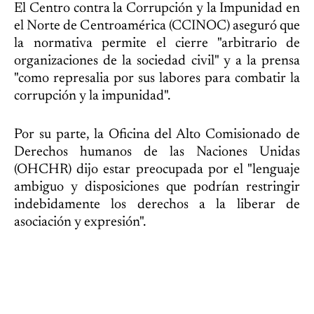
El Centro contra la Corrupción y la Impunidad en
el Norte de Centroamérica (CCINOC) aseguró que
la normativa permite el cierre "arbitrario de
organizaciones de la sociedad civil" y a la prensa
"como represalia por sus labores para combatir la
corrupción y la impunidad".
Por su parte, la Oficina del Alto Comisionado de
Derechos humanos de las Naciones Unidas
(OHCHR) dijo estar preocupada por el "lenguaje
ambiguo y disposiciones que podrían restringir
indebidamente los derechos a la liberar de
asociación y expresión".