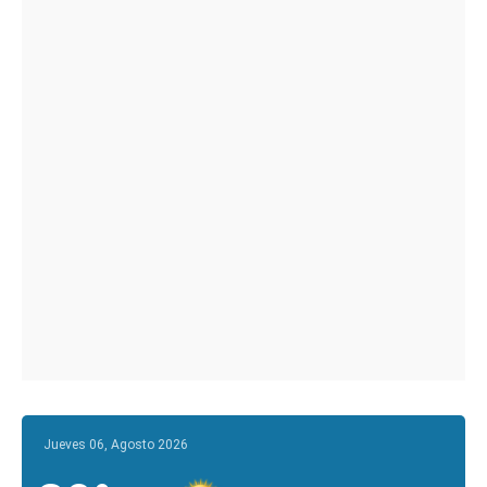
Jueves 06, Agosto 2026