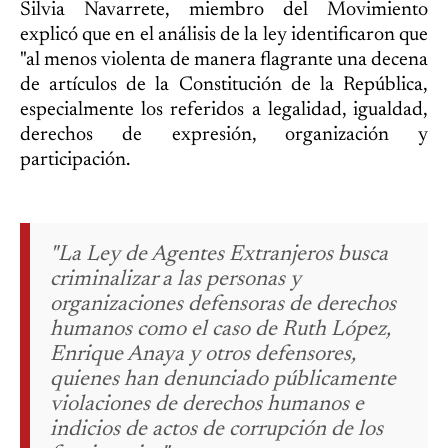
Silvia Navarrete, miembro del Movimiento
explicó que en el análisis de la ley identificaron que
"al menos violenta de manera flagrante una decena
de artículos de la Constitución de la República,
especialmente los referidos a legalidad, igualdad,
derechos de expresión, organización y
participación.
"La Ley de Agentes Extranjeros busca
criminalizar a las personas y
organizaciones defensoras de derechos
humanos como el caso de Ruth López,
Enrique Anaya y otros defensores,
quienes han denunciado públicamente
violaciones de derechos humanos e
indicios de actos de corrupción de los