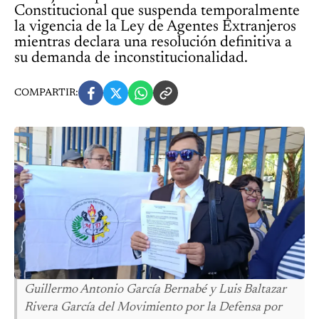
Constitucional que suspenda temporalmente
la vigencia de la Ley de Agentes Extranjeros
mientras declara una resolución definitiva a
su demanda de inconstitucionalidad.
COMPARTIR:
Guillermo Antonio García Bernabé y Luis Baltazar
Rivera García del Movimiento por la Defensa por