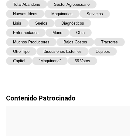
Total Abandono
Sector Agropecuario
Nuevas Ideas
Maquinarias
Servicios
Lisis
Suelos
Diagnósticos
Enfermedades
Mano
Obra
Muchos Productores
Bajos Costos
Tractores
Otro Tipo
Discusiones Estériles
Equipos
Capital
“maquinaria”
66 Votos
Contenido Patrocinado