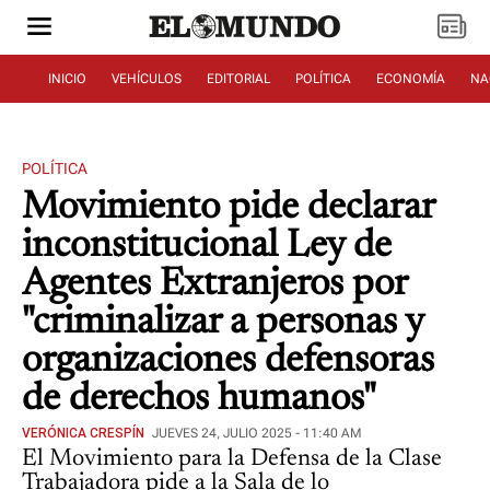
INICIO
VEHÍCULOS
EDITORIAL
POLÍTICA
ECONOMÍA
NA
POLÍTICA
Movimiento pide declarar
inconstitucional Ley de
Agentes Extranjeros por
"criminalizar a personas y
organizaciones defensoras
de derechos humanos"
VERÓNICA CRESPÍN
JUEVES 24, JULIO 2025 - 11:40 AM
El Movimiento para la Defensa de la Clase
Trabajadora pide a la Sala de lo