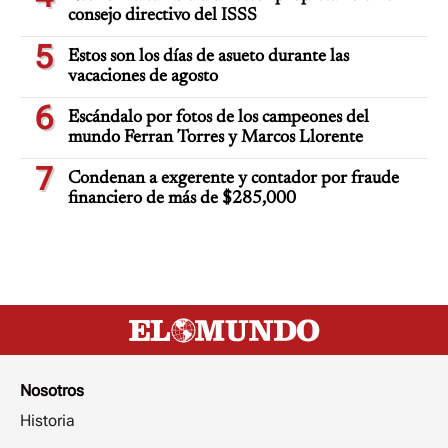
consejo directivo del ISSS
5
Estos son los días de asueto durante las
vacaciones de agosto
6
Escándalo por fotos de los campeones del
mundo Ferran Torres y Marcos Llorente
7
Condenan a exgerente y contador por fraude
financiero de más de $285,000
Nosotros
Historia