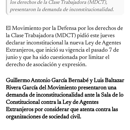
los derechos de la Clase Trabajadora (MDCT),
presentaron la demanda de inconstitucionalidad.
El Movimiento por la Defensa por los derechos de
la Clase Trabajadora (MDCT) pidió este jueves
declarar inconstitucional la nueva Ley de Agentes
Extranjeros, que inició su vigencia el pasado 7 de
junio y que ha sido cuestionada por limitar el
derecho de asociación y expresión.
Guillermo Antonio García Bernabé y Luis Baltazar
Rivera García del Movimiento presentaron una
demanda de inconstitucionalidad ante la Sala de lo
Constitucional contra la Ley de Agentes
Extranjeros por considerar que atenta contra las
organizaciones de sociedad civil.