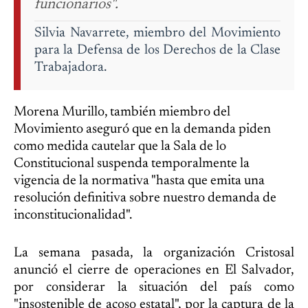
funcionarios".
Silvia Navarrete, miembro del Movimiento
para la Defensa de los Derechos de la Clase
Trabajadora.
Morena Murillo, también miembro del
Movimiento aseguró que en la demanda piden
como medida cautelar que la Sala de lo
Constitucional suspenda temporalmente la
vigencia de la normativa "hasta que emita una
resolución definitiva sobre nuestro demanda de
inconstitucionalidad".
La semana pasada, la organización Cristosal
anunció el cierre de operaciones en El Salvador,
por considerar la situación del país como
"insostenible de acoso estatal", por la captura de la