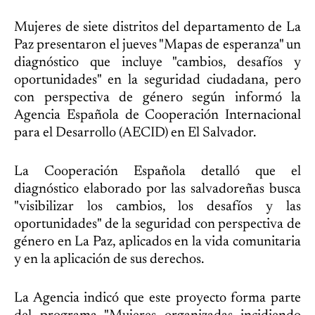
Mujeres de siete distritos del departamento de La
Paz presentaron el jueves "Mapas de esperanza" un
diagnóstico que incluye "cambios, desafíos y
oportunidades" en la seguridad ciudadana, pero
con perspectiva de género según informó la
Agencia Española de Cooperación Internacional
para el Desarrollo (AECID) en El Salvador.
La Cooperación Española detalló que el
diagnóstico elaborado por las salvadoreñas busca
"visibilizar los cambios, los desafíos y las
oportunidades" de la seguridad con perspectiva de
género en La Paz, aplicados en la vida comunitaria
y en la aplicación de sus derechos.
La Agencia indicó que este proyecto forma parte