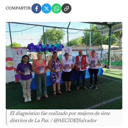
COMPARTIR:
El diagnóstico fue realizado por mujeres de siete
distritos de La Paz. / @AECIDElSalvador