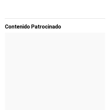
Contenido Patrocinado