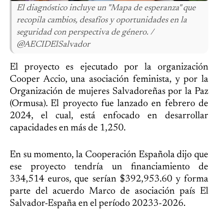
El diagnóstico incluye un "Mapa de esperanza" que
recopila cambios, desafíos y oportunidades en la
seguridad con perspectiva de género. /
@AECIDElSalvador
El proyecto es ejecutado por la organización
Cooper Accio, una asociación feminista, y por la
Organización de mujeres Salvadoreñas por la Paz
(Ormusa). El proyecto fue lanzado en febrero de
2024, el cual, está enfocado en desarrollar
capacidades en más de 1,250.
En su momento, la Cooperación Española dijo que
ese proyecto tendría un financiamiento de
334,514 euros, que serían $392,953.60 y forma
parte del acuerdo Marco de asociación país El
Salvador-España en el período 20233-2026.