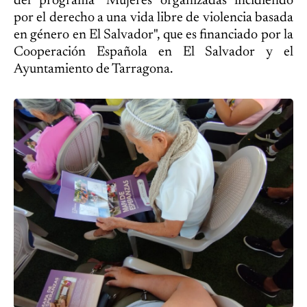
del programa "Mujeres organizadas incidiendo
por el derecho a una vida libre de violencia basada
en género en El Salvador", que es financiado por la
Cooperación Española en El Salvador y el
Ayuntamiento de Tarragona.