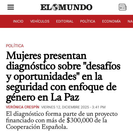
INICIO
VEHÍCULOS
EDITORIAL
POLÍTICA
ECONOMÍA
NA
POLÍTICA
Mujeres presentan
diagnóstico sobre "desafíos
y oportunidades" en la
seguridad con enfoque de
género en La Paz
VERÓNICA CRESPÍN
VIERNES 12, DICIEMBRE 2025 - 3:41 PM
El diagnóstico forma parte de un proyecto
financiado con más de $300,000 de la
Cooperación Española.