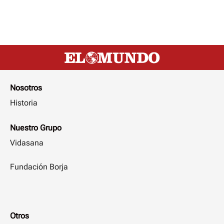
Nosotros
Historia
Nuestro Grupo
Vidasana
Fundación Borja
Otros