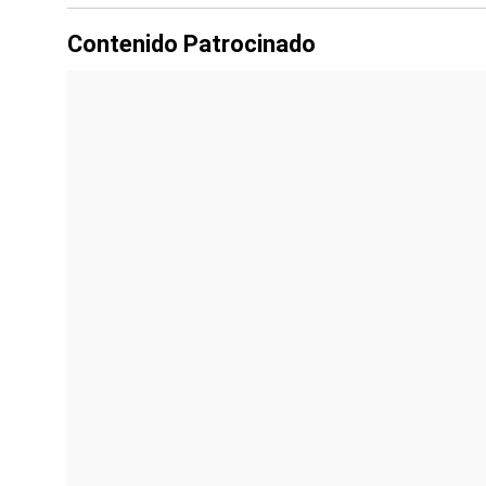
Contenido Patrocinado