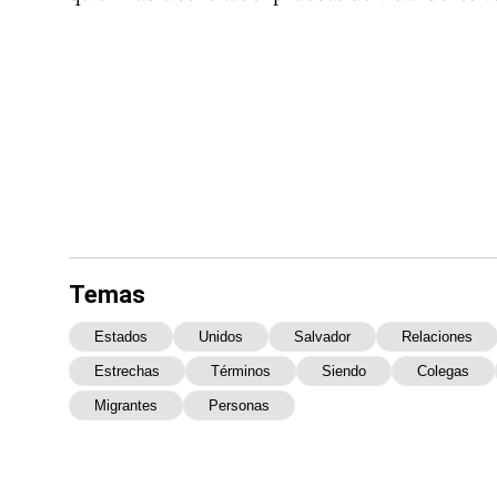
Temas
Estados
Unidos
Salvador
Relaciones
Estrechas
Términos
Siendo
Colegas
Migrantes
Personas