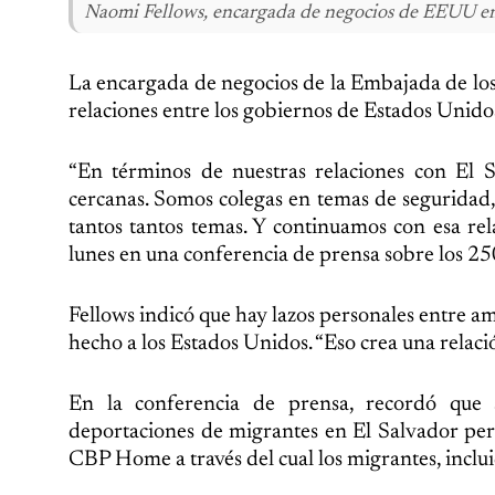
Naomi Fellows, encargada de negocios de EEUU en 
La encargada de negocios de la Embajada de los
relaciones entre los gobiernos de Estados Unido
“En términos de nuestras relaciones con El S
cercanas. Somos colegas en temas de seguridad,
tantos tantos temas. Y continuamos con esa rel
lunes en una conferencia de prensa sobre los 2
Fellows indicó que hay lazos personales entre a
hecho a los Estados Unidos. “Eso crea una relaci
En la conferencia de prensa, recordó que 
deportaciones de migrantes en El Salvador per
CBP Home a través del cual los migrantes, incl