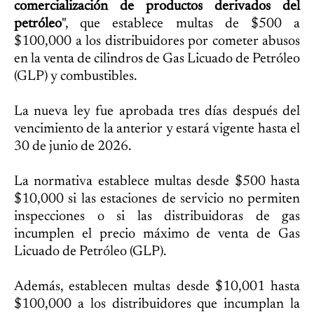
comercialización de productos derivados del
petróleo
", que establece multas de $500 a
$100,000 a los distribuidores por cometer abusos
en la venta de cilindros de Gas Licuado de Petróleo
(GLP) y combustibles.
La nueva ley fue aprobada tres días después del
vencimiento de la anterior y estará vigente hasta el
30 de junio de 2026.
La normativa establece multas desde $500 hasta
$10,000 si las estaciones de servicio no permiten
inspecciones o si las distribuidoras de gas
incumplen el precio máximo de venta de Gas
Licuado de Petróleo (GLP).
Además, establecen multas desde $10,001 hasta
$100,000 a los distribuidores que incumplan la