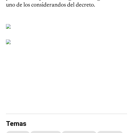
uno de los considerandos del decreto.
Temas