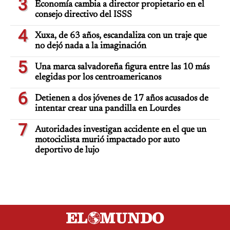
3
Economía cambia a director propietario en el
consejo directivo del ISSS
4
Xuxa, de 63 años, escandaliza con un traje que
no dejó nada a la imaginación
5
Una marca salvadoreña figura entre las 10 más
elegidas por los centroamericanos
6
Detienen a dos jóvenes de 17 años acusados de
intentar crear una pandilla en Lourdes
7
Autoridades investigan accidente en el que un
motociclista murió impactado por auto
deportivo de lujo