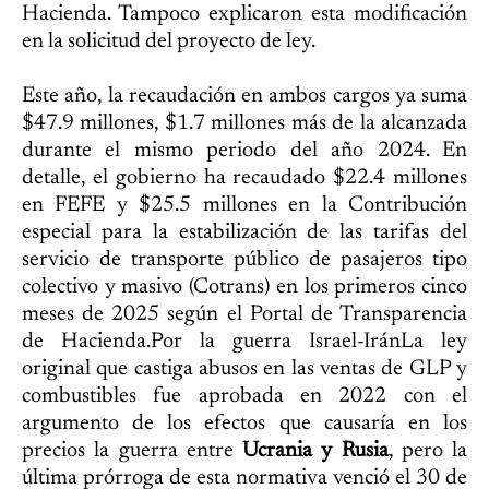
Hacienda. Tampoco explicaron esta modificación
en la solicitud del proyecto de ley.
Este año, la recaudación en ambos cargos ya suma
$47.9 millones, $1.7 millones más de la alcanzada
durante el mismo periodo del año 2024. En
detalle, el gobierno ha recaudado $22.4 millones
en FEFE y $25.5 millones en la Contribución
especial para la estabilización de las tarifas del
servicio de transporte público de pasajeros tipo
colectivo y masivo (Cotrans) en los primeros cinco
meses de 2025 según el Portal de Transparencia
de Hacienda.Por la guerra Israel-IránLa ley
original que castiga abusos en las ventas de GLP y
combustibles fue aprobada en 2022 con el
argumento de los efectos que causaría en los
precios la guerra entre
Ucrania y Rusia
, pero la
última prórroga de esta normativa venció el 30 de