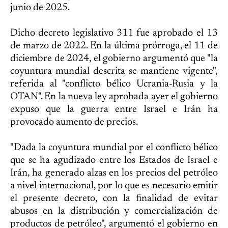
junio de 2025.
Dicho decreto legislativo 311 fue aprobado el 13
de marzo de 2022. En la última prórroga, el 11 de
diciembre de 2024, el gobierno argumentó que "la
coyuntura mundial descrita se mantiene vigente",
referida al "conflicto bélico Ucrania-Rusia y la
OTAN". En la nueva ley aprobada ayer el gobierno
expuso que la guerra entre Israel e Irán ha
provocado aumento de precios.
"Dada la coyuntura mundial por el conflicto bélico
que se ha agudizado entre los Estados de Israel e
Irán, ha generado alzas en los precios del petróleo
a nivel internacional, por lo que es necesario emitir
el presente decreto, con la finalidad de evitar
abusos en la distribución y comercialización de
productos de petróleo", argumentó el gobierno en