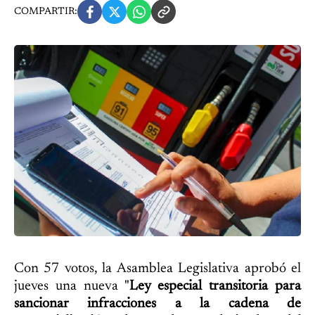
COMPARTIR:
Con 57 votos, la Asamblea Legislativa aprobó el
jueves una nueva "
Ley especial transitoria para
sancionar infracciones a la cadena de