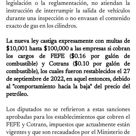
legislación o la reglamentación, no atiendan la
instrucción de interrumpir la salida de vehículos
durante una inspección o no envasan el contenido
exacto de gas en los cilindros.
La nueva ley castiga expresamente con multas de
$10,001 hasta $100,000 a las empresas si cobran
los cargos de FEFE ($0.16 por galón de
combustible) y Cotrans ($0.10 por galón de
combustible), los cuales fueron restablecidos el 27
de septiembre de 2022, en aquel entonces, debido
al "comportamiento hacia la baja" del precio del
petróleo.
Los diputados no se refirieron a estas sanciones
aprobadas para los establecimientos que cobren el
FEFE y Cotrans, impuestos que actualmente están
vigentes y que son recaudados por el Ministerio de