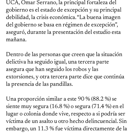
UCA, Omar Serrano, la principal fortaleza del
gobierno es el estado de excepción y su principal
debilidad, la crisis económica. “La buena imagen
del gobierno se basa en régimen de excepción”,
aseguró, durante la presentación del estudio esta
mañana.
Dentro de las personas que creen que la situación
delictiva ha seguido igual, una tercera parte
asegura que han seguido los robos y las
extorsiones, y otra tercera parte dice que continúa
la presencia de las pandillas.
Una proporción similar a este 90 % (88.2 %) se
siente muy segura (16.8 %) o segura (71.4 %) en el
lugar o colonia donde vive, respecto a si podría ser
víctima de un asalto u otro hecho delincuencial. Sin
embargo, un 11.3 % fue víctima directamente de la