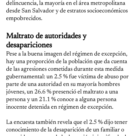
delincuencia, la mayoría en el área metropolitana
desde San Salvador y de estratos socioeconómicos
empobrecidos.
Maltrato de autoridades y
desapariciones
Pese a la buena imagen del régimen de excepción,
hay una proporción de la población que da cuenta
de las agresiones cometidas durante esta medida
gubernamental: un 2.5 % fue víctima de abuso por
parte de una autoridad en su mayoría hombres
jóvenes, un 26.6 % presenció el maltrato a una
persona y un 21.1 % conoce a alguna persona
inocente detenida en régimen de excepción.
La encuesta también revela que el 2.5 % dijo tener
conocimiento de la desaparición de un familiar o