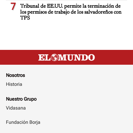
7
Tribunal de EE.UU. permite la terminación de
los permisos de trabajo de los salvadoreños con
TPS
Nosotros
Historia
Nuestro Grupo
Vidasana
Fundación Borja