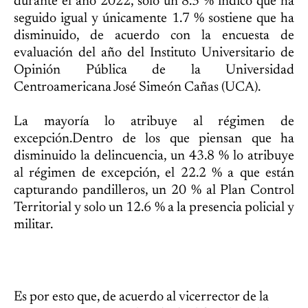
durante el año 2022, solo un 8.3 % indicó que ha
seguido igual y únicamente 1.7 % sostiene que ha
disminuido, de acuerdo con la encuesta de
evaluación del año del Instituto Universitario de
Opinión Pública de la Universidad
Centroamericana José Simeón Cañas (UCA).
La mayoría lo atribuye al régimen de
excepción.Dentro de los que piensan que ha
disminuido la delincuencia, un 43.8 % lo atribuye
al régimen de excepción, el 22.2 % a que están
capturando pandilleros, un 20 % al Plan Control
Territorial y solo un 12.6 % a la presencia policial y
militar.
Es por esto que, de acuerdo al vicerrector de la