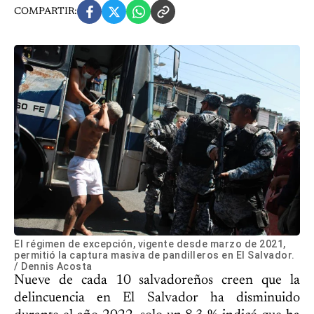
COMPARTIR:
El régimen de excepción, vigente desde marzo de 2021,
permitió la captura masiva de pandilleros en El Salvador.
/ Dennis Acosta
Nueve de cada 10 salvadoreños creen que la
delincuencia en El Salvador ha disminuido