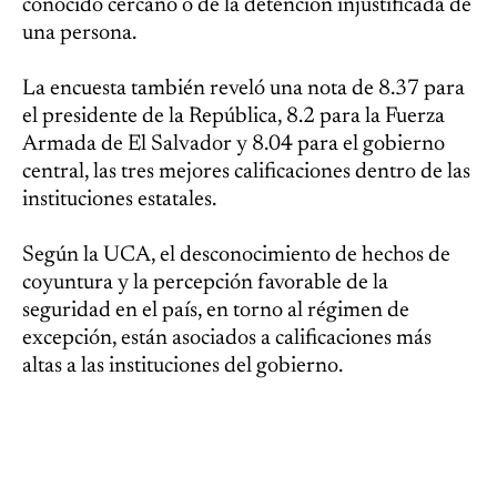
conocido cercano o de la detención injustificada de
una persona.
La encuesta también reveló una nota de 8.37 para
el presidente de la República, 8.2 para la Fuerza
Armada de El Salvador y 8.04 para el gobierno
central, las tres mejores calificaciones dentro de las
instituciones estatales.
Según la UCA, el desconocimiento de hechos de
coyuntura y la percepción favorable de la
seguridad en el país, en torno al régimen de
excepción, están asociados a calificaciones más
altas a las instituciones del gobierno.