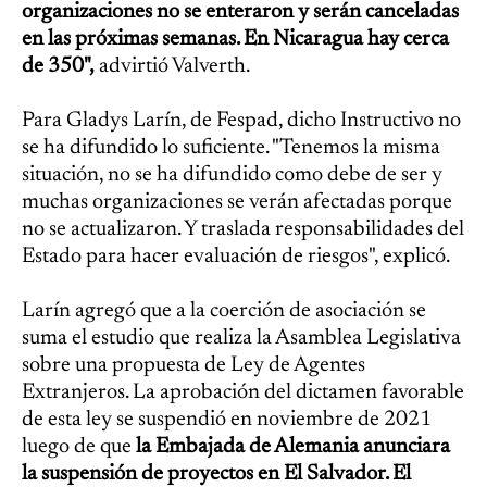
organizaciones no se enteraron y serán canceladas
en las próximas semanas. En Nicaragua hay cerca
de 350",
advirtió Valverth.
Para Gladys Larín, de Fespad, dicho Instructivo no
se ha difundido lo suficiente. "Tenemos la misma
situación, no se ha difundido como debe de ser y
muchas organizaciones se verán afectadas porque
no se actualizaron. Y traslada responsabilidades del
Estado para hacer evaluación de riesgos", explicó.
Larín agregó que a la coerción de asociación se
suma el estudio que realiza la Asamblea Legislativa
sobre una propuesta de Ley de Agentes
Extranjeros. La aprobación del dictamen favorable
de esta ley se suspendió en noviembre de 2021
luego de que
la Embajada de Alemania anunciara
la suspensión de proyectos en El Salvador. El