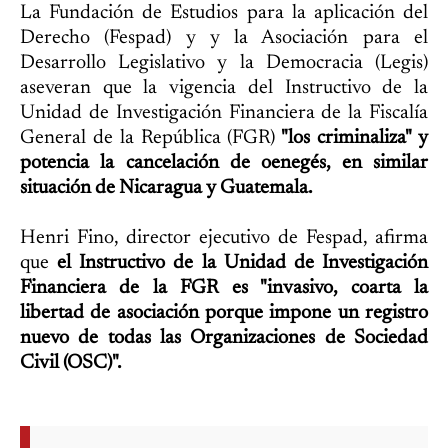
La Fundación de Estudios para la aplicación del
Derecho (Fespad) y y la Asociación para el
Desarrollo Legislativo y la Democracia (Legis)
aseveran que la vigencia del Instructivo de la
Unidad de Investigación Financiera de la Fiscalía
General de la República (FGR)
"los criminaliza" y
potencia la cancelación de oenegés, en similar
situación de Nicaragua y Guatemala.
Henri Fino, director ejecutivo de Fespad, afirma
que
el Instructivo de la Unidad de Investigación
Financiera de la FGR es "invasivo, coarta la
libertad de asociación porque impone un registro
nuevo de todas las Organizaciones de Sociedad
Civil (OSC)".