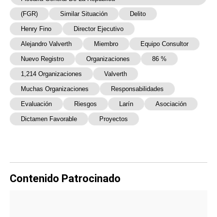
(FGR)
Similar Situación
Delito
Henry Fino
Director Ejecutivo
Alejandro Valverth
Miembro
Equipo Consultor
Nuevo Registro
Organizaciones
86 %
1,214 Organizaciones
Valverth
Muchas Organizaciones
Responsabilidades
Evaluación
Riesgos
Larín
Asociación
Dictamen Favorable
Proyectos
Contenido Patrocinado