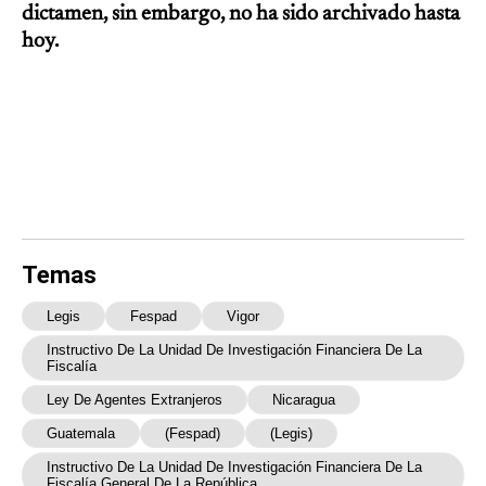
dictamen, sin embargo, no ha sido archivado hasta
hoy.
Temas
Legis
Fespad
Vigor
Instructivo De La Unidad De Investigación Financiera De La
Fiscalía
Ley De Agentes Extranjeros
Nicaragua
Guatemala
(Fespad)
(Legis)
Instructivo De La Unidad De Investigación Financiera De La
Fiscalía General De La República