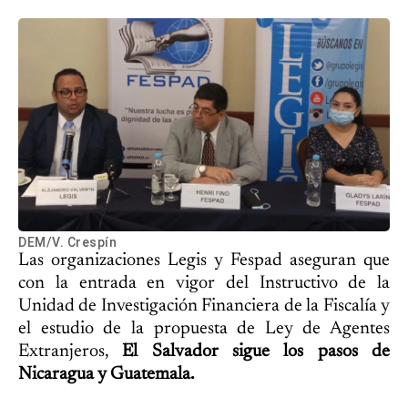
DEM/V. Crespín
Las organizaciones Legis y Fespad aseguran que
con la entrada en vigor del Instructivo de la
Unidad de Investigación Financiera de la Fiscalía y
el estudio de la propuesta de Ley de Agentes
Extranjeros,
El Salvador sigue los pasos de
Nicaragua y Guatemala.