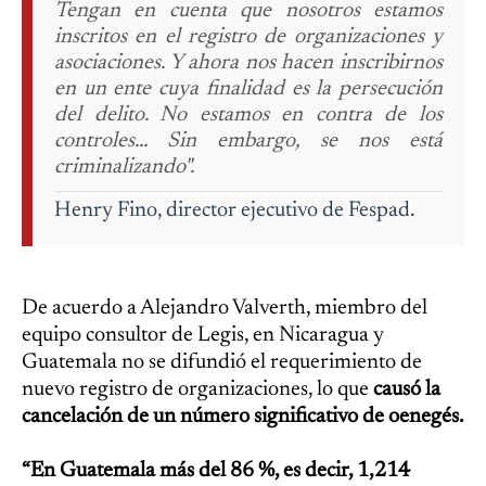
Tengan en cuenta que nosotros estamos
inscritos en el registro de organizaciones y
asociaciones. Y ahora nos hacen inscribirnos
en un ente cuya finalidad es la persecución
del delito. No estamos en contra de los
controles... Sin embargo, se nos está
criminalizando".
Henry Fino, director ejecutivo de Fespad.
De acuerdo a Alejandro Valverth, miembro del
equipo consultor de Legis, en Nicaragua y
Guatemala no se difundió el requerimiento de
nuevo registro de organizaciones, lo que
causó la
cancelación de un número significativo de oenegés.
“En Guatemala más del 86 %, es decir, 1,214