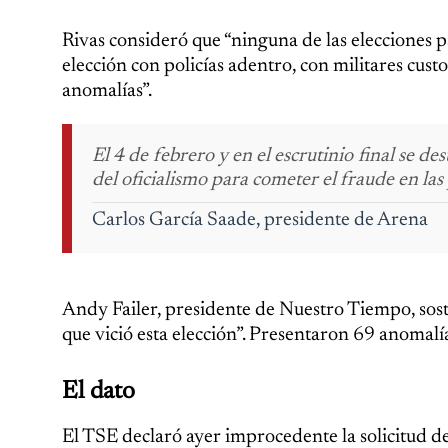
Rivas consideró que “ninguna de las elecciones 
elección con policías adentro, con militares custo
anomalías”.
El 4 de febrero y en el escrutinio final se d
del oficialismo para cometer el fraude en las
Carlos García Saade, presidente de Arena
Andy Failer, presidente de Nuestro Tiempo, sost
que vició esta elección”. Presentaron 69 anomalí
El dato
El TSE declaró ayer improcedente la solicitud de 