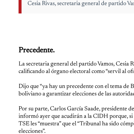
Cesia Rivas, secretaria general de partido V
Precedente.
La secretaria general del partido Vamos, Cesia R
calificando al órgano electoral como “servil al o
Dijo que “ya hay un precedente con el tema de B
boliviano a garantizar elecciones de las autoridad
Por su parte, Carlos García Saade, presidente d
informó ayer que acudirán a la CIDH porque, si 
TSE les “muestra” que el “Tribunal ha sido cómpl
elecciones”.