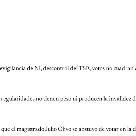
evigilancia de NI, descontrol del TSE, votos no cuadran
rregularidades no tienen peso ni producen la invalidez 
que el magistrado Julio Olivo se abstuvo de votar en la d