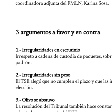
coordinadora adjunta del FMLN, Karina Sosa.
3 argumentos a favor y en contra
1.- Irregularidades en escrutinio
Irrespeto a cadena de custodia de paquetes, sobr
padrón.
2.- Irregularidades sin peso
El TSE alegó que no cumplen el plazo y que las i
elección.
3.- Olivo se abstuvo
La resolución del Tribunal también hace constar 