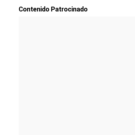
Contenido Patrocinado