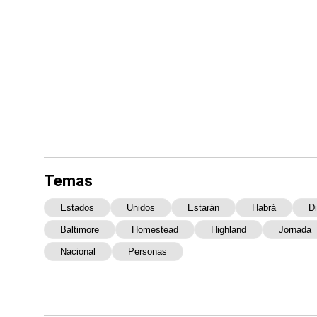
Temas
Estados
Unidos
Estarán
Habrá
Di
Baltimore
Homestead
Highland
Jornada
Nacional
Personas