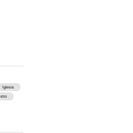
Iglesia
stro