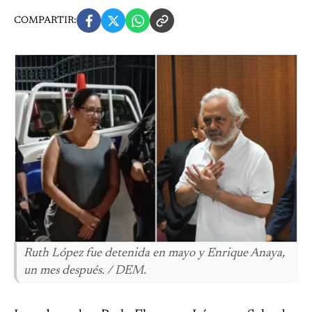
COMPARTIR:
Ruth López fue detenida en mayo y Enrique Anaya,
un mes después. / DEM.