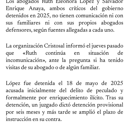
Los abogados Ruth Eleonora López y Salvador
Enrique Anaya, ambos críticos del gobierno
detenidos en 2025, no tienen comunicación ni con
sus familiares ni con sus propios abogados
defensores, según fuentes allegadas a cada uno.
La organización Cristosal informó el jueves pasado
que «Ruth continúa en situación de
incomunicación», ante la pregunta si ha tenido
visitas de su abogado o de algún familiar.
López fue detenida el 18 de mayo de 2025
acusada inicialmente del delito de peculado y
formalmente por enriquecimiento ilícito. Tras su
detención, un juzgado dictó detención provisional
por seis meses y más tarde se amplió el plazo de
instrucción en su contra.