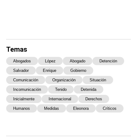
Temas
Abogados
López
Abogado
Detención
Salvador
Enrique
Gobierno
Comunicación
Organización
Situación
Incomunicación
Tenido
Detenida
Inicialmente
Internacional
Derechos
Humanos
Medidas
Eleonora
Críticos