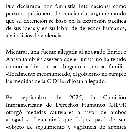
Fue declarada por Amnistía Internacional como
persona prisionera de conciencia, argumentando
que su detención se basó en la expresión pacífica
de sus ideas y en su labor de derechos humanos,
sin indicios de violencia.
Mientras, una fuente allegada al abogado Enrique
Anaya también aseveró que el jurista no ha tenido
comunicación con su abogado o con su familia.
«Totalmente incomunicado, el gobierno no cumple
las medidas de la CIDH», dijo un allegado.
En septiembre de 2025, la Comisión
Interamericana de Derechos Humanos (CIDH)
otorgó medidas cautelares a favor de ambos
abogados. Determinó que López pasó de ser
«objeto de seguimiento y vigilancia de agentes