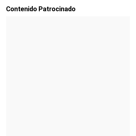
Contenido Patrocinado