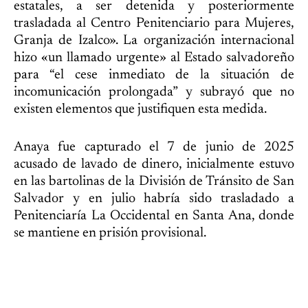
estatales, a ser detenida y posteriormente
trasladada al Centro Penitenciario para Mujeres,
Granja de Izalco». La organización internacional
hizo «un llamado urgente» al Estado salvadoreño
para “el cese inmediato de la situación de
incomunicación prolongada” y subrayó que no
existen elementos que justifiquen esta medida.
Anaya fue capturado el 7 de junio de 2025
acusado de lavado de dinero, inicialmente estuvo
en las bartolinas de la División de Tránsito de San
Salvador y en julio habría sido trasladado a
Penitenciaría La Occidental en Santa Ana, donde
se mantiene en prisión provisional.