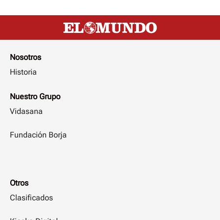
Nosotros
Historia
Nuestro Grupo
Vidasana
Fundación Borja
Otros
Clasificados