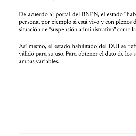
De acuerdo al portal del RNPN, el estado “habil
persona, por ejemplo si está vivo y con plenos d
situación de “suspensión administrativa” como l
Así mismo, el estado habilitado del DUI se refi
válido para su uso. Para obtener el dato de los 
ambas variables.