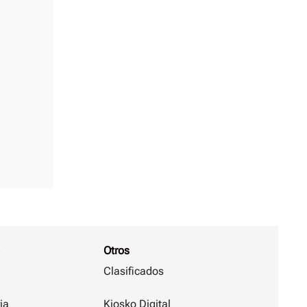
Otros
Clasificados
ja
Kiosko Digital