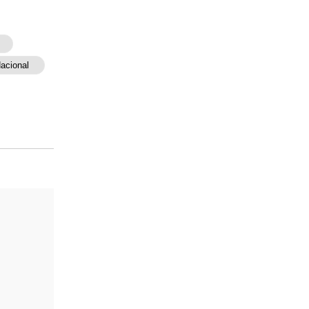
acional