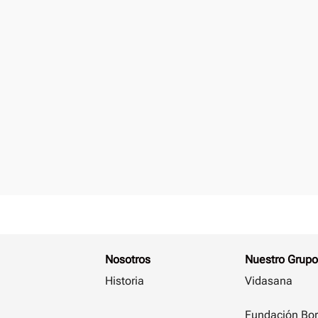
Nosotros
Nuestro Grupo
Historia
Vidasana
Fundación Bor