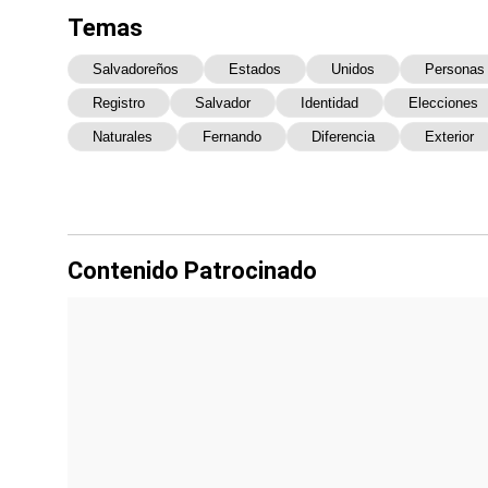
Temas
Salvadoreños
Estados
Unidos
Personas
Registro
Salvador
Identidad
Elecciones
Naturales
Fernando
Diferencia
Exterior
Contenido Patrocinado