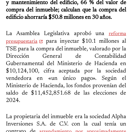
y mantenimiento del edificio, 66 % del valor de
compra del inmueble; calculan que la compra del
edificio ahorraría $50.8 millones en 30 años.
La Asamblea Legislativa aprobó una
reforma
para inyectar $10.1 millones al
presupuestaria
TSE para la compra del inmueble, valorado por la
Dirección General de Contabilidad
Gubernamental del Ministerio de Hacienda en
$10,124,100, cifra aceptada por la sociedad
vendedora en «un único pago». Según el
Ministerio de Hacienda, los fondos provenían del
saldo de $11,452,851.68 de las elecciones de
2024.
La propietaria del inmueble era la sociedad Alpha
Inversiones S.A. de C.V. con la cual tenía un
contrato de
arrendamiento por aproximadamente