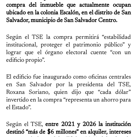
compra del inmueble que actualmente ocupan
ubicado en la colonia Escalón, en el distrito de San
Salvador, municipio de San Salvador Centro.
Según el TSE la compra permitirá “estabilidad
institucional, proteger el patrimonio público” y
lograr que el órgano electoral cuente “con un
edificio propio”.
El edificio fue inaugurado como oficinas centrales
en San Salvador por la presidenta del TSE,
Roxana Soriano, quien dijo que “cada dólar”
invertido en la compra “representa un ahorro para
el Estado”.
Según el TSE,
entre 2021 y 2026 la institución
destinó “más de $6 millones” en alquiler, intereses