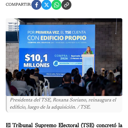
COMPARTIR:
Presidenta del TSE, Roxana Soriano, reinaugura el
edificio, luego de la adquisición. / TSE.
El Tribunal Supremo Electoral (TSE) concretó la