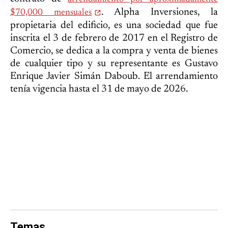
. Alpha Inversiones, la
$70,000 mensuales
propietaria del edificio, es una sociedad que fue
inscrita el 3 de febrero de 2017 en el Registro de
Comercio, se dedica a la compra y venta de bienes
de cualquier tipo y su representante es Gustavo
Enrique Javier Simán Daboub. El arrendamiento
tenía vigencia hasta el 31 de mayo de 2026.
Temas