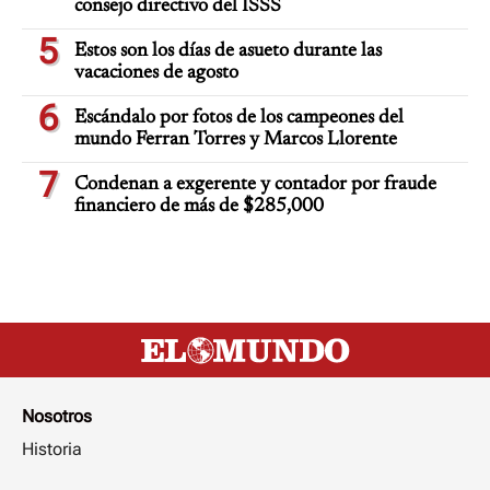
consejo directivo del ISSS
5
Estos son los días de asueto durante las
vacaciones de agosto
6
Escándalo por fotos de los campeones del
mundo Ferran Torres y Marcos Llorente
7
Condenan a exgerente y contador por fraude
financiero de más de $285,000
Nosotros
Historia