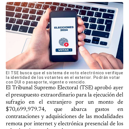
El TSE busca que el sistema de voto electrónico verifique
la identidad de los votantes en el exterior. Podrán votar
con DUI o pasaporte, vigente o vencido.
El Tribunal Supremo Electoral (TSE) aprobó ayer
el presupuesto extraordinario para la ejecución del
sufragio en el extranjero por un monto de
$70,699,979.74, que abarca gastos en
contrataciones y adquisiciones de las modalidades
remota por internet y electrónica presencial de los