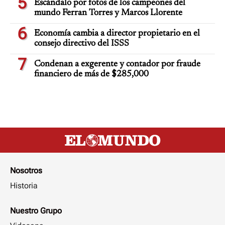
5
Escándalo por fotos de los campeones del
mundo Ferran Torres y Marcos Llorente
6
Economía cambia a director propietario en el
consejo directivo del ISSS
7
Condenan a exgerente y contador por fraude
financiero de más de $285,000
Nosotros
Historia
Nuestro Grupo