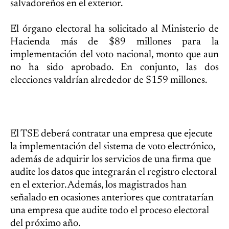
salvadoreños en el exterior.
El órgano electoral ha solicitado al Ministerio de
Hacienda más de $89 millones para la
implementación del voto nacional, monto que aun
no ha sido aprobado. En conjunto, las dos
elecciones valdrían alrededor de $159 millones.
El TSE deberá contratar una empresa que ejecute
la implementación del sistema de voto electrónico,
además de adquirir los servicios de una firma que
audite los datos que integrarán el registro electoral
en el exterior. Además, los magistrados han
señalado en ocasiones anteriores que contratarían
una empresa que audite todo el proceso electoral
del próximo año.