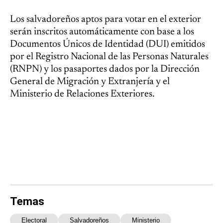
Los salvadoreños aptos para votar en el exterior
serán inscritos automáticamente con base a los
Documentos Únicos de Identidad (DUI) emitidos
por el Registro Nacional de las Personas Naturales
(RNPN) y los pasaportes dados por la Dirección
General de Migración y Extranjería y el
Ministerio de Relaciones Exteriores.
Temas
Electoral
Salvadoreños
Ministerio