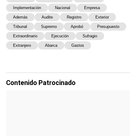
Implementación
Nacional
Empresa
Además
Audite
Registro
Exterior
Tribunal
Supremo
Aprobó
Presupuesto
Extraordinario
Ejecución
Sufragio
Extranjero
Abarca
Gastos
Contenido Patrocinado