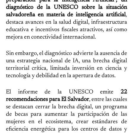
diagnóstico de la UNESCO sobre la situación
salvadoreña en materia de inteligencia artificial
,
destaca avances en la salud digital, infraestructura
educativa e incentivos fiscales atractivos, así como
mejora en conectividad internacional.
Sin embargo, el diagnóstico advierte la ausencia de
una estrategia nacional de IA, una brecha digital
territorial crítica, limitada inversión en ciencia y
tecnología y debilidad en la apertura de datos.
El informe de la UNESCO emite
22
recomendaciones para El Salvador
, entre las cuales
se destacan cerrar la brecha digital, un programa
de becas para aumentar la participación de las
mujeres en el ecosistema, crear estándares de
eficiencia energética para los centros de datos y