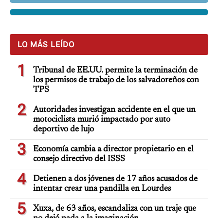
LO MÁS LEÍDO
1
Tribunal de EE.UU. permite la terminación de
los permisos de trabajo de los salvadoreños con
TPS
2
Autoridades investigan accidente en el que un
motociclista murió impactado por auto
deportivo de lujo
3
Economía cambia a director propietario en el
consejo directivo del ISSS
4
Detienen a dos jóvenes de 17 años acusados de
intentar crear una pandilla en Lourdes
5
Xuxa, de 63 años, escandaliza con un traje que