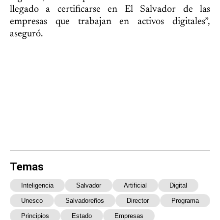
llegado a certificarse en El Salvador de las
empresas que trabajan en activos digitales”,
aseguró.
Temas
Inteligencia
Salvador
Artificial
Digital
Unesco
Salvadoreños
Director
Programa
Principios
Estado
Empresas