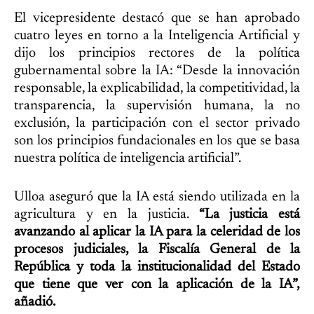
El vicepresidente destacó que se han aprobado
cuatro leyes en torno a la Inteligencia Artificial y
dijo los principios rectores de la política
gubernamental sobre la IA: “Desde la innovación
responsable, la explicabilidad, la competitividad, la
transparencia, la supervisión humana, la no
exclusión, la participación con el sector privado
son los principios fundacionales en los que se basa
nuestra política de inteligencia artificial”.
Ulloa aseguró que la IA está siendo utilizada en la
agricultura y en la justicia.
“La justicia está
avanzando al aplicar la IA para la celeridad de los
procesos judiciales, la Fiscalía General de la
República y toda la institucionalidad del Estado
que tiene que ver con la aplicación de la IA”,
añadió.