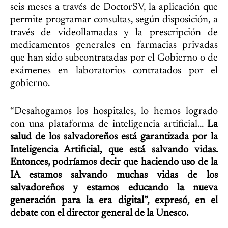
seis meses a través de DoctorSV, la aplicación que
permite programar consultas, según disposición, a
través de videollamadas y la prescripción de
medicamentos generales en farmacias privadas
que han sido subcontratadas por el Gobierno o de
exámenes en laboratorios contratados por el
gobierno.
“Desahogamos los hospitales, lo hemos logrado
con una plataforma de inteligencia artificial…
La
salud de los salvadoreños está garantizada por la
Inteligencia Artificial, que está salvando vidas.
Entonces, podríamos decir que haciendo uso de la
IA estamos salvando muchas vidas de los
salvadoreños y estamos educando la nueva
generación para la era digital”, expresó, en el
debate con el director general de la Unesco.