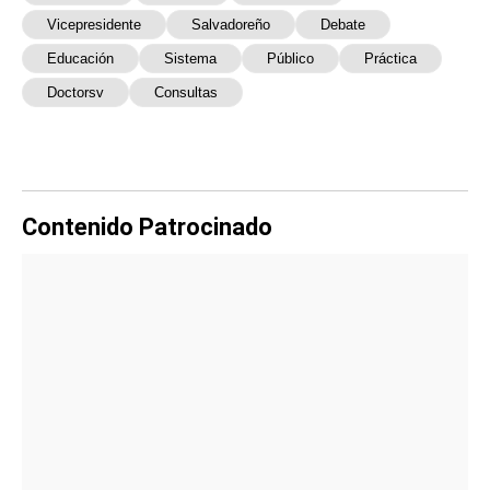
Vicepresidente
Salvadoreño
Debate
Educación
Sistema
Público
Práctica
Doctorsv
Consultas
Contenido Patrocinado