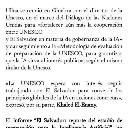
Ulloa se reunió en Ginebra con el director de la
Unesco, en el marco del Diálogo de las Naciones
Unidas para «fortalecer aún más la cooperación
entre UNESCO
y El Salvador en materia de gobernanza de la IA»
y dar seguimiento a la «Metodología de evaluación
de preparación de la UNESCO, para garantizar
que la IA sirva al interés público», según el mismo
titular de la Unesco.
«La UNESCO espera con interés seguir
trabajando con El Salvador para convertir los
principios globales de la IA en acciones concretas»,
expresó, por su parte,
Khaled El-Enany.
El
informe “El Salvador: reporte del estadío de
preparación para la Inteligencia Artificial”, un