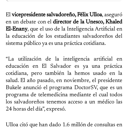
El
vicepresidente salvadoreño, Félix Ulloa
, aseguró
en un debate con el
director de la Unesco, Khaled
El-Enany
, que el uso de la Inteligencia Artificial en
la educación de los estudiantes salvadoreños del
sistema público ya es una práctica cotidiana.
“La utilización de la inteligencia artificial en
educación en El Salvador es ya una práctica
cotidiana, pero también la hemos usado en la
salud. El año pasado, en noviembre, el presidente
Bukele anunció el programa DoctorSV, que es un
programa de telemedicina mediante el cual todos
los salvadoreños tenemos acceso a un médico las
24 horas del día”, expresó.
Ulloa citó que han dado 1.6 millón de consultas en