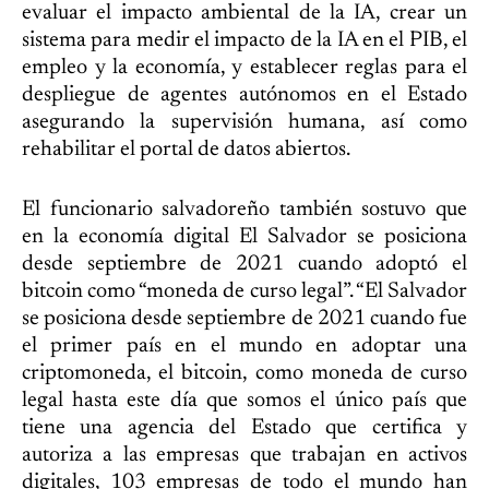
evaluar el impacto ambiental de la IA, crear un
sistema para medir el impacto de la IA en el PIB, el
empleo y la economía, y establecer reglas para el
despliegue de agentes autónomos en el Estado
asegurando la supervisión humana, así como
rehabilitar el portal de datos abiertos.
El funcionario salvadoreño también sostuvo que
en la economía digital El Salvador se posiciona
desde septiembre de 2021 cuando adoptó el
bitcoin como “moneda de curso legal”. “El Salvador
se posiciona desde septiembre de 2021 cuando fue
el primer país en el mundo en adoptar una
criptomoneda, el bitcoin, como moneda de curso
legal hasta este día que somos el único país que
tiene una agencia del Estado que certifica y
autoriza a las empresas que trabajan en activos
digitales, 103 empresas de todo el mundo han