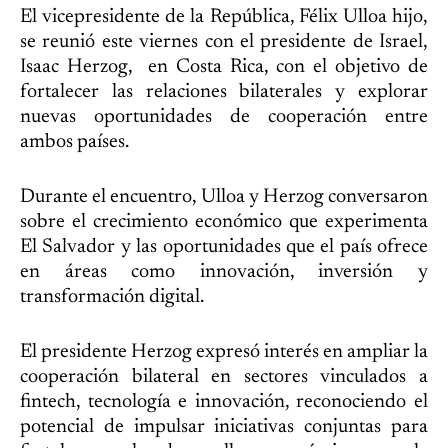
El vicepresidente de la República, Félix Ulloa hijo,
se reunió este viernes con el presidente de Israel,
Isaac Herzog, en Costa Rica, con el objetivo de
fortalecer las relaciones bilaterales y explorar
nuevas oportunidades de cooperación entre
ambos países.
Durante el encuentro, Ulloa y Herzog conversaron
sobre el crecimiento económico que experimenta
El Salvador y las oportunidades que el país ofrece
en áreas como innovación, inversión y
transformación digital.
El presidente Herzog expresó interés en ampliar la
cooperación bilateral en sectores vinculados a
fintech, tecnología e innovación, reconociendo el
potencial de impulsar iniciativas conjuntas para