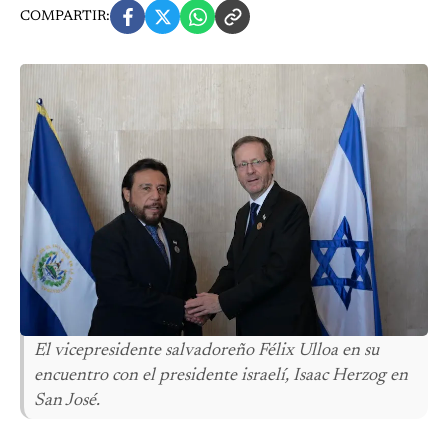
COMPARTIR:
El vicepresidente salvadoreño Félix Ulloa en su
encuentro con el presidente israelí, Isaac Herzog en
San José.