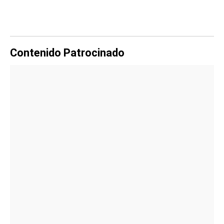
Contenido Patrocinado