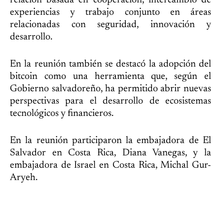
relación basada en cooperación, intercambio de
experiencias y trabajo conjunto en áreas
relacionadas con seguridad, innovación y
desarrollo.
En la reunión también se destacó la adopción del
bitcoin como una herramienta que, según el
Gobierno salvadoreño, ha permitido abrir nuevas
perspectivas para el desarrollo de ecosistemas
tecnológicos y financieros.
En la reunión participaron la embajadora de El
Salvador en Costa Rica, Diana Vanegas, y la
embajadora de Israel en Costa Rica, Michal Gur-
Aryeh.