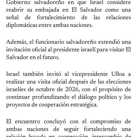
Gobierno salvadoreño en que Israel considere
reabrir su embajada en El Salvador como una
señal de fortalecimiento de las relaciones
diplomáticas entre ambas naciones.
Además, el funcionario salvadoreño extendió una
invitación oficial al presidente israelí para visitar El
Salvador en el futuro.
Israel también invitó al vicepresidente Ulloa a
realizar una visita oficial después de las elecciones
israelíes de octubre de 2026, con el propósito de
continuar profundizando el diálogo político y los
proyectos de cooperación estratégica.
El encuentro concluyó con el compromiso de
ambas naciones de seguir fortaleciendo una