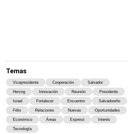
Temas
Vicepresidente
Cooperación
Salvador
Herzog
Innovación
Reunión
Presidente
Israel
Fortalecer
Encuentro
Salvadoreño
Félix
Relaciones
Nuevas
Oportunidades
Económico
Áreas
Expresó
Interés
Tecnología