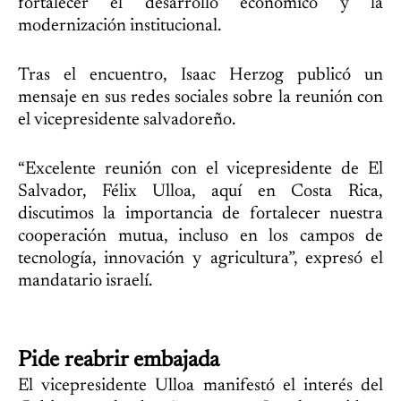
fortalecer el desarrollo económico y la
modernización institucional.
Tras el encuentro, Isaac Herzog publicó un
mensaje en sus redes sociales sobre la reunión con
el vicepresidente salvadoreño.
“Excelente reunión con el vicepresidente de El
Salvador, Félix Ulloa, aquí en Costa Rica,
discutimos la importancia de fortalecer nuestra
cooperación mutua, incluso en los campos de
tecnología, innovación y agricultura”, expresó el
mandatario israelí.
Pide reabrir embajada
El vicepresidente Ulloa manifestó el interés del