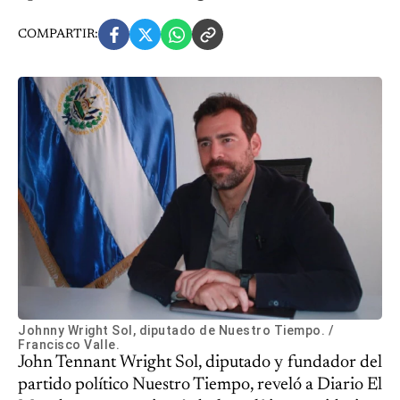
COMPARTIR:
Johnny Wright Sol, diputado de Nuestro Tiempo. /
Francisco Valle.
John Tennant Wright Sol, diputado y fundador del
partido político Nuestro Tiempo, reveló a Diario El