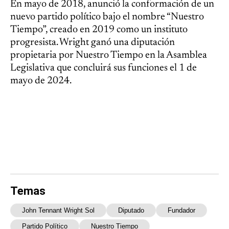
En mayo de 2018, anunció la conformación de un
nuevo partido político bajo el nombre “Nuestro
Tiempo”, creado en 2019 como un instituto
progresista. Wright ganó una diputación
propietaria por Nuestro Tiempo en la Asamblea
Legislativa que concluirá sus funciones el 1 de
mayo de 2024.
Temas
John Tennant Wright Sol
Diputado
Fundador
Partido Político
Nuestro Tiempo