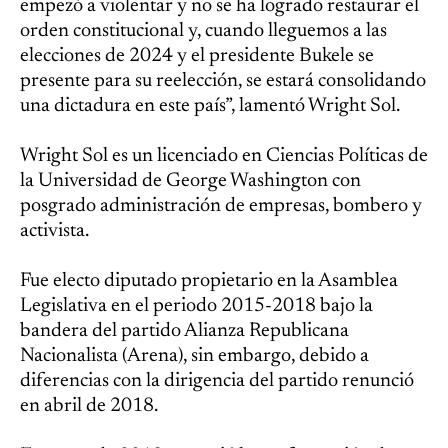
empezó a violentar y no se ha logrado restaurar el
orden constitucional y, cuando lleguemos a las
elecciones de 2024 y el presidente Bukele se
presente para su reelección, se estará consolidando
una dictadura en este país”, lamentó Wright Sol.
Wright Sol es un licenciado en Ciencias Políticas de
la Universidad de George Washington con
posgrado administración de empresas, bombero y
activista.
Fue electo diputado propietario en la Asamblea
Legislativa en el periodo 2015-2018 bajo la
bandera del partido Alianza Republicana
Nacionalista (Arena), sin embargo, debido a
diferencias con la dirigencia del partido renunció
en abril de 2018.