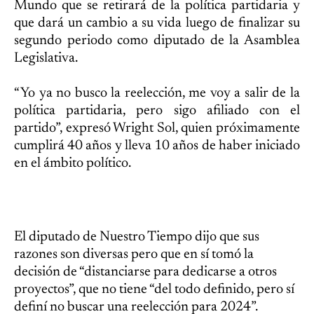
Mundo que se retirará de la política partidaria y
que dará un cambio a su vida luego de finalizar su
segundo periodo como diputado de la Asamblea
Legislativa.
“Yo ya no busco la reelección, me voy a salir de la
política partidaria, pero sigo afiliado con el
partido”, expresó Wright Sol, quien próximamente
cumplirá 40 años y lleva 10 años de haber iniciado
en el ámbito político.
El diputado de Nuestro Tiempo dijo que sus
razones son diversas pero que en sí tomó la
decisión de “distanciarse para dedicarse a otros
proyectos”, que no tiene “del todo definido, pero sí
definí no buscar una reelección para 2024”.