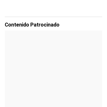
Contenido Patrocinado