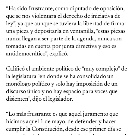
“Ha sido frustrante, como diputado de oposición,
que se nos violentara el derecho de iniciativa de
ley”, ya que aunque se tuviera la libertad de firmar
una pieza y depositarla en ventanilla, “estas piezas
nunca llegan a ser parte de la agenda, nunca son
tomadas en cuenta por junta directiva y eso es
antidemocrático”, explicó.
Calificó el ambiente político de “muy complejo” de
la legislatura “en donde se ha consolidado un
monólogo político y solo hay imposición de un
discurso único y no hay espacio para voces que
disienten”, dijo el legislador.
“Lo más frustrante es que aquel juramento que
hicimos aquel 1 de mayo, de defender y hacer
cumplir la Constitución, desde ese primer día se