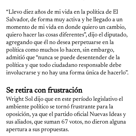
“Llevo diez años de mi vida en la política de El
Salvador, de forma muy activa y he llegado a un
momento de mi vida en donde quiero un cambio,
quiero hacer las cosas diferentes”, dijo el diputado,
agregando que él no desea perpetuarse en la
política como muchos lo hacen, sin embargo,
admitió que “nunca se puede desentender de la
política y que todo ciudadano responsable debe
involucrarse y no hay una forma única de hacerlo”.
Se retira con frustración
Wright Sol dijo que en este período legislativo el
ambiente político se tornó frustrante para la
oposición, ya que el partido oficial Nuevas Ideas y
sus aliados, que suman 67 votos, no dieron alguna
apertura a sus propuestas.