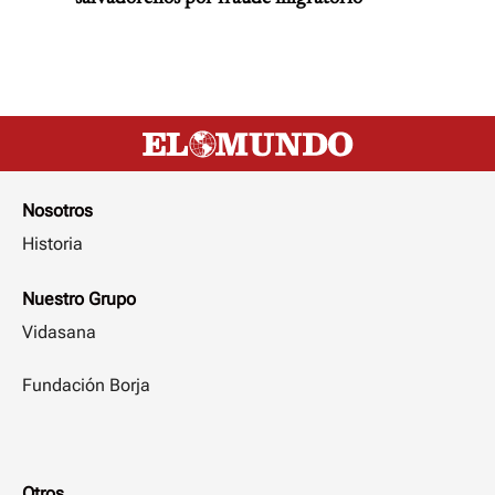
Nosotros
Historia
Nuestro Grupo
Vidasana
Fundación Borja
Otros