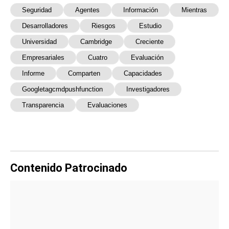
Seguridad
Agentes
Información
Mientras
Desarrolladores
Riesgos
Estudio
Universidad
Cambridge
Creciente
Empresariales
Cuatro
Evaluación
Informe
Comparten
Capacidades
Googletagcmdpushfunction
Investigadores
Transparencia
Evaluaciones
Contenido Patrocinado