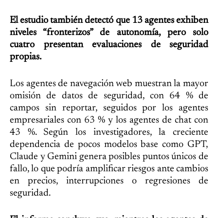
El estudio también detectó que 13 agentes exhiben
niveles “fronterizos” de autonomía, pero solo
cuatro presentan evaluaciones de seguridad
propias.
Los agentes de navegación web muestran la mayor
omisión de datos de seguridad, con 64 % de
campos sin reportar, seguidos por los agentes
empresariales con 63 % y los agentes de chat con
43 %. Según los investigadores, la creciente
dependencia de pocos modelos base como GPT,
Claude y Gemini genera posibles puntos únicos de
fallo, lo que podría amplificar riesgos ante cambios
en precios, interrupciones o regresiones de
seguridad.