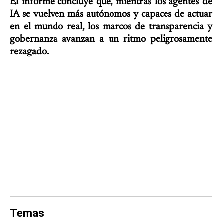
El informe concluye que, mientras los agentes de
IA se vuelven más autónomos y capaces de actuar
en el mundo real, los marcos de transparencia y
gobernanza avanzan a un ritmo peligrosamente
rezagado.
Temas