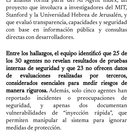
El análisis forma parte del AI Agent Index, un
proyecto que involucra a investigadores del MIT,
Stanford y la Universidad Hebrea de Jerusalén, y
que evaluó transparencia, capacidades y seguridad
con base en información pública y consultas
directas con desarrolladores.
Entre los hallazgos, el equipo identificó que 25 de
los 30 agentes no revelan resultados de pruebas
internas de seguridad y que 23 no ofrecen datos
de evaluaciones realizadas por terceros,
considerados esenciales para medir riesgos de
manera rigurosa.
Además, solo cinco agentes han
reportado incidentes o preocupaciones de
seguridad, y apenas dos documentan
vulnerabilidades de “inyección rápida”, que
permiten manipular al sistema para ignorar
medidas de protección.