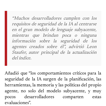
“Muchos desarrolladores cumplen con los
requisitos de seguridad de la IA al centrarse
en el gran modelo de lenguaje subyacente,
mientras que brindan poca o ninguna
información sobre la seguridad de los
agentes creados sobre él”, advirtió Leon
Staufer, autor principal de la actualización
del índice.
Añadió que “los comportamientos críticos para la
seguridad de la IA surgen de la planificación, las
herramientas, la memoria y las políticas del propio
agente, no solo del modelo subyacente, y muy
pocos desarrolladores comparten estas
evaluaciones”.