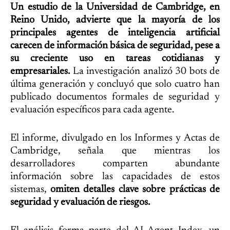
Un estudio de la Universidad de Cambridge, en
Reino Unido, advierte que la mayoría de los
principales agentes de inteligencia artificial
carecen de información básica de seguridad, pese a
su creciente uso en tareas cotidianas y
empresariales.
La investigación analizó 30 bots de
última generación y concluyó que solo cuatro han
publicado documentos formales de seguridad y
evaluación específicos para cada agente.
El informe, divulgado en los Informes y Actas de
Cambridge, señala que mientras los
desarrolladores comparten abundante
información sobre las capacidades de estos
sistemas,
omiten detalles clave sobre prácticas de
seguridad y evaluación de riesgos.