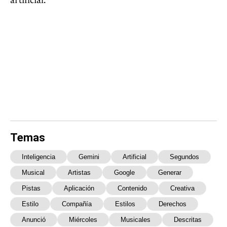
artificial.
Temas
Inteligencia
Gemini
Artificial
Segundos
Musical
Artistas
Google
Generar
Pistas
Aplicación
Contenido
Creativa
Estilo
Compañía
Estilos
Derechos
Anunció
Miércoles
Musicales
Descritas