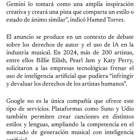
Gemini lo tomará como una amplia inspiración
creativa y creará una pista que comparta un estilo o
estado de ánimo similar”, indicó Hamed Torres.
El anuncio se produce en un contexto de debate
sobre los derechos de autor y el uso de IA en la
industria musical. En 2024, más de 200 artistas,
entre ellos Billie Eilish, Pearl Jam y Katy Perry,
solicitaron a las empresas tecnológicas frenar el
uso de inteligencia artificial que pudiera “infringir
y devaluar los derechos de los artistas humanos”.
Google no es la única compañía que ofrece este
tipo de servicios. Plataformas como Suno y Udio
también permiten crear canciones en distintos
estilos y lenguas, ampliando la competencia en el
mercado de generación musical con inteligencia