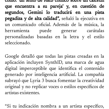
como: ‘un lento de R&B cómico sobre un calcetín
que encuentra a su pareja’ y, en cuestión de
segundos, Gemini lo traducirá en una pista
pegadiza y de alta calidad”,
señaló la ejecutiva en
un comunicado oficial. Además de la música, la
herramienta puede generar carátulas
personalizadas basadas en la letra y el estilo
seleccionado.
Google detalló que todas las pistas creadas en la
aplicación incluyen SynthID, una marca de agua
digital imperceptible que identifica el contenido
generado por inteligencia artificial. La compañía
subrayó que Lyria 3 busca fomentar la creatividad
original y no replicar voces o estilos específicos de
artistas existentes.
“Si tu indicación nombra a un artista específico,