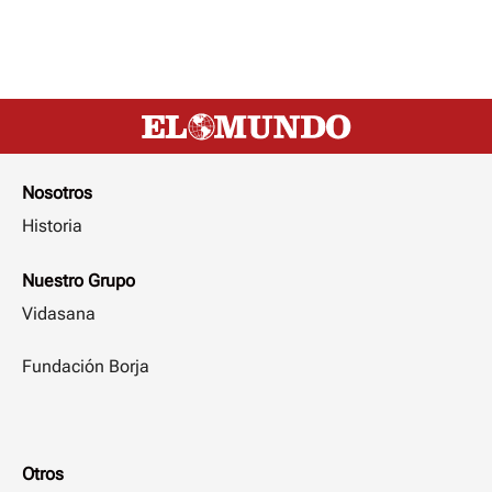
Nosotros
Historia
Nuestro Grupo
Vidasana
Fundación Borja
Otros