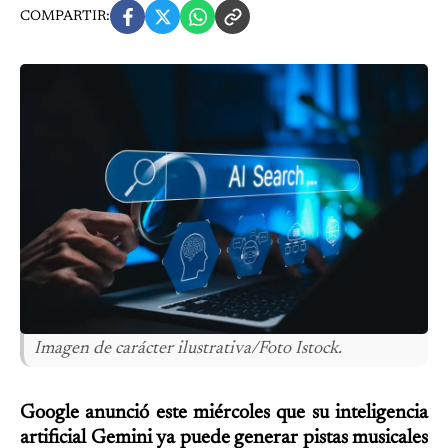
COMPARTIR:
Imagen de carácter ilustrativa/Foto Istock.
Google anunció este miércoles que su inteligencia
artificial Gemini ya puede generar pistas musicales