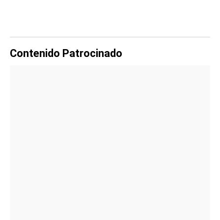
Contenido Patrocinado