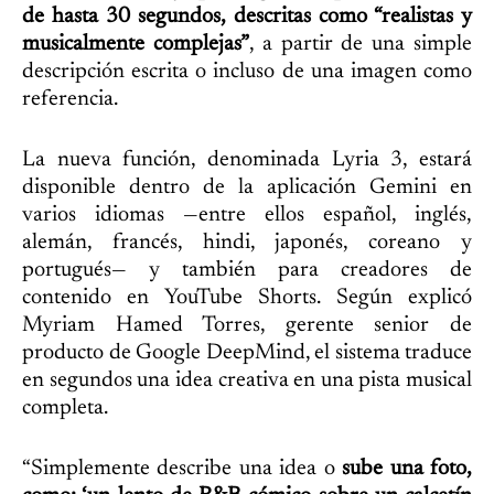
de hasta 30 segundos, descritas como “realistas y
musicalmente complejas”
, a partir de una simple
descripción escrita o incluso de una imagen como
referencia.
La nueva función, denominada Lyria 3, estará
disponible dentro de la aplicación Gemini en
varios idiomas —entre ellos español, inglés,
alemán, francés, hindi, japonés, coreano y
portugués— y también para creadores de
contenido en YouTube Shorts. Según explicó
Myriam Hamed Torres, gerente senior de
producto de Google DeepMind, el sistema traduce
en segundos una idea creativa en una pista musical
completa.
“Simplemente describe una idea o
sube una foto,