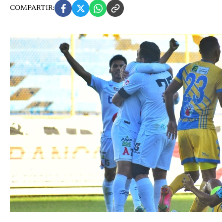
COMPARTIR: