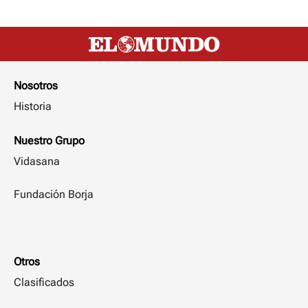
Nosotros
Historia
Nuestro Grupo
Vidasana
Fundación Borja
Otros
Clasificados