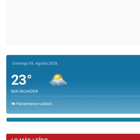
Domingo 09, Agosto 2026
23°
SAN SALVADOR
🌤️ Parcialmente nublado