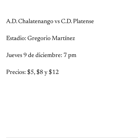
A.D. Chalatenango vs C.D. Platense
Estadio: Gregorio Martínez
Jueves 9 de diciembre: 7 pm
Precios: $5, $8 y $12