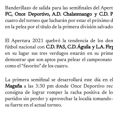
Banderillazo de salida para las semifinales del Ap
FC, Once Deportivo, A.D. Chalatenango y C.D. P
cuatro del torneo que lucharán por estar el próximo
en la pelea por el título de la primera división salvad
El Apertura 2021 quebró la tendencia de los den
fútbol nacional con
C.D. FAS, C.D. Águila y L.A. Fir
en su lugar sus tres verdugos estarán en su prime
demostrar que son aptos para pelear el campeonato 
como el “favorito” de los cuatro.
La primera semifinal se desarrollará este día en e
Magaña
a las 3:30 pm donde Once Deportivo reci
consigna de lograr romper la racha positiva de l
partidos sin perder y aprovechar la localía tomando
su fuerte en el actual torneo.