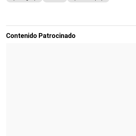
Contenido Patrocinado