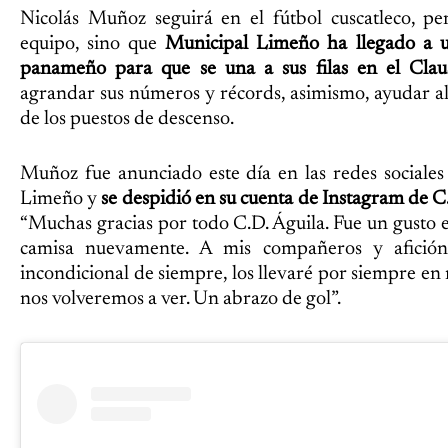
Nicolás Muñoz seguirá en el fútbol cuscatleco, p
equipo, sino que
Municipal Limeño ha llegado a u
panameño para que se una a sus filas en el Cla
agrandar sus números y récords, asimismo, ayudar al
de los puestos de descenso.
Muñoz fue anunciado este día en las redes sociale
Limeño y
se despidió en su cuenta de Instagram de C.
“Muchas gracias por todo C.D. Águila. Fue un gusto 
camisa nuevamente. A mis compañeros y afición
incondicional de siempre, los llevaré por siempre e
nos volveremos a ver. Un abrazo de gol”.