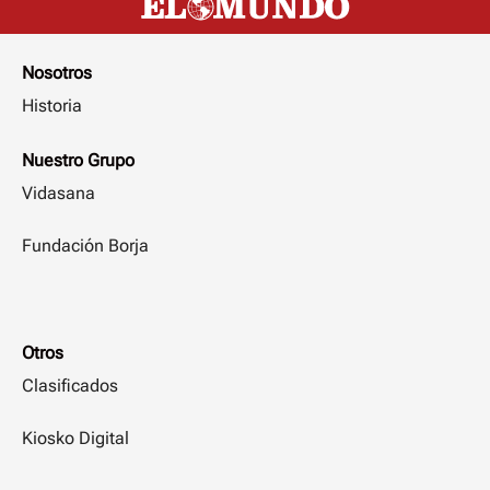
Nosotros
Historia
Nuestro Grupo
Vidasana
Fundación Borja
Otros
Clasificados
Kiosko Digital