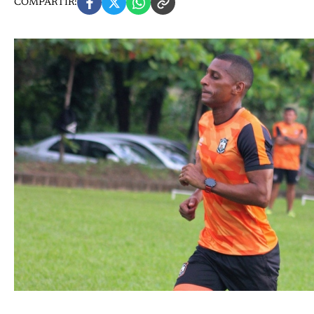
COMPARTIR: