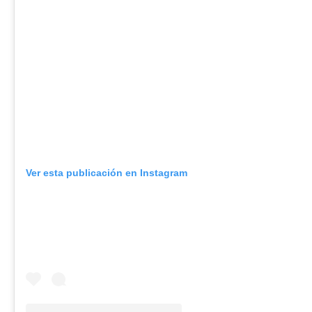
Ver esta publicación en Instagram