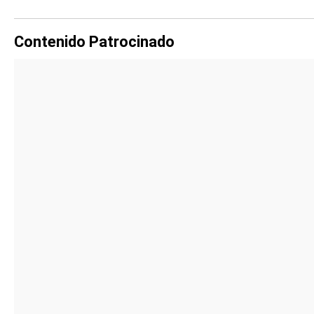
Contenido Patrocinado