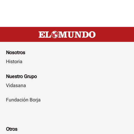
Nosotros
Historia
Nuestro Grupo
Vidasana
Fundación Borja
Otros