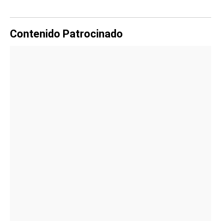
Contenido Patrocinado