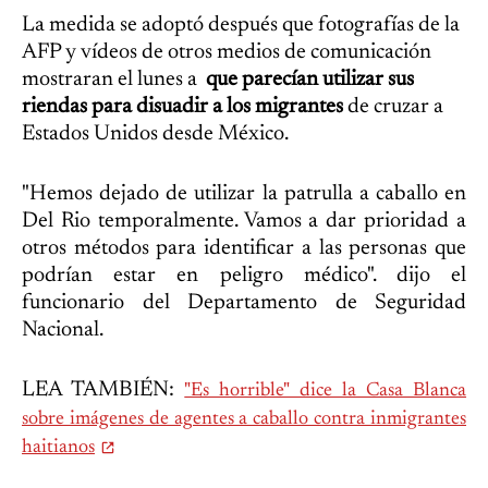
La medida se adoptó después que fotografías de la
AFP y vídeos de otros medios de comunicación
mostraran el lunes a
que parecían utilizar sus
riendas para disuadir a los migrantes
de cruzar a
Estados Unidos desde México.
"Hemos dejado de utilizar la patrulla a caballo en
Del Rio temporalmente. Vamos a dar prioridad a
otros métodos para identificar a las personas que
podrían estar en peligro médico". dijo el
funcionario del Departamento de Seguridad
Nacional.
LEA TAMBIÉN:
"Es horrible" dice la Casa Blanca
sobre imágenes de agentes a caballo contra inmigrantes
haitianos