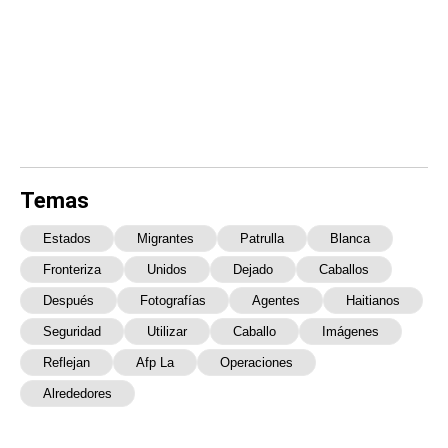
Temas
Estados
Migrantes
Patrulla
Blanca
Fronteriza
Unidos
Dejado
Caballos
Después
Fotografías
Agentes
Haitianos
Seguridad
Utilizar
Caballo
Imágenes
Reflejan
Afp La
Operaciones
Alrededores