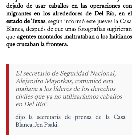
dejado de usar caballos en las operaciones con
migrantes en los alrededores de Del Río, en el
estado de Texas
, según informó este jueves la Casa
Blanca, después de que unas fotografías sugirieran
que
agentes montados maltrataban a los haitianos
que cruzaban la frontera.
El secretario de Seguridad Nacional,
Alejandro Mayorkas, comunicó esta
mañana a los líderes de los derechos
civiles que ya no utilizaríamos caballos
en Del Río".
dijo la secretaria de prensa de la Casa
Blanca, Jen Psaki.