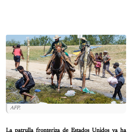
AFP.
La patrulla fronteriza de Estados Unidos ya ha