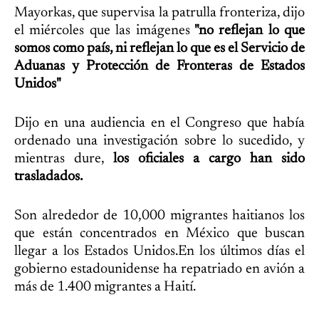
Mayorkas, que supervisa la patrulla fronteriza, dijo
el miércoles que las imágenes
"no reflejan lo que
somos como país, ni reflejan lo que es el Servicio de
Aduanas y Protección de Fronteras de Estados
Unidos"
Dijo en una audiencia en el Congreso que había
ordenado una investigación sobre lo sucedido, y
mientras dure,
los oficiales a cargo han sido
trasladados.
Son alrededor de 10,000 migrantes haitianos los
que están concentrados en México que buscan
llegar a los Estados Unidos.En los últimos días el
gobierno estadounidense ha repatriado en avión a
más de 1.400 migrantes a Haití.