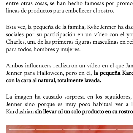
entre otras cosas, se han hecho famosas por promov
líneas de productos para embellecer el rostro.
Esta vez, la pequeña de la familia, Kylie Jenner ha da
sociales por su participación en un vídeo con el y
Charles, una de las primeras figuras masculinas en rei
para todos, hombres y mujeres.
Ambos influencers realizaron un vídeo en el que Ja
Jenner para Halloween, pero en él,
la pequeña Kard
con la cara al natural, totalmente lavada.
La imagen ha causado sorpresa en los seguidores,
Jenner sino porque es muy poco habitual ver a
Kardashian
sin llevar ni un solo producto en su rostro