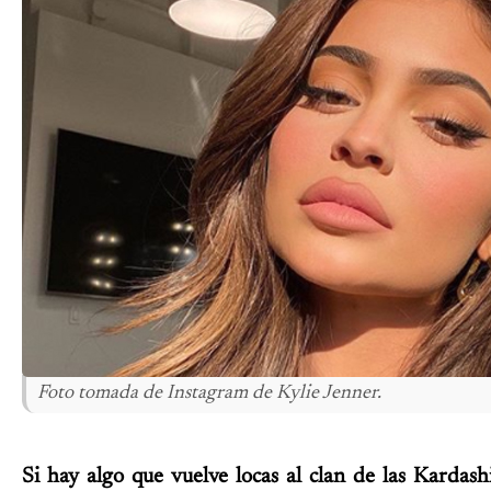
Foto tomada de Instagram de Kylie Jenner.
Si hay algo que vuelve locas al clan de las Kardash