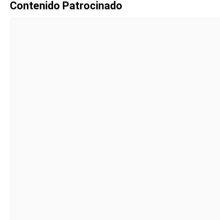
Contenido Patrocinado