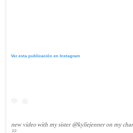
Ver esta publicación en Instagram
new video with my sister @kyliejenner on my ch
??